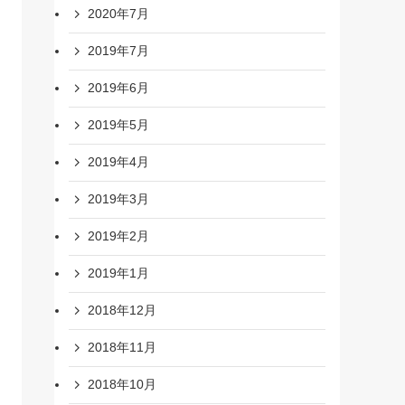
2020年7月
2019年7月
2019年6月
2019年5月
2019年4月
2019年3月
2019年2月
2019年1月
2018年12月
2018年11月
2018年10月