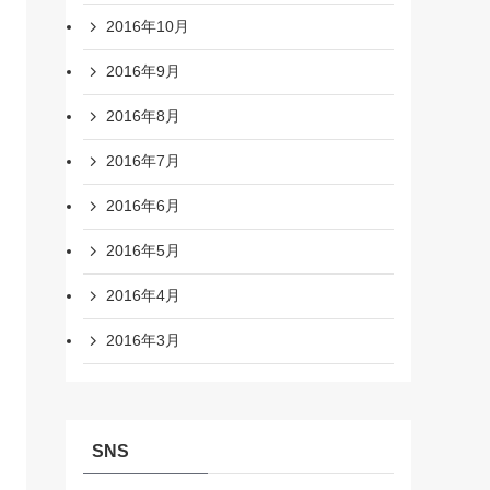
2016年10月
2016年9月
2016年8月
2016年7月
2016年6月
2016年5月
2016年4月
2016年3月
SNS