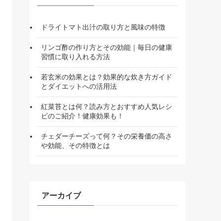
ドライトマト出汁の取り方と風味の特徴
リンゴ酢の作り方とその効能｜毎日の健康
習慣に取り入れる方法
若玄米の効果とは？効果的な炊き方ガイド
とダイエットへの活用法
紅菜苔とは何？読み方とおすすめ人気レシ
ピのご紹介！健康効果も！
チェダーチーズって何？その栄養価の高さ
や効能、その特徴とは
アーカイブ