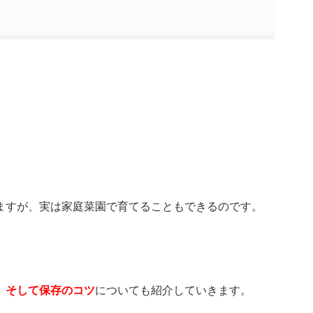
ますが、実は家庭菜園で育てることもできるのです。
、そして保存のコツ
についても紹介していきます。