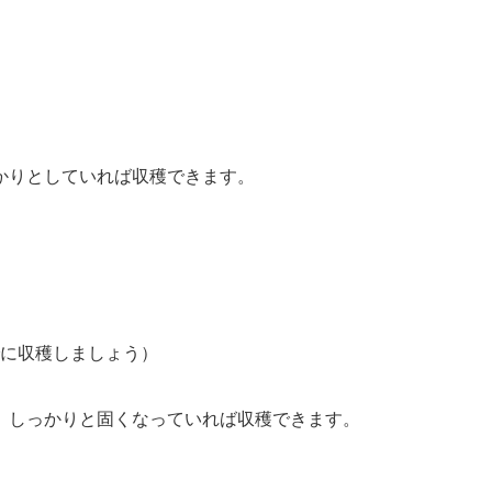
かりとしていれば収穫できます。
でに収穫しましょう）
、しっかりと固くなっていれば収穫できます。