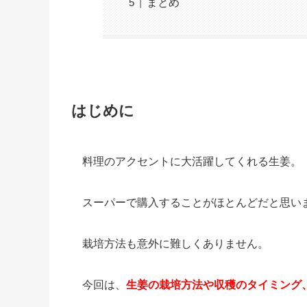
まとめ
はじめに
料理のアクセントに大活躍してくれる生姜。
スーパーで購入することがほとんどだと思い
栽培方法も意外に難しくありません。
今回は、
生姜の栽培方法や収穫のタイミング