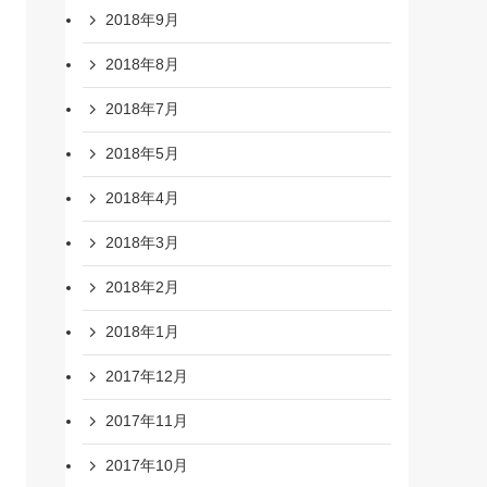
2018年9月
2018年8月
2018年7月
2018年5月
2018年4月
2018年3月
2018年2月
2018年1月
2017年12月
2017年11月
2017年10月