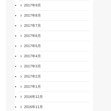
2017年9月
2017年8月
2017年7月
2017年6月
2017年5月
2017年4月
2017年3月
2017年2月
2017年1月
2016年12月
2016年11月