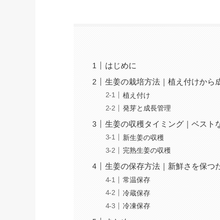
はじめに
生姜の栽培方法｜植え付けから
植え付け
発芽と成長管理
生姜の収穫タイミング｜ベスト
新生姜の収穫
完熟生姜の収穫
生姜の保存方法｜新鮮さを保つ
常温保存
冷蔵保存
冷凍保存