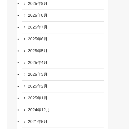
2025年9月
2025年8月
2025年7月
2025年6月
2025年5月
2025年4月
2025年3月
2025年2月
2025年1月
2024年12月
2021年5月