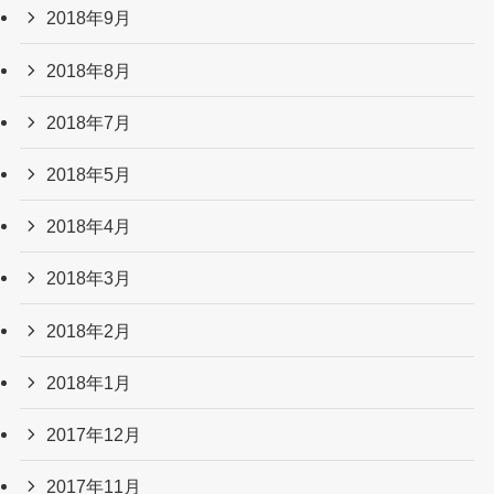
2018年9月
2018年8月
2018年7月
2018年5月
2018年4月
2018年3月
2018年2月
2018年1月
2017年12月
2017年11月