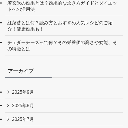
若玄米の効果とは？効果的な炊き方ガイドとダイエッ
トへの活用法
紅菜苔とは何？読み方とおすすめ人気レシピのご紹
介！健康効果も！
チェダーチーズって何？その栄養価の高さや効能、そ
の特徴とは
アーカイブ
2025年9月
2025年8月
2025年7月