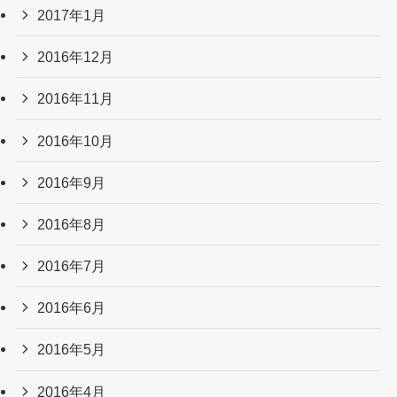
2017年1月
2016年12月
2016年11月
2016年10月
2016年9月
2016年8月
2016年7月
2016年6月
2016年5月
2016年4月