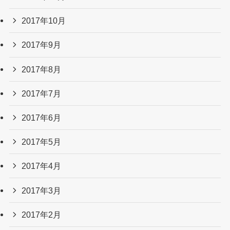
2017年10月
2017年9月
2017年8月
2017年7月
2017年6月
2017年5月
2017年4月
2017年3月
2017年2月