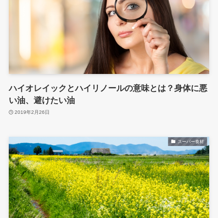
ハイオレイックとハイリノールの意味とは？身体に悪
い油、避けたい油
2019年2月26日
スーパー食材