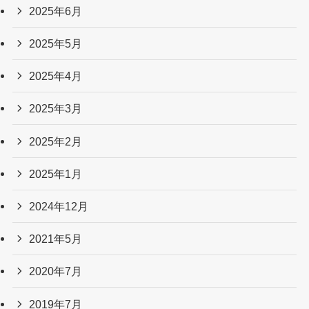
2025年6月
2025年5月
2025年4月
2025年3月
2025年2月
2025年1月
2024年12月
2021年5月
2020年7月
2019年7月