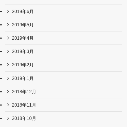
2019年6月
2019年5月
2019年4月
2019年3月
2019年2月
2019年1月
2018年12月
2018年11月
2018年10月