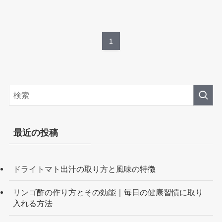
1
最近の投稿
ドライトマト出汁の取り方と風味の特徴
リンゴ酢の作り方とその効能｜毎日の健康習慣に取り
入れる方法