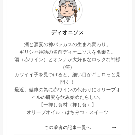
ディオニソス
酒と酒宴の神バッカスの生まれ変わり。
ギリシャ神話の名前ディオニソスを名乗る。
酒（赤ワイン）とオンナが大好きなロックな神様
（笑）
カワイイ子を見つけると、細い目がギョロっと見
開く！
最近、健康の為に赤ワインの代わりにオリーブオ
イルの研究を飲み始めたらしい。
【一押し食材（押し食）】
オリーブオイル・はちみつ・スイーツ
この著者の記事一覧へ