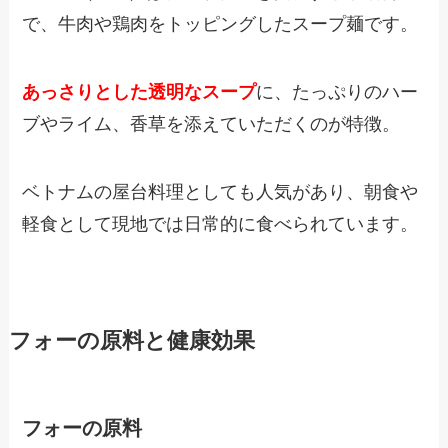
で、牛肉や鶏肉をトッピングしたスープ麺です。
あっさりとした透明なスープ
に、たっぷりのハー
ブやライム、香草を添えていただくのが特徴。
ベトナムの屋台料理としても人気があり、朝食や
軽食として現地では日常的に食べられています。
フォーの原料と健康効果
フォーの原料