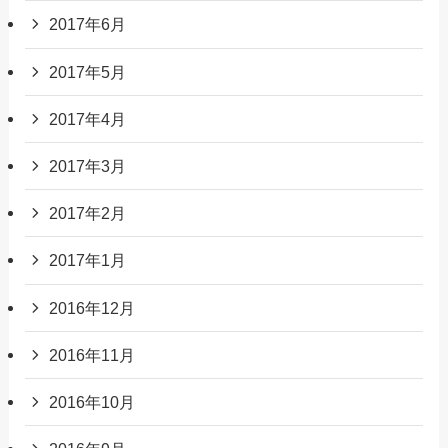
2017年6月
2017年5月
2017年4月
2017年3月
2017年2月
2017年1月
2016年12月
2016年11月
2016年10月