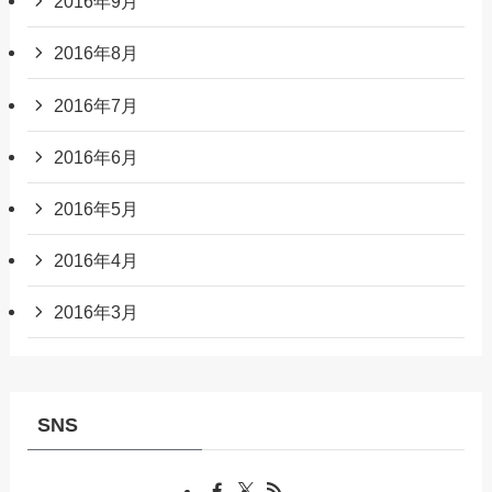
2016年9月
2016年8月
2016年7月
2016年6月
2016年5月
2016年4月
2016年3月
SNS