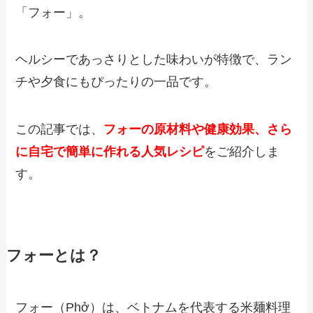
「フォー」。
ヘルシーであっさりとした味わいが特徴で、ラン
チや夕食にもぴったりの一品です。
この記事では、
フォーの原材料や健康効果、さら
に自宅で簡単に作れる人気レシピ
をご紹介しま
す。
フォーとは？
フォー（Phở）は、ベトナムを代表する米麺料理