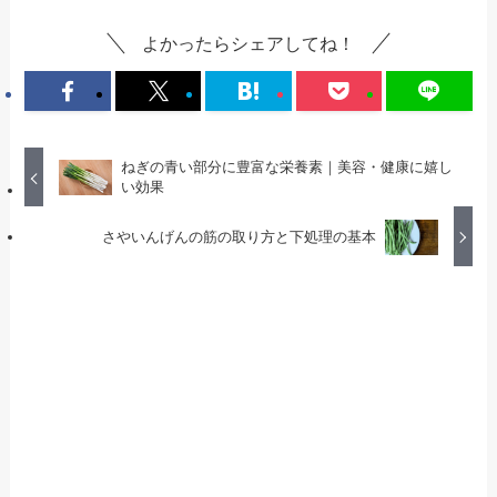
よかったらシェアしてね！
ねぎの青い部分に豊富な栄養素｜美容・健康に嬉し
い効果
さやいんげんの筋の取り方と下処理の基本