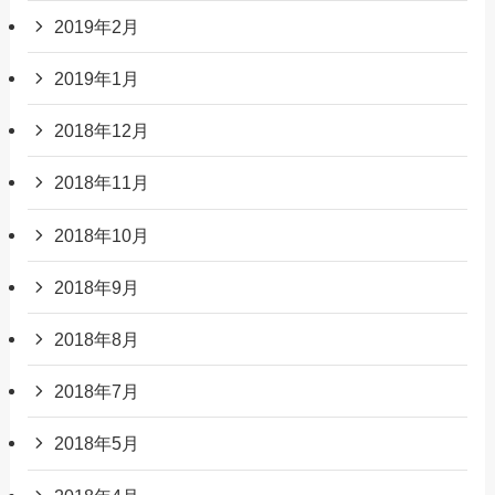
2019年2月
2019年1月
2018年12月
2018年11月
2018年10月
2018年9月
2018年8月
2018年7月
2018年5月