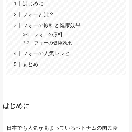
はじめに
フォーとは？
フォーの原料と健康効果
フォーの原料
フォーの健康効果
フォーの人気レシピ
まとめ
はじめに
日本でも人気が高まっているベトナムの国民食