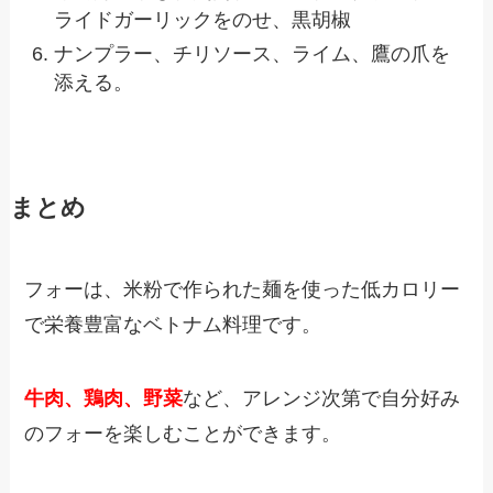
ライドガーリックをのせ、黒胡椒
ナンプラー、チリソース、ライム、鷹の爪を
添える。
まとめ
フォーは、米粉で作られた麺を使った低カロリー
で栄養豊富なベトナム料理です。
牛肉、鶏肉、野菜
など、アレンジ次第で自分好み
のフォーを楽しむことができます。