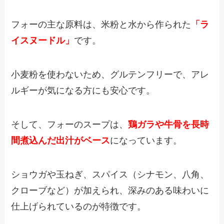
フォーの主な原料は、
米粉と水から作られた
「ラ
イスヌードル」
です。
小麦粉を使わないため、グルテンフリーで、アレ
ルギーが気になる方にも安心です。
そして、フォーのスープは、
鶏ガラや牛骨を長時
間煮込んだ出汁がベース
になっています。
ショウガや玉ねぎ、スパイス（シナモン、八角、
クローブなど）が加えられ、深みのある味わいに
仕上げられているのが特徴です。