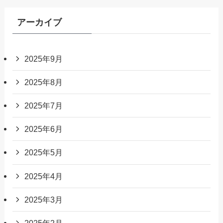
アーカイブ
2025年9月
2025年8月
2025年7月
2025年6月
2025年5月
2025年4月
2025年3月