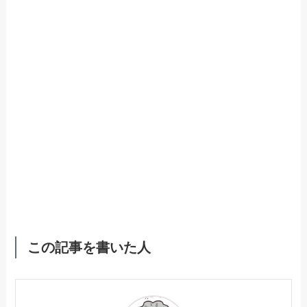
この記事を書いた人