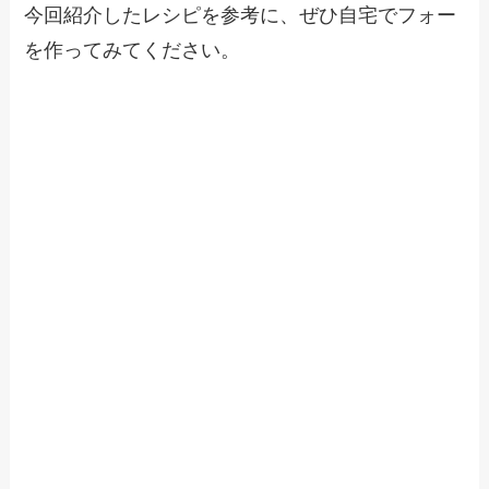
今回紹介したレシピを参考に、ぜひ自宅でフォー
を作ってみてください。