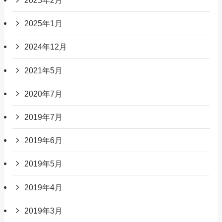
2025年2月
2025年1月
2024年12月
2021年5月
2020年7月
2019年7月
2019年6月
2019年5月
2019年4月
2019年3月