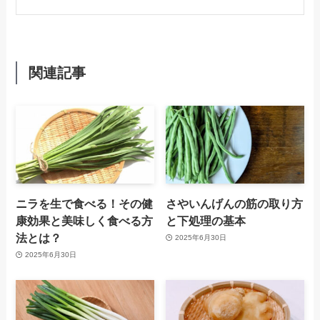
関連記事
ニラを生で食べる！その健
さやいんげんの筋の取り方
康効果と美味しく食べる方
と下処理の基本
法とは？
2025年6月30日
2025年6月30日