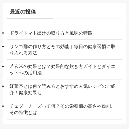
最近の投稿
ドライトマト出汁の取り方と風味の特徴
リンゴ酢の作り方とその効能｜毎日の健康習慣に取
り入れる方法
若玄米の効果とは？効果的な炊き方ガイドとダイエ
ットへの活用法
紅菜苔とは何？読み方とおすすめ人気レシピのご紹
介！健康効果も！
チェダーチーズって何？その栄養価の高さや効能、
その特徴とは