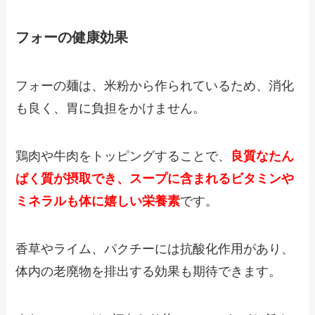
フォーの健康効果
フォーの麺は
、
米粉から作られているため、消化
も良く、胃に負担をかけません。
鶏肉や牛肉をトッピングすることで、
良質なたん
ぱく質が摂取でき、スープに含まれるビタミンや
ミネラルも体に嬉しい栄養素
です。
香草やライム、パクチーには抗酸化作用があり、
体内の老廃物を排出する効果も期待できます。