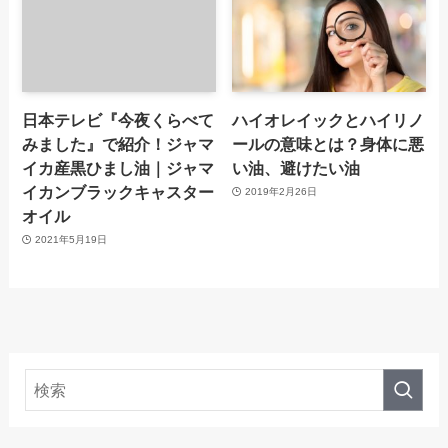
日本テレビ『今夜くらべて
ハイオレイックとハイリノ
みました』で紹介！ジャマ
ールの意味とは？身体に悪
イカ産黒ひまし油｜ジャマ
い油、避けたい油
イカンブラックキャスター
2019年2月26日
オイル
2021年5月19日