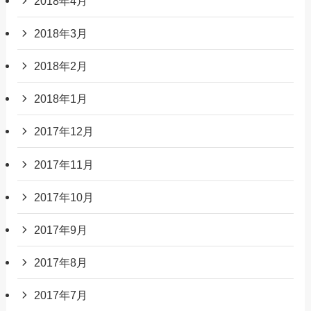
2018年4月
2018年3月
2018年2月
2018年1月
2017年12月
2017年11月
2017年10月
2017年9月
2017年8月
2017年7月