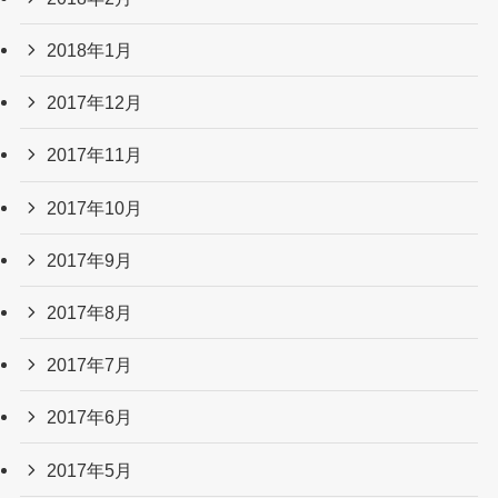
2018年1月
2017年12月
2017年11月
2017年10月
2017年9月
2017年8月
2017年7月
2017年6月
2017年5月