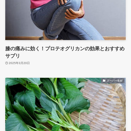
膝の痛みに効く！プロテオグリカンの効果とおすすめ
サプリ
2025年3月20日
スーパー食材