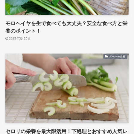
モロヘイヤを生で食べても大丈夫？安全な食べ方と栄
養のポイント！
2025年3月20日
スーパー食材
セロリの栄養を最大限活用！下処理とおすすめ人気レ