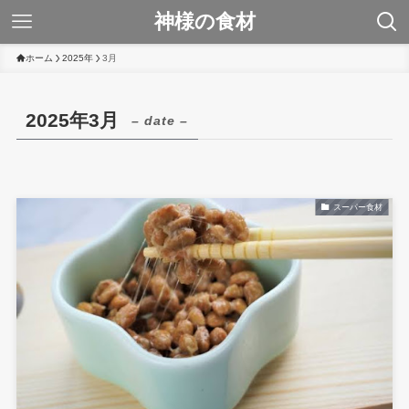
神様の食材
ホーム
2025年
3月
2025年3月
– date –
スーパー食材