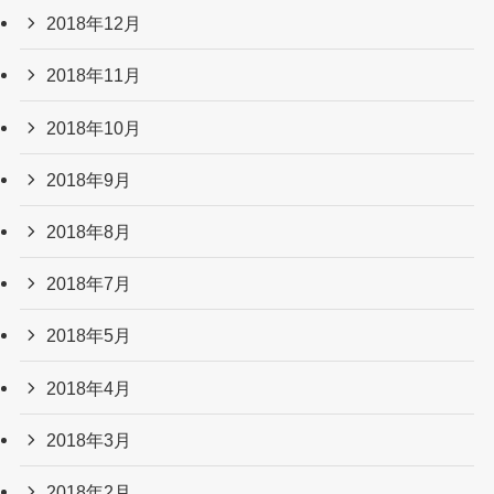
2018年12月
2018年11月
2018年10月
2018年9月
2018年8月
2018年7月
2018年5月
2018年4月
2018年3月
2018年2月