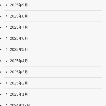
2025年9月
2025年8月
2025年7月
2025年6月
2025年5月
2025年4月
2025年3月
2025年2月
2025年1月
2024年12月