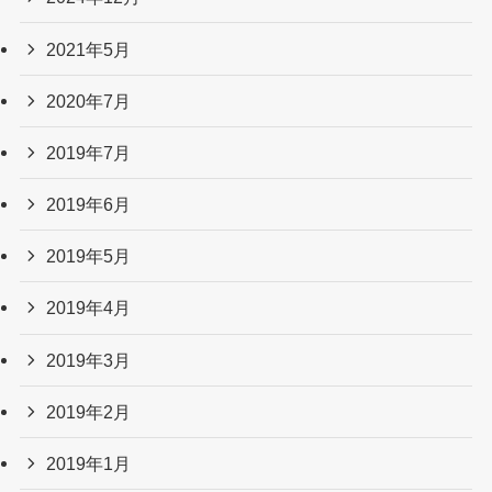
2021年5月
2020年7月
2019年7月
2019年6月
2019年5月
2019年4月
2019年3月
2019年2月
2019年1月