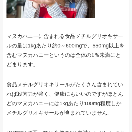
マヌカハニーに含まれる食品メチルグリオキサー
ルの量は1kgあたり約0～600mgで、550mg以上を
含むマヌカハニーというのは全体の1％未満にと
どまります。
食品メチルグリオキサールがたくさん含まれてい
れば殺菌力が強く、健康にもいいのですがほとん
どのマヌカハニーには1kgあたり100mg程度しか
メチルグリオキサールが含まれていません。