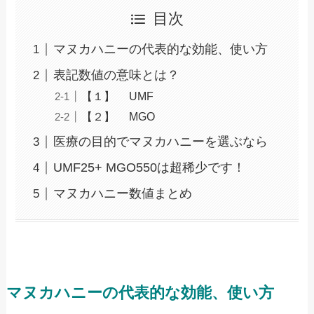
目次
マヌカハニーの代表的な効能、使い方
表記数値の意味とは？
【１】 UMF
【２】 MGO
医療の目的でマヌカハニーを選ぶなら
UMF25+ MGO550は超稀少です！
マヌカハニー数値まとめ
マヌカハニーの代表的な効能、使い方