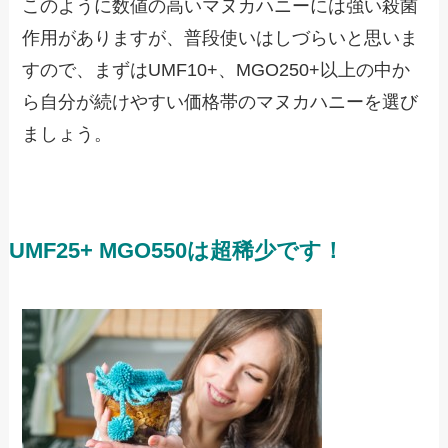
このように数値の高いマヌカハニーには強い殺菌
作用がありますが、普段使いはしづらいと思いま
すので、まずはUMF10+、MGO250+以上の中か
ら自分が続けやすい価格帯のマヌカハニーを選び
ましょう。
UMF25+ MGO550は超稀少です！