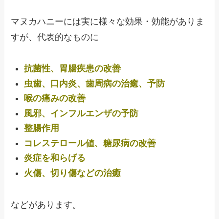
マヌカハニーには実に様々な効果・効能がありま
すが、代表的なものに
抗菌性、胃腸疾患の改善
虫歯、口内炎、歯周病の治癒、予防
喉の痛みの改善
風邪、インフルエンザの予防
整腸作用
コレステロール値、糖尿病の改善
炎症を和らげる
火傷、切り傷などの治癒
などがあります。