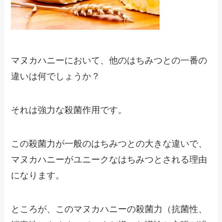
マヌカハニーにおいて、他のはちみつとの一番の
違いは何でしょうか？
それは強力な殺菌作用です。
この殺菌力が一般のはちみつとの大きな違いで、
マヌカハニーがユニークなはちみつとされる理由
になります。
ところが、このマヌカハニーの殺菌力（抗菌性、