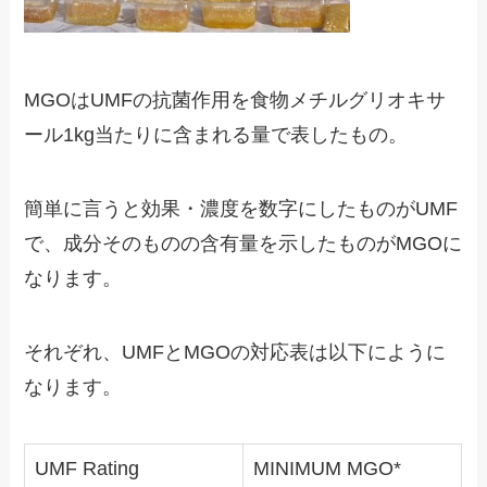
MGOはUMFの抗菌作用を食物メチルグリオキサ
ール1kg当たりに含まれる量で表したもの。
簡単に言うと効果・濃度を数字にしたものがUMF
で、成分そのものの含有量を示したものがMGOに
なります。
それぞれ、UMFとMGOの対応表は以下にように
なります。
UMF Rating
MINIMUM MGO*