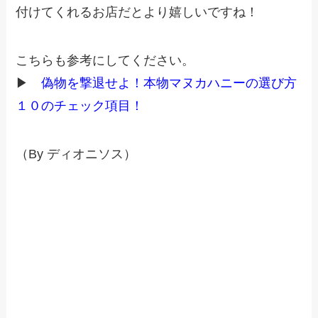
付けてくれるお店だとより嬉しいですね！
こちらも参考にしてください。
▶
偽物を撃退せよ！本物マヌカハニーの選び方
１０のチェック項目！
（By ディオニソス）