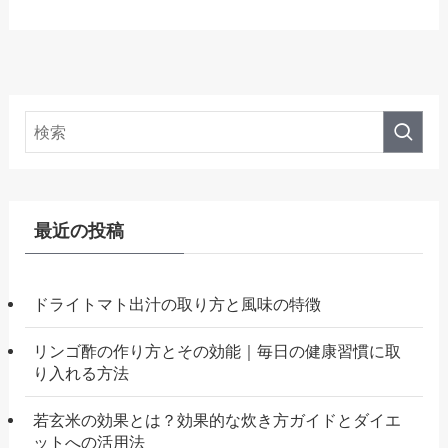
最近の投稿
ドライトマト出汁の取り方と風味の特徴
リンゴ酢の作り方とその効能｜毎日の健康習慣に取
り入れる方法
若玄米の効果とは？効果的な炊き方ガイドとダイエ
ットへの活用法