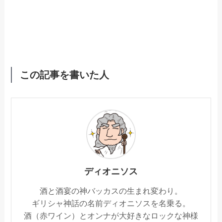
この記事を書いた人
ディオニソス
酒と酒宴の神バッカスの生まれ変わり。
ギリシャ神話の名前ディオニソスを名乗る。
酒（赤ワイン）とオンナが大好きなロックな神様