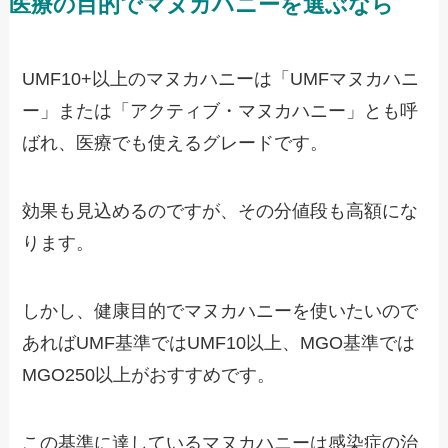
医療の目的でマヌカハニーを選ぶなら
UMF10+以上のマヌカハニーは「UMFマヌカハニ
ー」または「アクティブ・マヌカハニー」とも呼
ばれ、医療でも使えるグレードです。
効果も見込めるのですが、その分値段も高額にな
ります。
しかし、健康目的でマヌカハニーを使いたいので
あればUMF基準ではUMF10以上、MGO基準では
MGO250以上がおすすめです。
この基準に達しているマヌカハニーは感染症の治