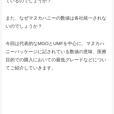
ているのでしょうか？
また、なぜマヌカハニーの数値は各社統一されな
いのでしょうか？
今回は代表的なMGOとUMFを中心に、マヌカハ
ニーパッケージに記されている数値の意味、医療
目的での購入においての最低グレードなどについ
てご紹介していきます。