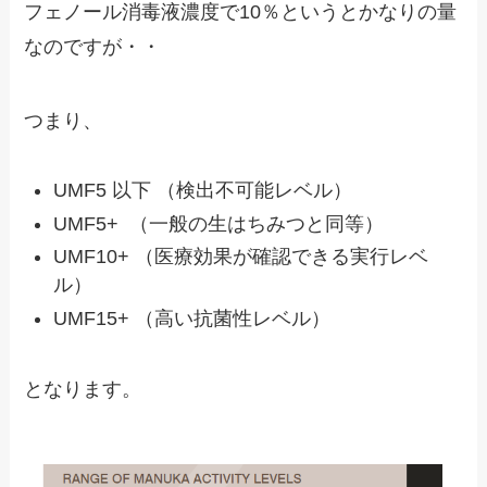
フェノール消毒液濃度で10％というとかなりの量
なのですが・・
つまり、
UMF5 以下 （検出不可能レベル）
UMF5+ （一般の生はちみつと同等）
UMF10+ （医療効果が確認できる実行レベ
ル）
UMF15+ （高い抗菌性レベル）
となります。