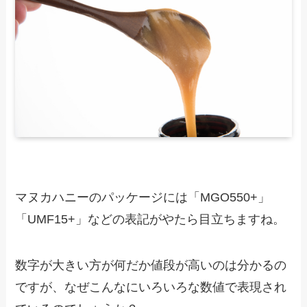
マヌカハニーのパッケージには「MGO550+」
「UMF15+」などの表記がやたら目立ちますね。
数字が大きい方が何だか値段が高いのは分かるの
ですが、なぜこんなにいろいろな数値で表現され