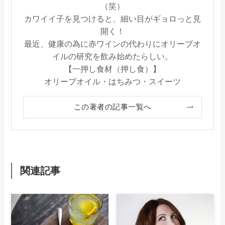
（笑）
カワイイ子を見つけると、細い目がギョロっと見
開く！
最近、健康の為に赤ワインの代わりにオリーブオ
イルの研究を飲み始めたらしい。
【一押し食材（押し食）】
オリーブオイル・はちみつ・スイーツ
この著者の記事一覧へ
関連記事