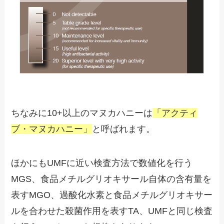
ちなみに10+以上のマヌカハニーは
「アクティ
ブ・マヌカハニー」
と呼ばれます。
ほかにもUMFに近い検査方法で数値化を行う
MGS、食品メチルグリオキサール自体の含有量を
表すMGO、過酸化水素と食品メチルグリオキサー
ルを合わせた殺菌作用を表すTA、UMFと同じ検査