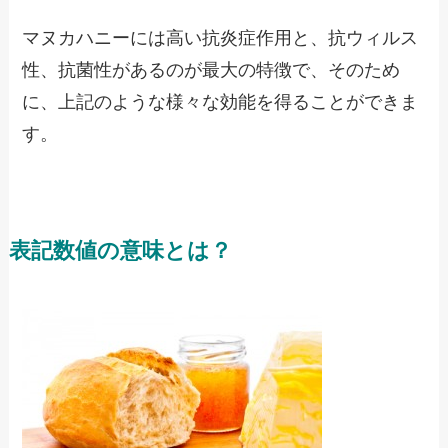
マヌカハニーには高い抗炎症作用と、抗ウィルス
性、抗菌性があるのが最大の特徴で、そのため
に、上記のような様々な効能を得ることができま
す。
表記数値の意味とは？