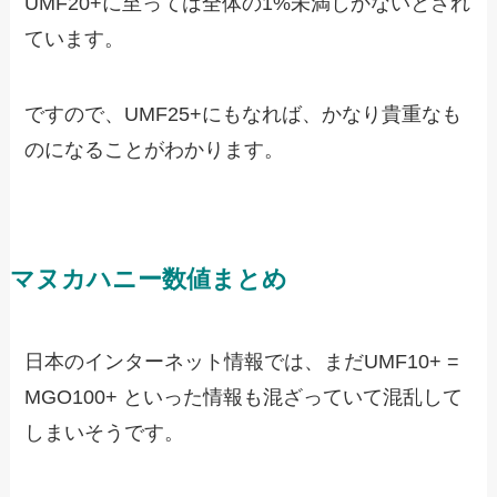
UMF20+に至っては全体の1%未満しかないとされ
ています。
ですので、UMF25+にもなれば、かなり貴重なも
のになることがわかります。
マヌカハニー数値まとめ
日本のインターネット情報では、まだUMF10+ =
MGO100+ といった情報も混ざっていて混乱して
しまいそうです。