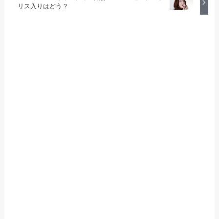
リス入りはどう？