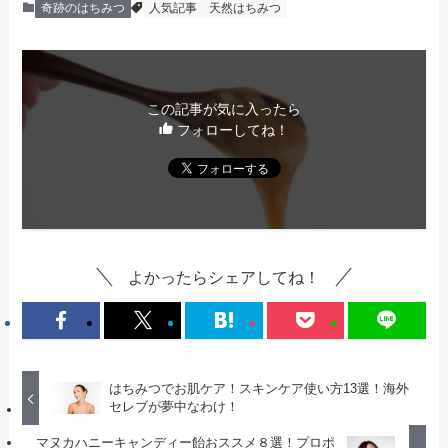
奇跡のはちみつ
人気記事
天然はちみつ
この記事が気に入ったら
フォローしてね！
よかったらシェアしてね！
はちみつでお肌ケア！スキンケア使い方13選！海外
セレブが夢中なわけ！
マヌカハニーキャンディー飴おススメ８選！プロポ