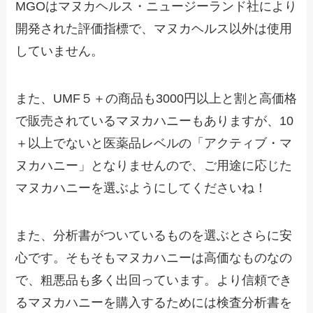
MGOはマヌカヘルス・ニュージーランド社により
開発された評価指標で、マヌカヘルス以外は使用
していません。
また、UMF５＋の商品も3000円以上と割と高価格
で販売されているマヌカハニーもありますが、10
＋以上でないと医薬品レベルの「アクティブ・マ
ヌカハニー」となりませんので、ご用途に応じた
マヌカハニーを選ぶようにしてくださいね！
また、分析書がついているものを選ぶとさらに安
心です。そもそもマヌカハニーは高価なものなの
で、粗悪品も多く出回っています。より信頼でき
るマヌカハニーを購入するためには検査分析書を