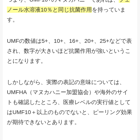
ノール水溶液10％と同じ抗菌作用
を持っていま
す。
UMFの数値は5+、10+、16+、20+、25+などで表
され、数字が大きいほど抗菌作用が強いというこ
とになります。
しかしながら、実際の表記の意味については、
UMFHA（マヌカハニー加盟協会）や海外のサイ
トも確認したところ、医療レベルの実行値として
はUMF10＋以上のものでないと、ピーリング効果
が期待できないとあります。