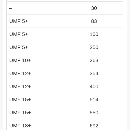
–
30
UMF 5+
83
UMF 5+
100
UMF 5+
250
UMF 10+
263
UMF 12+
354
UMF 12+
400
UMF 15+
514
UMF 15+
550
UMF 18+
692