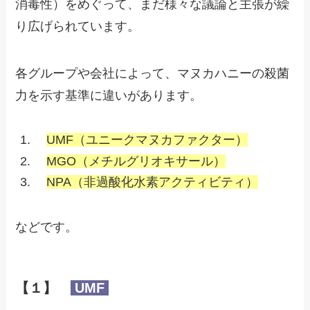
消毒性）をめぐって、まだ様々な議論と主張が繰
り広げられています。
各グループや会社によって、マヌカハニーの殺菌
力を示す基準に違いがあります。
UMF（ユニークマヌカファクター）
MGO（メチルグリオキサール）
NPA（非過酸化水素アクティビティ）
などです。
【１】
UMF