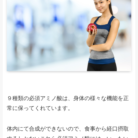
９種類の必須アミノ酸は、身体の様々な機能を正
常に保ってくれています。
体内にて合成ができないので、食事から経口摂取