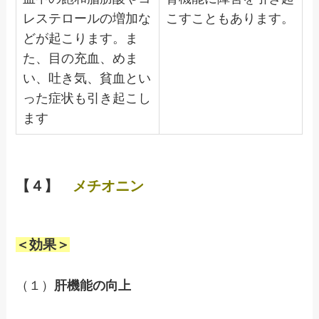
レステロールの増加な
こすこともあります。
どが起こります。ま
た、目の充血、めま
い、吐き気、貧血とい
った症状も引き起こし
ます
【４】
メチオニン
＜効果＞
（１）
肝機能の向上