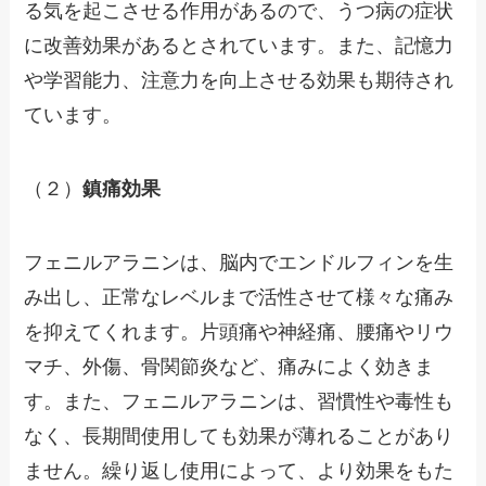
る気を起こさせる作用があるので、うつ病の症状
に改善効果があるとされています。また、記憶力
や学習能力、注意力を向上させる効果も期待され
ています。
（２）
鎮痛効果
フェニルアラニンは、脳内でエンドルフィンを生
み出し、正常なレベルまで活性させて様々な痛み
を抑えてくれます。片頭痛や神経痛、腰痛やリウ
マチ、外傷、骨関節炎など、痛みによく効きま
す。また、フェニルアラニンは、習慣性や毒性も
なく、長期間使用しても効果が薄れることがあり
ません。繰り返し使用によって、より効果をもた