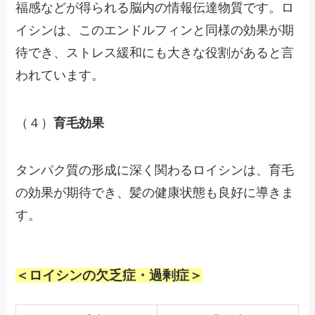
福感などが得られる脳内の情報伝達物質です。ロ
イシンは、このエンドルフィンと同様の効果が期
待でき、ストレス緩和にも大きな役割があると言
われています。
（４）
育毛効果
タンパク質の形成に深く関わるロイシンは、育毛
の効果が期待でき、髪の健康状態も良好に導きま
す。
＜ロイシンの欠乏症・過剰症＞