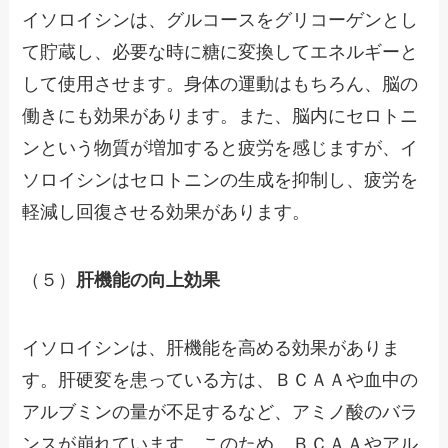
イソロイシンは、グルコースをグリコーゲンとし
て貯蔵し、必要な時に糖に変換してエネルギーと
して使用させます。身体の運動はもちろん、脳の
働きにも効果があります。また、脳内にセロトニ
ンという物質が増加すると疲労を感じますが、イ
ソロイシンはセロトニンの生成を抑制し、疲労を
軽減し回復させる効果があります。
（５）
肝機能の向上効果
イソロイシンは、肝機能を高める効果がありま
す。肝硬変を患っている方は、ＢＣＡＡや血中の
アルブミンの量が不足するなど、アミノ酸のバラ
ンスが崩れています。このため、ＢＣＡＡやアル