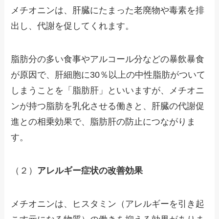
メチオニンは、肝臓にたまった老廃物や毒素を排
出し、代謝を促してくれます。
脂肪分の多い食事やアルコール分などの暴飲暴食
が原因で、肝細胞に30％以上の中性脂肪がついて
しまうことを「脂肪肝」といいますが、メチオニ
ンが持つ脂肪を乳化させる働きと、肝臓の代謝促
進との相乗効果で、脂肪肝の防止につながりま
す。
（２）
アレルギー症状の改善効果
メチオニンは、ヒスタミン（アレルギーを引き起