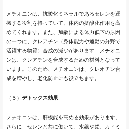
メチオニンは、抗酸化ミネラルであるセレンを運
搬する役割を持っていて、体内の抗酸化作用を高
めてくれます。また、加齢による体力低下の原因
の一つに、クレアチン（身体能力や運動の分野で
活躍する物質）合成の減少があります。メチオニ
ンは、クレアチンを合成するための材料となって
います。このため、メチオニンは、クレオチン合
成を増やし、老化防止にも役立ちます。
（５）
デトックス効果
メチオニンは、肝機能を高める効果があります。
さらに、セレンと共に働いて、水銀や鉛、カドミ