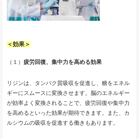
＜効果＞
（１）
疲労回復、集中力を高める効果
リジンは、タンパク質吸収を促進し、糖をエネル
ギーにスムースに変換させます。脳のエネルギー
が効率よく変換されることで、疲労回復や集中力
を高めるといった効果が期待できます。また、カ
ルシウムの吸収を促進する働きもあります。