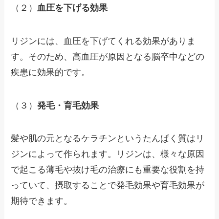
（２）
血圧を下げる効果
リジンには、血圧を下げてくれる効果がありま
す。そのため、高血圧が原因となる脳卒中などの
疾患に効果的です。
（３）
発毛・育毛効果
髪や肌の元となるケラチンというたんぱく質はリ
ジンによって作られます。リジンは、様々な原因
で起こる薄毛や抜け毛の治療にも重要な役割を持
っていて、摂取することで発毛効果や育毛効果が
期待できます。