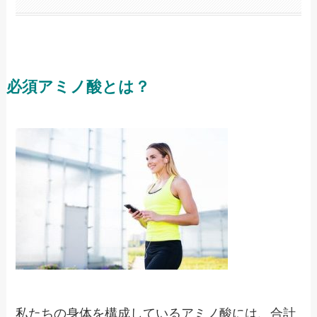
必須アミノ酸とは？
私たちの身体を構成しているアミノ酸には、合計