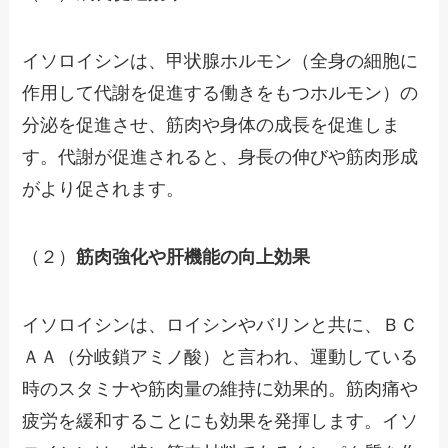
イソロイシンは、甲状腺ホルモン（全身の細胞に
作用して代謝を促進する働きをもつホルモン）の
分泌を促進させ、筋肉や身体の成長を促進しま
す。代謝が促進されると、身長の伸びや筋肉形成
がより促されます。
（２）
筋肉強化や肝機能の向上効果
イソロイシンは、ロイシンやバリンと共に、ＢＣ
ＡＡ（分岐鎖アミノ酸）と言われ、運動している
時のスタミナや筋肉量の維持に効果的。筋肉痛や
疲労を緩和することにも効果を発揮します。イソ