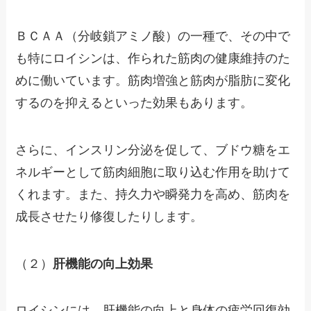
ＢＣＡＡ（分岐鎖アミノ酸）の一種で、その中で
も特にロイシンは、作られた筋肉の健康維持のた
めに働いています。筋肉増強と筋肉が脂肪に変化
するのを抑えるといった効果もあります。
さらに、インスリン分泌を促して、ブドウ糖をエ
ネルギーとして筋肉細胞に取り込む作用を助けて
くれます。また、持久力や瞬発力を高め、筋肉を
成長させたり修復したりします。
（２）
肝機能の向上効果
ロイシンには、肝機能の向上と身体の疲労回復効