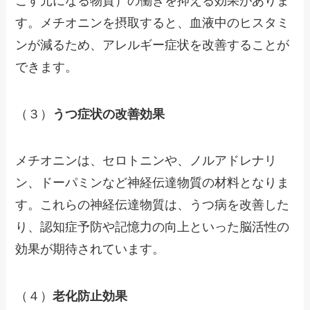
こす元になる物質）の働きを抑える効果がありま
す。メチオニンを摂取すると、血液中のヒスタミ
ンが減るため、アレルギー症状を改善することが
できます。
（３）
うつ症状の改善効果
メチオニンは、セロトニンや、ノルアドレナリ
ン、ドーパミンなど神経伝達物質の材料となりま
す。これらの神経伝達物質は、うつ病を改善した
り、認知症予防や記憶力の向上といった脳活性の
効果が期待されています。
（４）
老化防止効果