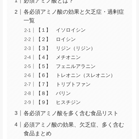
必須アミノ酸とは？
各必須アミノ酸の効果と欠乏症・過剰症
一覧
【１】 イソロイシン
【２】 ロイシン
【３】 リジン（リジン）
【４】 メチオニン
【５】 フェニルアラニン
【６】 トレオニン（スレオニン）
【７】 トリプトファン
【８】 バリン
【９】 ヒスチジン
各必須アミノ酸を多く含む食品リスト
必須アミノ酸の効果、欠乏症、多く含む
食品まとめ