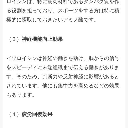
ロイシンは、特に筋肉材料であるタンパク質を作
る役割を担っており、スポーツをする方は特に積
極的に摂取しておきたいアミノ酸です。
（３）
神経機能向上効果
イソロイシンは神経の働きを助け、脳からの信号
をスピーディに末端組織まで伝える働きがありま
す。そのため、判断力や反射神経に影響があると
されています。他にも集中力を高めるなどの効果
もあります。
（４）
疲労回復効果