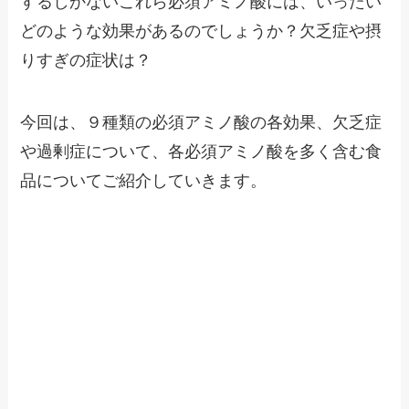
するしかないこれら必須アミノ酸には、いったい
どのような効果があるのでしょうか？欠乏症や摂
りすぎの症状は？
今回は、９種類の必須アミノ酸の各効果、欠乏症
や過剰症について、各必須アミノ酸を多く含む食
品についてご紹介していきます。