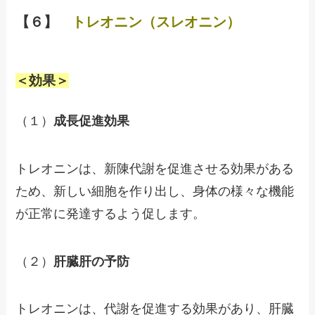
【６】
トレオニン（スレオニン）
＜効果＞
（１）
成長促進効果
トレオニンは、新陳代謝を促進させる効果がある
ため、新しい細胞を作り出し、身体の様々な機能
が正常に発達するよう促します。
（２）
肝臓肝の予防
トレオニンは、代謝を促進する効果があり、肝臓