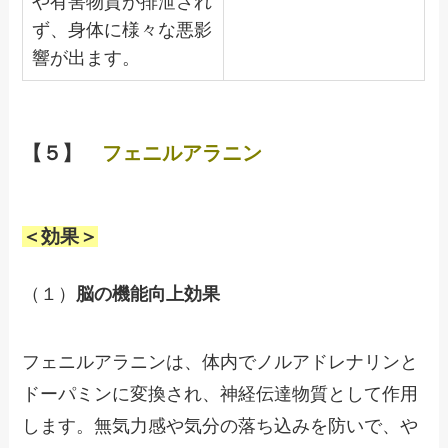
や有害物質が排泄され
ず、身体に様々な悪影
響が出ます。
【５】
フェニルアラニン
＜効果＞
（１）
脳の機能向上効果
フェニルアラニンは、体内でノルアドレナリンと
ドーパミンに変換され、神経伝達物質として作用
します。無気力感や気分の落ち込みを防いで、や