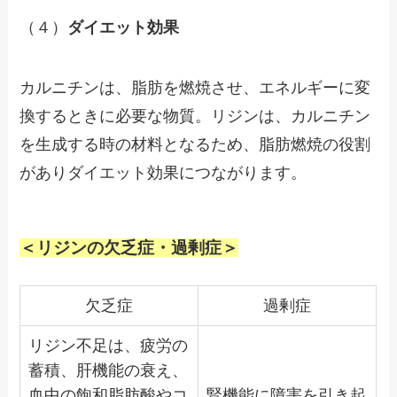
（４）
ダイエット効果
カルニチンは、脂肪を燃焼させ、エネルギーに変
換するときに必要な物質。リジンは、カルニチン
を生成する時の材料となるため、脂肪燃焼の役割
がありダイエット効果につながります。
＜リジンの欠乏症・過剰症＞
欠乏症
過剰症
リジン不足は、疲労の
蓄積、肝機能の衰え、
血中の飽和脂肪酸やコ
腎機能に障害を引き起