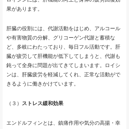
果があります。
肝臓の役割には、代謝活動をはじめ、アルコール
や有害物質の分解、グリコーゲン代謝と蓄積な
ど、多岐にわたっており、毎日フル活動です。肝
臓が疲労して肝機能が低下してしまうと、代謝も
鈍って全身に問題が出てきてしまいます。ロイシ
ンは、肝臓疲労を軽減してくれ、正常な活動がで
きるように働きかけています。
（３）
ストレス緩和効果
エンドルフィンとは、鎮痛作用や気分の高揚・幸