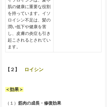
イソロイシンは、髪や
肌の健康に重要な役割
を持っています。イソ
ロイシン不足は、髪の
潤い低下や健康を害
し、皮膚の炎症も引き
起こされるとされてい
ます。
【２】
ロイシン
＜効果＞
（１）
筋肉の成長・修復効果