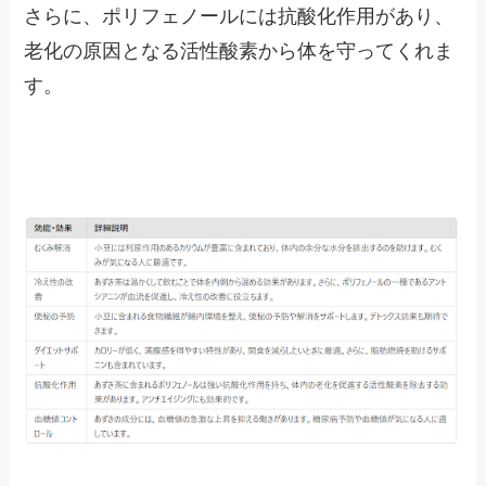
さらに、ポリフェノールには抗酸化作用があり、
老化の原因となる活性酸素から体を守ってくれま
す。