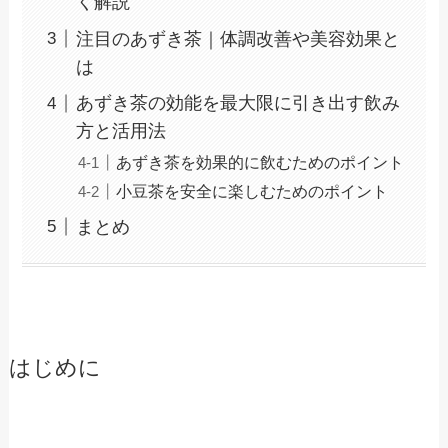
く解説
注目のあずき茶｜体調改善や美容効果と
は
あずき茶の効能を最大限に引き出す飲み
方と活用法
あずき茶を効果的に飲むためのポイント
小豆茶を安全に楽しむためのポイント
まとめ
はじめに