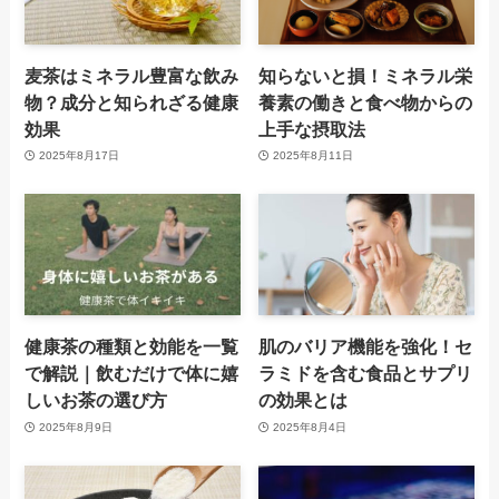
麦茶はミネラル豊富な飲み
知らないと損！ミネラル栄
物？成分と知られざる健康
養素の働きと食べ物からの
効果
上手な摂取法
2025年8月17日
2025年8月11日
健康茶の種類と効能を一覧
肌のバリア機能を強化！セ
で解説｜飲むだけで体に嬉
ラミドを含む食品とサプリ
しいお茶の選び方
の効果とは
2025年8月9日
2025年8月4日