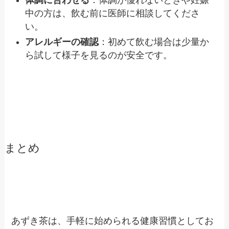
中の方は、飲む前に医師に相談してくださ
い。
アレルギーの確認
：初めて飲む場合は少量か
ら試して様子を見るのが安全です。
まとめ
あずき茶は、手軽に始められる健康習慣としてお