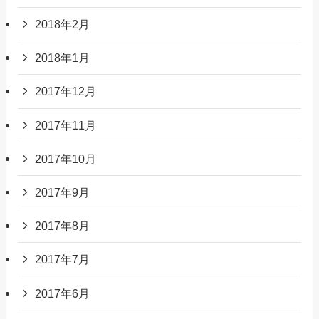
2018年2月
2018年1月
2017年12月
2017年11月
2017年10月
2017年9月
2017年8月
2017年7月
2017年6月