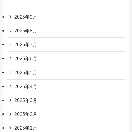
2025年9月
2025年8月
2025年7月
2025年6月
2025年5月
2025年4月
2025年3月
2025年2月
2025年1月