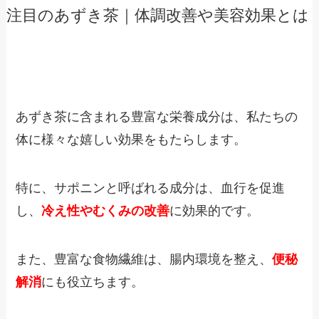
注目のあずき茶｜体調改善や美容効果とは
あずき茶に含まれる豊富な栄養成分は、私たちの
体に様々な嬉しい効果をもたらします。
特に、サポニンと呼ばれる成分は、血行を促進
し、
冷え性やむくみの改善
に効果的です。
また、豊富な食物繊維は、腸内環境を整え、
便秘
解消
にも役立ちます。