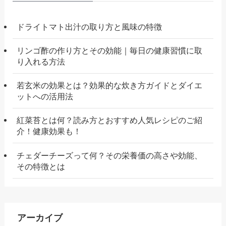
ドライトマト出汁の取り方と風味の特徴
リンゴ酢の作り方とその効能｜毎日の健康習慣に取
り入れる方法
若玄米の効果とは？効果的な炊き方ガイドとダイエ
ットへの活用法
紅菜苔とは何？読み方とおすすめ人気レシピのご紹
介！健康効果も！
チェダーチーズって何？その栄養価の高さや効能、
その特徴とは
アーカイブ