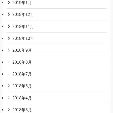
2019年1月
2018年12月
2018年11月
2018年10月
2018年9月
2018年8月
2018年7月
2018年5月
2018年4月
2018年3月