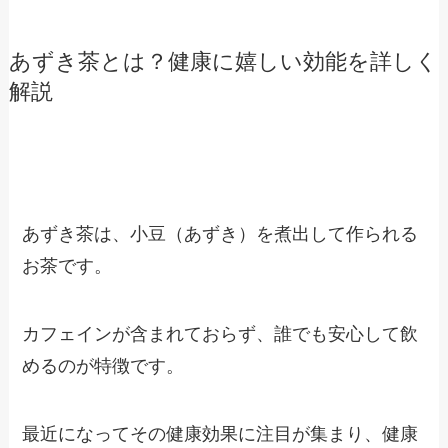
あずき茶とは？健康に嬉しい効能を詳しく
解説
あずき茶は、小豆（あずき）を煮出して作られる
お茶です。
カフェインが含まれておらず、誰でも安心して飲
めるのが特徴です。
最近になってその健康効果に注目が集まり、健康