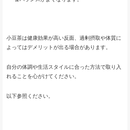
小豆茶は健康効果が高い反面、過剰摂取や体質に
よってはデメリットが出る場合があります。
自分の体調や生活スタイルに合った方法で取り入
れることを心がけてください。
以下参照ください。