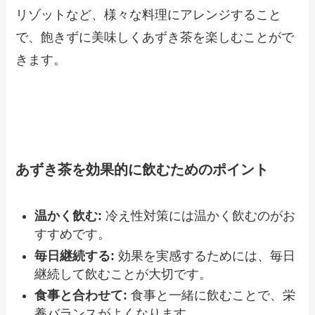
リゾットなど、様々な料理にアレンジすること
で、飽きずに美味しくあずき茶を楽しむことがで
きます。
あずき茶を効果的に飲むためのポイント
温かく飲む:
冷え性対策には温かく飲むのがお
すすめです。
毎日継続する:
効果を実感するためには、毎日
継続して飲むことが大切です。
食事と合わせて:
食事と一緒に飲むことで、栄
養バランスがよくなります。