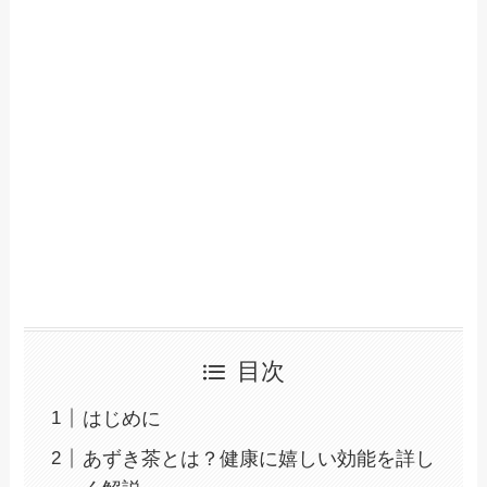
目次
はじめに
あずき茶とは？健康に嬉しい効能を詳し