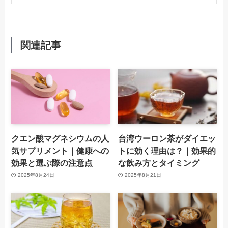
関連記事
クエン酸マグネシウムの人
台湾ウーロン茶がダイエッ
気サプリメント｜健康への
トに効く理由は？｜効果的
効果と選ぶ際の注意点
な飲み方とタイミング
2025年8月24日
2025年8月21日