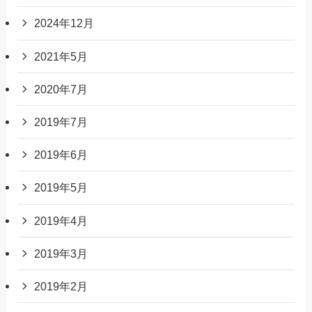
2024年12月
2021年5月
2020年7月
2019年7月
2019年6月
2019年5月
2019年4月
2019年3月
2019年2月