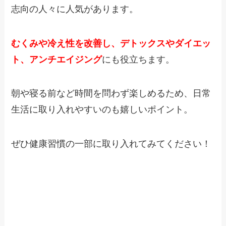
志向の人々に人気があります。
むくみや冷え性を改善し、デトックスやダイエッ
ト、アンチエイジング
にも役立ちます。
朝や寝る前など時間を問わず楽しめるため、日常
生活に取り入れやすいのも嬉しいポイント。
ぜひ健康習慣の一部に取り入れてみてください！