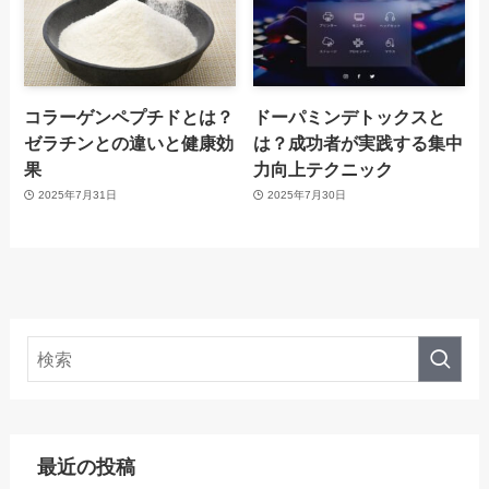
コラーゲンペプチドとは？
ドーパミンデトックスと
ゼラチンとの違いと健康効
は？成功者が実践する集中
果
力向上テクニック
2025年7月31日
2025年7月30日
最近の投稿