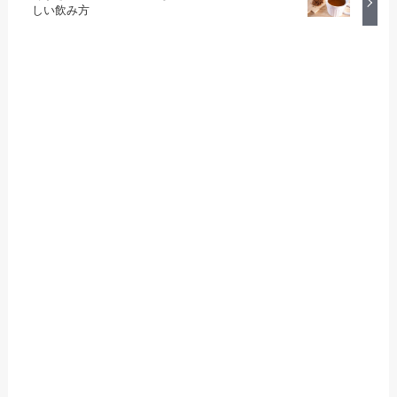
しい飲み方