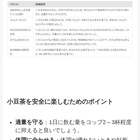
小豆茶を安全に楽しむためのポイント
適量を守る
：1日に飲む量をコップ2～3杯程度
に抑えると良いでしょう。
体調に合わせる
：体調が優れないときや妊娠