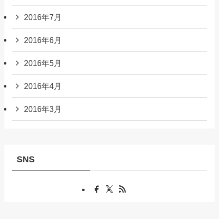
2016年7月
2016年6月
2016年5月
2016年4月
2016年3月
SNS