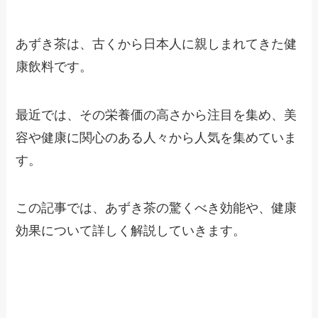
あずき茶は、古くから日本人に親しまれてきた健
康飲料です。
最近では、その栄養価の高さから注目を集め、美
容や健康に関心のある人々から人気を集めていま
す。
この記事では、あずき茶の驚くべき効能や、健康
効果について詳しく解説していきます。