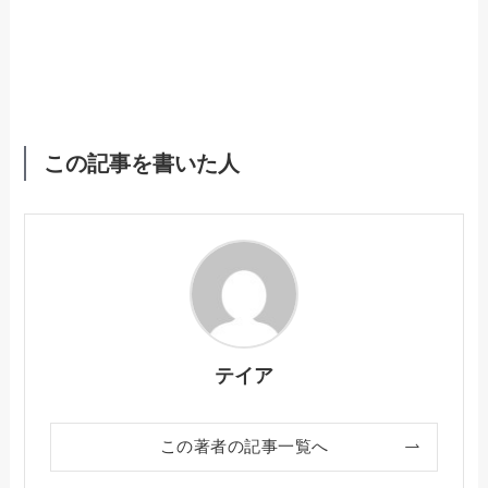
この記事を書いた人
テイア
この著者の記事一覧へ