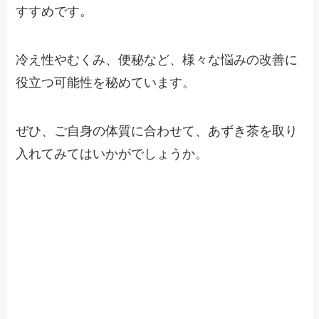
すすめです。
冷え性やむくみ、便秘など、様々な悩みの改善に
役立つ可能性を秘めています。
ぜひ、ご自身の体質に合わせて、あずき茶を取り
入れてみてはいかがでしょうか。