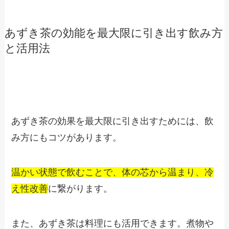
あずき茶の効能を最大限に引き出す飲み方
と活用法
あずき茶の効果を最大限に引き出すためには、飲
み方にもコツがあります。
温かい状態で飲むことで、体の芯から温まり、冷
え性改善
に繋がります。
また、あずき茶は料理にも活用できます。煮物や