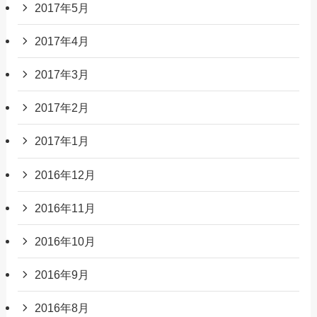
2017年5月
2017年4月
2017年3月
2017年2月
2017年1月
2016年12月
2016年11月
2016年10月
2016年9月
2016年8月