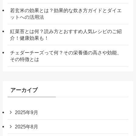
若玄米の効果とは？効果的な炊き方ガイドとダイエ
ットへの活用法
紅菜苔とは何？読み方とおすすめ人気レシピのご紹
介！健康効果も！
チェダーチーズって何？その栄養価の高さや効能、
その特徴とは
アーカイブ
2025年9月
2025年8月