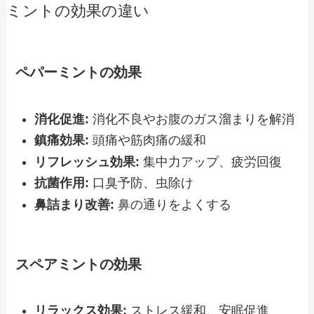
ミントの効果の違い
ペパーミントの効果
消化促進:
消化不良やお腹のガス溜まりを解消
鎮痛効果:
頭痛や筋肉痛の緩和
リフレッシュ効果:
集中力アップ、疲労回復
抗菌作用:
口臭予防、虫除け
鼻詰まり改善:
鼻の通りをよくする
スペアミントの効果
リラックス効果:
ストレス緩和、安眠促進