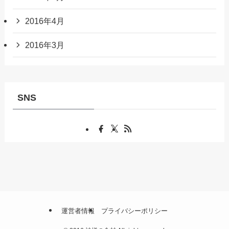
2016年4月
2016年3月
SNS
運営者情報
プライバシーポリシー