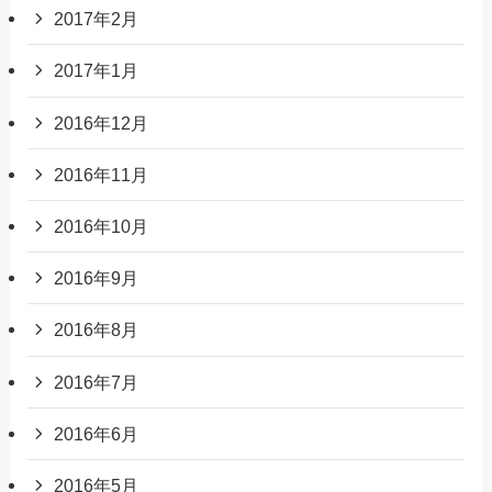
2017年2月
2017年1月
2016年12月
2016年11月
2016年10月
2016年9月
2016年8月
2016年7月
2016年6月
2016年5月