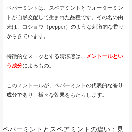
ペパーミントは、スペアミントとウォーターミン
トが自然交配して生まれた品種です。
その名の由
来は、コショウ（pepper）のような刺激的な香り
からきています。
特徴的なスーッとする清涼感は、
メントールとい
う成分
によるもの。
このメントールが、ペパーミントの代表的な香り
成分であり、様々な効果をもたらします。
ペパーミントとスペアミントの違い：見