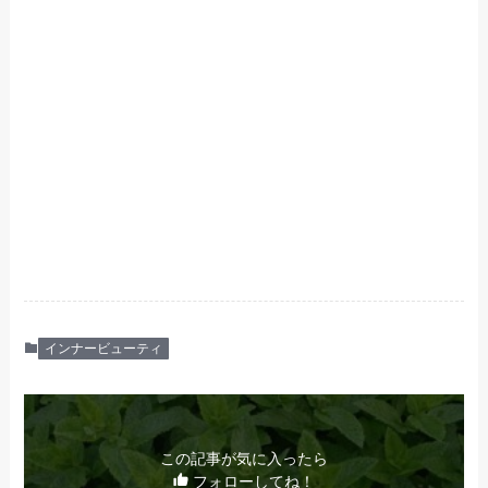
インナービューティ
この記事が気に入ったら
フォローしてね！