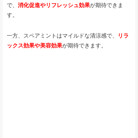
で、
消化促進やリフレッシュ効果
が期待できま
す。
一方、スペアミントはマイルドな清涼感で、
リラ
ックス効果や美容効果
が期待できます。