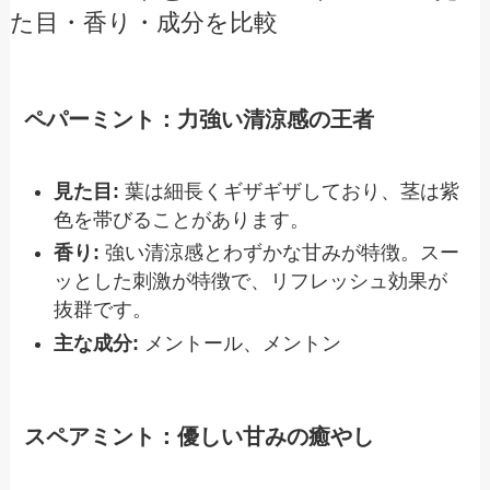
た目・香り・成分を比較
ペパーミント：力強い清涼感の王者
見た目:
葉は細長くギザギザしており、茎は紫
色を帯びることがあります。
香り:
強い清涼感とわずかな甘みが特徴。スー
ッとした刺激が特徴で、リフレッシュ効果が
抜群です。
主な成分:
メントール、メントン
スペアミント：優しい甘みの癒やし