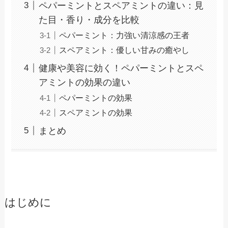
ペパーミントとスペアミントの違い：見
た目・香り・成分を比較
ペパーミント：力強い清涼感の王者
スペアミント：優しい甘みの癒やし
健康や美容に効く！ペパーミントとスペ
アミントの効果の違い
ペパーミントの効果
スペアミントの効果
まとめ
はじめに