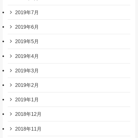
2019年7月
2019年6月
2019年5月
2019年4月
2019年3月
2019年2月
2019年1月
2018年12月
2018年11月