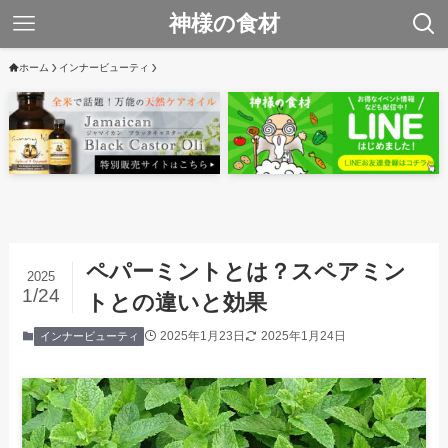
神様の食材
ホーム
インナービューティ
ペパーミントとは？スペアミン
2025
1/24
トとの違いと効果
2025年1月23日
2025年1月24日
インナービューティ