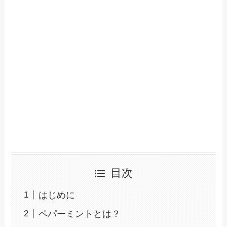
目次
はじめに
ペパーミントとは？