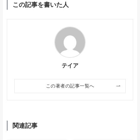
この記事を書いた人
テイア
この著者の記事一覧へ
関連記事