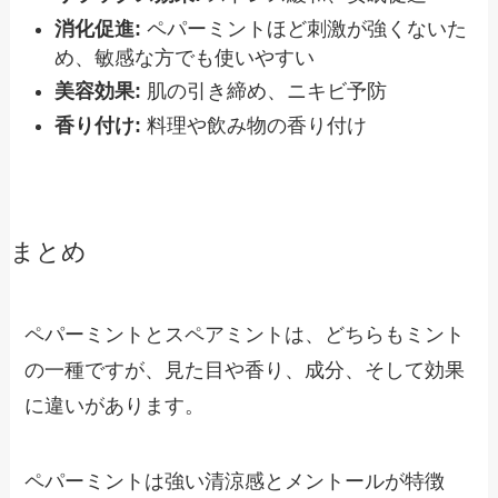
消化促進:
ペパーミントほど刺激が強くないた
め、敏感な方でも使いやすい
美容効果:
肌の引き締め、ニキビ予防
香り付け:
料理や飲み物の香り付け
まとめ
ペパーミントとスペアミントは、どちらもミント
の一種ですが、見た目や香り、成分、そして効果
に違いがあります。
ペパーミントは強い清涼感とメントールが特徴