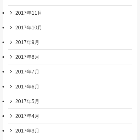
2017年11月
2017年10月
2017年9月
2017年8月
2017年7月
2017年6月
2017年5月
2017年4月
2017年3月