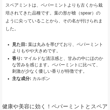
スペアミントは、ペパーミントよりも古くから栽
培されてきた品種です。葉の形が槍（spear）の
ように尖っていることから、その名が付けられま
した。
見た目:
葉は丸みを帯びており、ペパーミント
よりもやや大きめです。
香り:
マイルドな清涼感と、甘みの中にほのか
な苦みを感じます。ペパーミントに比べて、
刺激が少なく優しい香りが特徴です。
主な成分:
カルボン
健康や美容に効く！ペパーミントとスペア