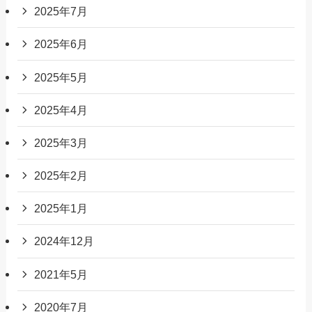
2025年7月
2025年6月
2025年5月
2025年4月
2025年3月
2025年2月
2025年1月
2024年12月
2021年5月
2020年7月