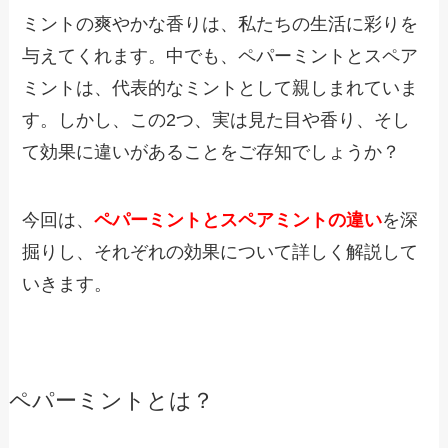
ミントの爽やかな香りは、私たちの生活に彩りを
与えてくれます。
中でも、ペパーミントとスペア
ミントは、代表的なミントとして親しまれていま
す。
しかし、この2つ、実は見た目や香り、そし
て効果に違いがあることをご存知でしょうか？
今回は、
ペパーミントとスペアミントの違い
を深
掘りし、それぞれの効果について詳しく解説して
いきます。
ペパーミントとは？