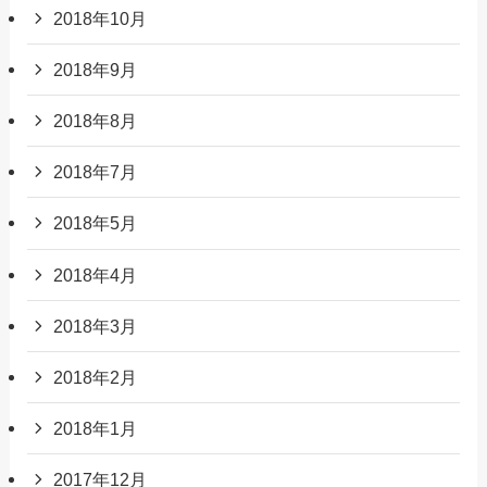
2018年10月
2018年9月
2018年8月
2018年7月
2018年5月
2018年4月
2018年3月
2018年2月
2018年1月
2017年12月