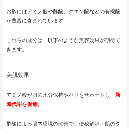
お酢にはアミノ酸や酢酸、クエン酸などの有機酸
が豊富に含まれています。
これらの成分は、以下のような美容効果が期待で
きます。
美肌効果
アミノ酸が肌の水分保持やハリをサポートし、
新
陳代謝を促進
。
酢酸による腸内環境の改善で、便秘解消・肌のタ