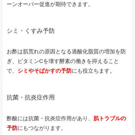
ーンオーバー促進が期待できます。
シミ・くすみ予防
お酢は肌荒れの原因となる過酸化脂質の増加を防
ぎ、ビタミンCを壊す酵素の働きを抑えること
で、
シミやそばかすの予防
にも役立ちます。
抗菌・抗炎症作用
酢酸には抗菌・抗炎症作用があり、
肌トラブルの
予防
にもつながります。