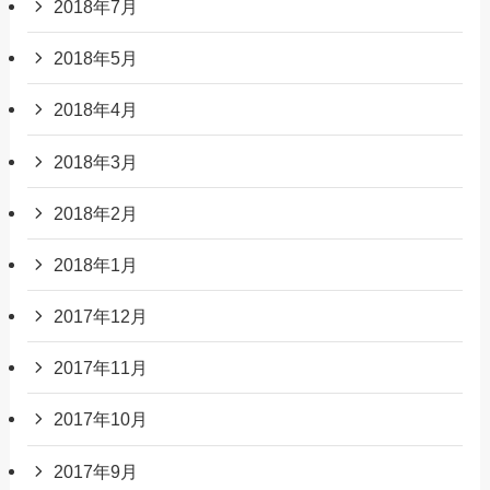
2018年7月
2018年5月
2018年4月
2018年3月
2018年2月
2018年1月
2017年12月
2017年11月
2017年10月
2017年9月