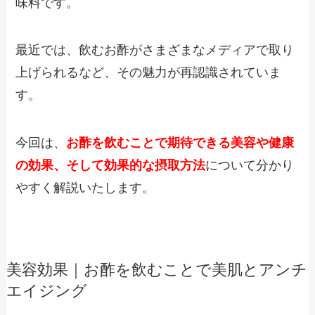
味料です。
最近では、飲むお酢がさまざまなメディアで取り
上げられるなど、その魅力が再認識されていま
す。
今回は、
お酢を飲むことで期待できる美容や健康
の効果、そして効果的な摂取方法
について分かり
やすく解説いたします。
美容効果｜お酢を飲むことで美肌とアンチ
エイジング