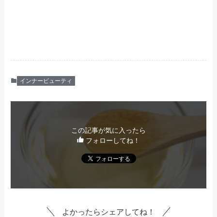
インナービューティ
この記事が気に入ったら
フォローしてね！
よかったらシェアしてね！