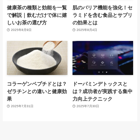
健康茶の種類と効能を一覧
肌のバリア機能を強化！セ
で解説｜飲むだけで体に嬉
ラミドを含む食品とサプリ
しいお茶の選び方
の効果とは
2025年8月9日
2025年8月4日
コラーゲンペプチドとは？
ドーパミンデトックスと
ゼラチンとの違いと健康効
は？成功者が実践する集中
果
力向上テクニック
2025年7月31日
2025年7月30日