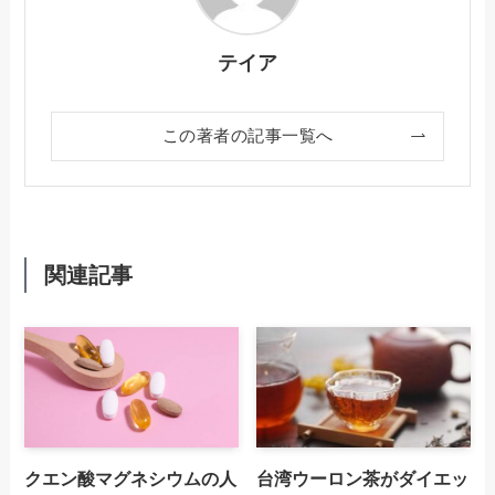
テイア
この著者の記事一覧へ
関連記事
クエン酸マグネシウムの人
台湾ウーロン茶がダイエッ