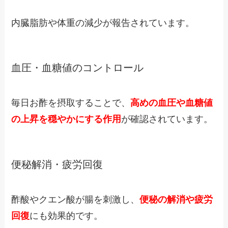
内臓脂肪や体重の減少が報告されています。
血圧・血糖値のコントロール
毎日お酢を摂取することで、
高めの血圧や血糖値
の上昇を穏やかにする作用
が確認されています。
便秘解消・疲労回復
酢酸やクエン酸が腸を刺激し、
便秘の解消や疲労
回復
にも効果的です。