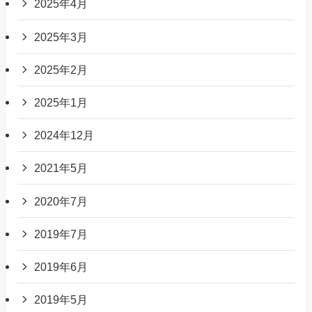
2025年4月
2025年3月
2025年2月
2025年1月
2024年12月
2021年5月
2020年7月
2019年7月
2019年6月
2019年5月