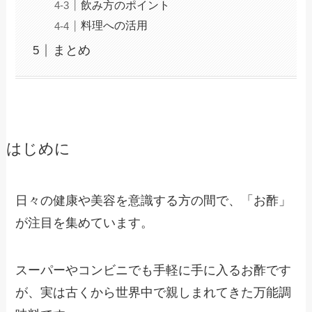
飲み方のポイント
料理への活用
まとめ
はじめに
日々の健康や美容を意識する方の間で、「お酢」
が注目を集めています。
スーパーやコンビニでも手軽に手に入るお酢です
が、実は古くから世界中で親しまれてきた万能調