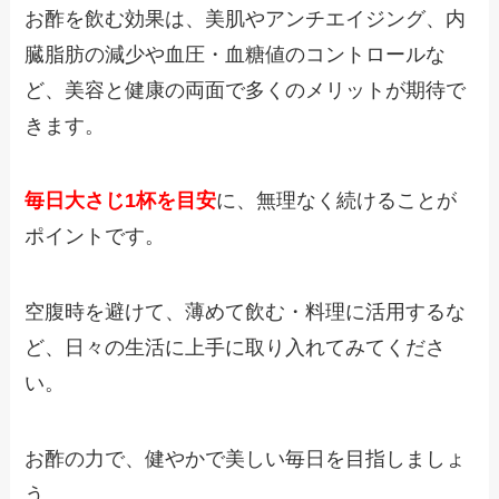
お酢を飲む効果は、美肌やアンチエイジング、内
臓脂肪の減少や血圧・血糖値のコントロールな
ど、美容と健康の両面で多くのメリットが期待で
きます。
毎日大さじ1杯を目安
に、無理なく続けることが
ポイントです。
空腹時を避けて、薄めて飲む・料理に活用するな
ど、日々の生活に上手に取り入れてみてくださ
い。
お酢の力で、健やかで美しい毎日を目指しましょ
う。