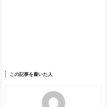
この記事を書いた人