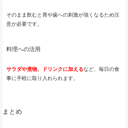
そのまま飲むと胃や歯への刺激が強くなるため注
意が必要です。
料理への活用
サラダや煮物、ドリンクに加える
など、毎日の食
事に手軽に取り入れられます。
まとめ