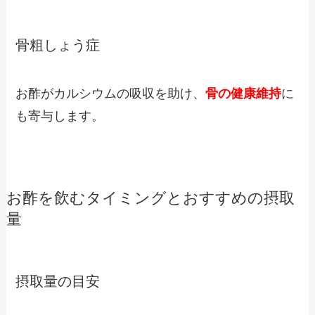
骨粗しょう症
お酢がカルシウムの吸収を助け、
骨の健康維持
に
も寄与します。
お酢を飲むタイミングとおすすめの摂取
量
摂取量の目安