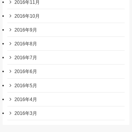
2016年11月
2016年10月
2016年9月
2016年8月
2016年7月
2016年6月
2016年5月
2016年4月
2016年3月