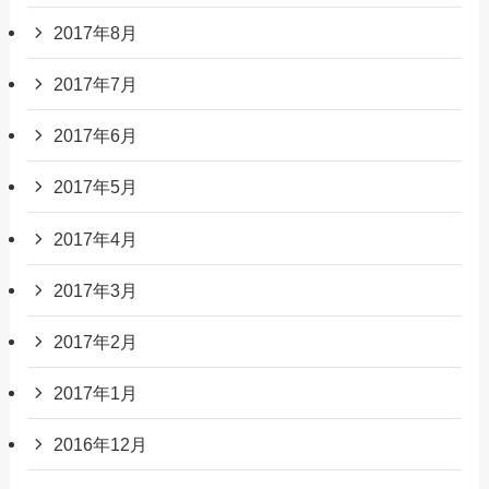
2017年8月
2017年7月
2017年6月
2017年5月
2017年4月
2017年3月
2017年2月
2017年1月
2016年12月