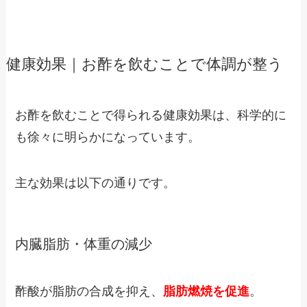
健康効果｜お酢を飲むことで体調が整う
お酢を飲むことで得られる健康効果は、科学的に
も徐々に明らかになっています。
主な効果は以下の通りです。
内臓脂肪・体重の減少
酢酸が脂肪の合成を抑え、
脂肪燃焼を促進
。