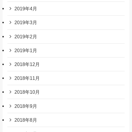
2019年4月
2019年3月
2019年2月
2019年1月
2018年12月
2018年11月
2018年10月
2018年9月
2018年8月