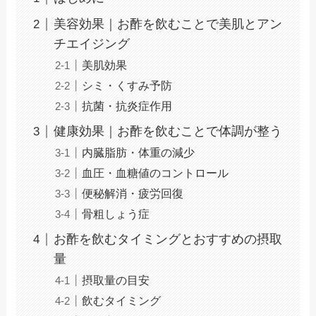
美容効果｜お酢を飲むことで美肌とアン
チエイジング
美肌効果
シミ・くすみ予防
抗菌・抗炎症作用
健康効果｜お酢を飲むことで体調が整う
内臓脂肪・体重の減少
血圧・血糖値のコントロール
便秘解消・疲労回復
骨粗しょう症
お酢を飲むタイミングとおすすめの摂取
量
摂取量の目安
飲むタイミング