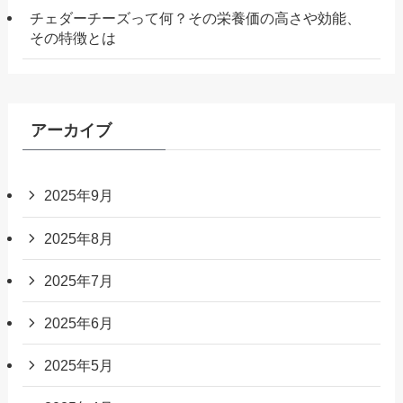
チェダーチーズって何？その栄養価の高さや効能、
その特徴とは
アーカイブ
2025年9月
2025年8月
2025年7月
2025年6月
2025年5月