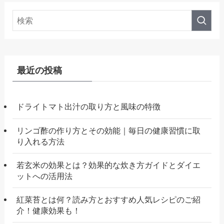
最近の投稿
ドライトマト出汁の取り方と風味の特徴
リンゴ酢の作り方とその効能｜毎日の健康習慣に取
り入れる方法
若玄米の効果とは？効果的な炊き方ガイドとダイエ
ットへの活用法
紅菜苔とは何？読み方とおすすめ人気レシピのご紹
介！健康効果も！