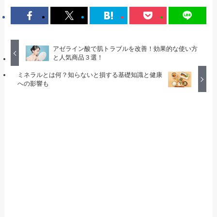
アゼライン酸で肌トラブルを改善！効果的な使い方
と人気商品３選！
ミネラルとは何？知らないと損する基礎知識と健康
への影響も