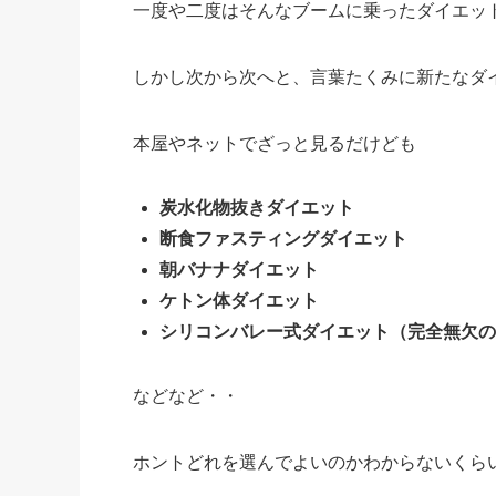
一度や二度はそんなブームに乗ったダイエッ
しかし次から次へと、言葉たくみに新たなダ
本屋やネットでざっと見るだけども
炭水化物抜きダイエット
断食ファスティングダイエット
朝バナナダイエット
ケトン体ダイエット
シリコンバレー式ダイエット（完全無欠の
などなど・・
ホントどれを選んでよいのかわからないくら