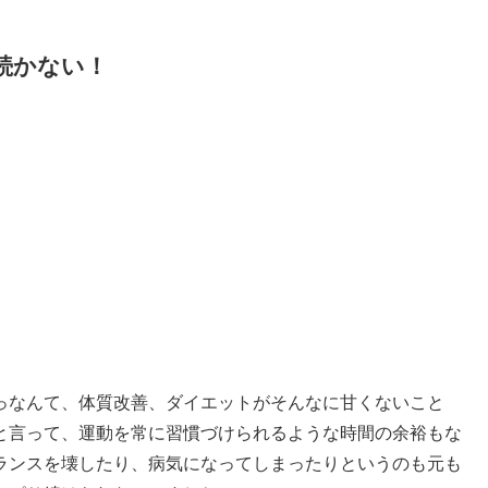
続かない！
っなんて、体質改善、ダイエットがそんなに甘くないこと
と言って、運動を常に習慣づけられるような時間の余裕もな
ランスを壊したり、病気になってしまったりというのも元も