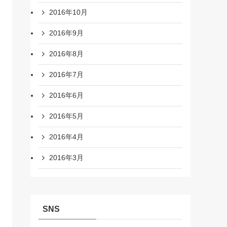
2016年10月
2016年9月
2016年8月
2016年7月
2016年6月
2016年5月
2016年4月
2016年3月
SNS