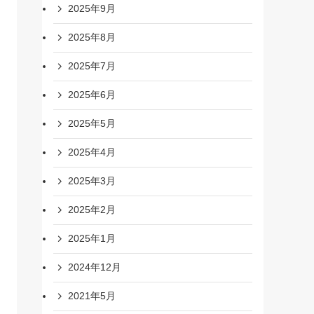
2025年9月
2025年8月
2025年7月
2025年6月
2025年5月
2025年4月
2025年3月
2025年2月
2025年1月
2024年12月
2021年5月