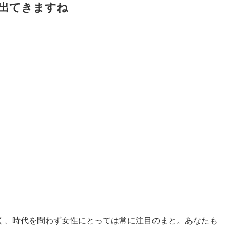
出てきますね
く、時代を問わず女性にとっては常に注目のまと。あなたも