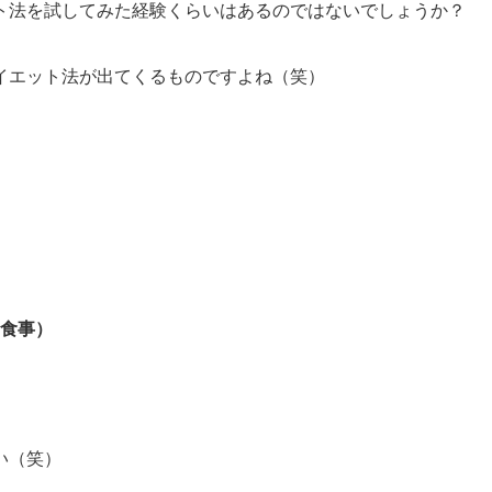
ト法を試してみた経験くらいはあるのではないでしょうか？
イエット法が出てくるものですよね（笑）
食事）
い（笑）