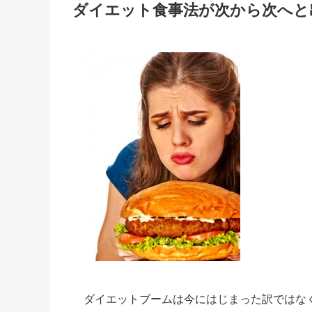
ダイエット食事法が次から次へと
ダイエットブームは今にはじまった訳ではな