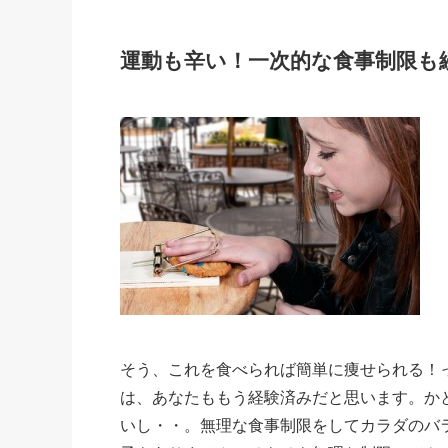
運動も辛い！一次的な食事制限も
そう、これを食べられば簡単に痩せられる！
は、あなたももう経験済みだと思います。か
いし・・。無理な食事制限をしてカラダのバ