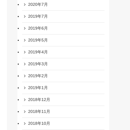
2020年7月
2019年7月
2019年6月
2019年5月
2019年4月
2019年3月
2019年2月
2019年1月
2018年12月
2018年11月
2018年10月