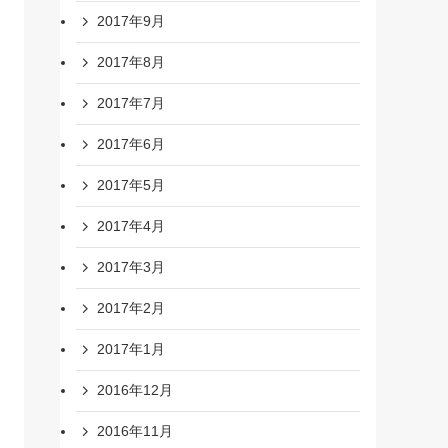
2017年9月
2017年8月
2017年7月
2017年6月
2017年5月
2017年4月
2017年3月
2017年2月
2017年1月
2016年12月
2016年11月