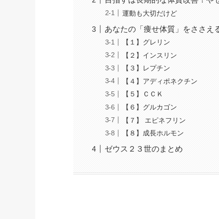
運動も大切だけど
あなたの「痩せ体質」をささえ
【１】グレリン
【２】インスリン
【３】レプチン
【４】アディポネクチン
【５】ＣＣＫ
【６】グルカゴン
【７】 エピネフリン
【８】成長ホルモン
ゼウス２３世のまとめ