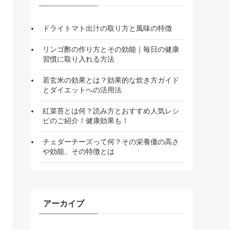
ドライトマト出汁の取り方と風味の特徴
リンゴ酢の作り方とその効能｜毎日の健康
習慣に取り入れる方法
若玄米の効果とは？効果的な炊き方ガイド
とダイエットへの活用法
紅菜苔とは何？読み方とおすすめ人気レシ
ピのご紹介！健康効果も！
チェダーチーズって何？その栄養価の高さ
や効能、その特徴とは
アーカイブ