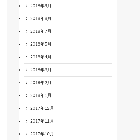
2018年9月
2018年8月
2018年7月
2018年5月
2018年4月
2018年3月
2018年2月
2018年1月
2017年12月
2017年11月
2017年10月