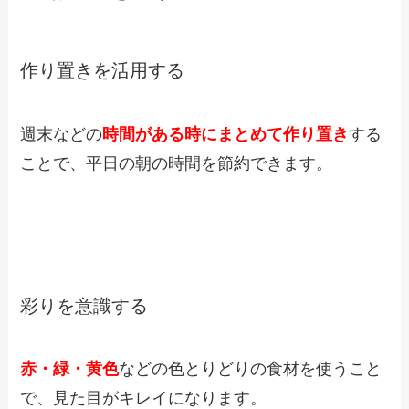
作り置きを活用する
週末などの
時間がある時にまとめて作り置き
する
ことで、平日の朝の時間を節約できます。
彩りを意識する
赤・緑・黄色
などの色とりどりの食材を使うこと
で、見た目がキレイになります。