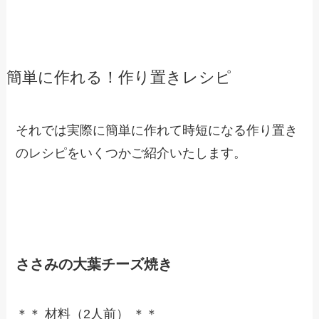
簡単に作れる！作り置きレシピ
それでは実際に簡単に作れて時短になる作り置き
のレシピをいくつかご紹介いたします。
ささみの大葉チーズ焼き
＊＊ 材料（2人前） ＊＊