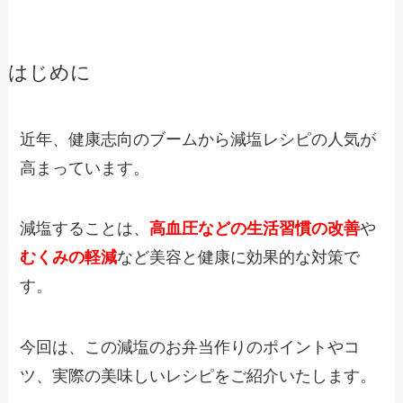
はじめに
近年、健康志向のブームから減塩レシピの人気が
高まっています。
減塩することは、
高血圧などの生活習慣の改善
や
むくみの軽減
など美容と健康に効果的な対策で
す。
今回は、この減塩のお弁当作りのポイントやコ
ツ、実際の美味しいレシピをご紹介いたします。