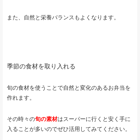
また、自然と栄養バランスもよくなります。
季節の食材を取り入れる
旬の食材を使うことで自然と変化のあるお弁当を
作れます。
その時々の
旬の素材
はスーパーに行くと安く手に
入ることが多いのでぜひ活用してみてください。