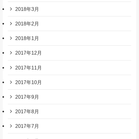
2018年3月
2018年2月
2018年1月
2017年12月
2017年11月
2017年10月
2017年9月
2017年8月
2017年7月