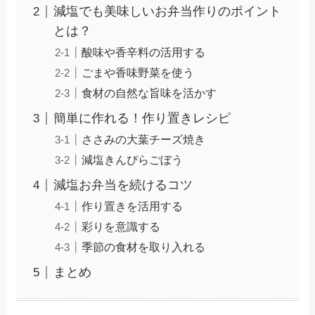
減塩でも美味しいお弁当作りのポイント
とは？
酸味や香辛料の活用する
ごまや香味野菜を使う
食材の自然な旨味を活かす
簡単に作れる！作り置きレシピ
ささみの大葉チーズ焼き
減塩きんぴらごぼう
減塩お弁当を続けるコツ
作り置きを活用する
彩りを意識する
季節の食材を取り入れる
まとめ