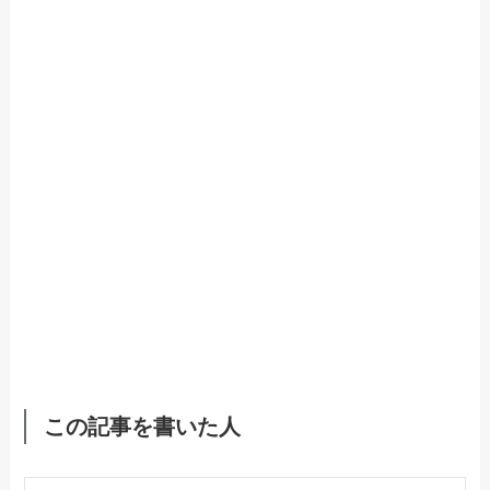
この記事を書いた人