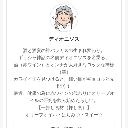
ディオニソス
酒と酒宴の神バッカスの生まれ変わり。
ギリシャ神話の名前ディオニソスを名乗る。
酒（赤ワイン）とオンナが大好きなロックな神様
（笑）
カワイイ子を見つけると、細い目がギョロっと見
開く！
最近、健康の為に赤ワインの代わりにオリーブオ
イルの研究を飲み始めたらしい。
【一押し食材（押し食）】
オリーブオイル・はちみつ・スイーツ