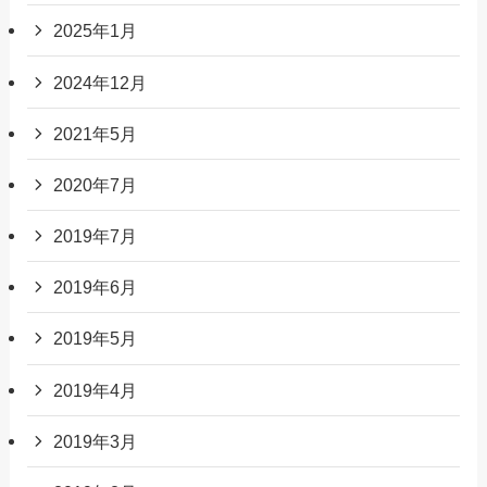
2025年1月
2024年12月
2021年5月
2020年7月
2019年7月
2019年6月
2019年5月
2019年4月
2019年3月