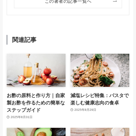
この著者の記事一覧へ
関連記事
お酢の原料と作り方｜自家
減塩レシピ特集：パスタで
製お酢を作るための簡単な
楽しむ健康志向の食卓
ステップガイド
2025年8月29日
2025年8月31日