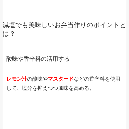
減塩でも美味しいお弁当作りのポイントと
は？
酸味や香辛料の活用する
レモン汁
の酸味や
マスタード
などの香辛料を使用
して、塩分を抑えつつ風味を高める。