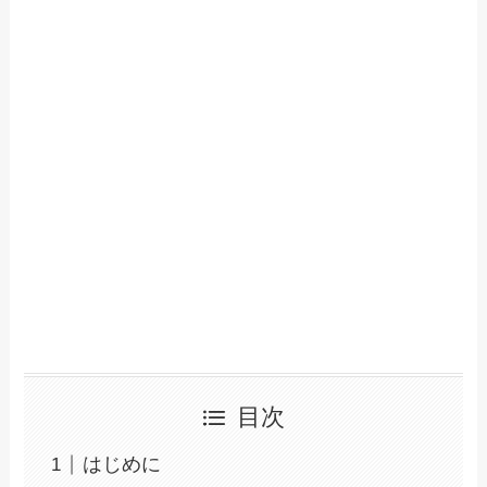
目次
はじめに