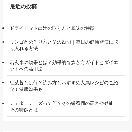
最近の投稿
ドライトマト出汁の取り方と風味の特徴
リンゴ酢の作り方とその効能｜毎日の健康習慣に取
り入れる方法
若玄米の効果とは？効果的な炊き方ガイドとダイエ
ットへの活用法
紅菜苔とは何？読み方とおすすめ人気レシピのご紹
介！健康効果も！
チェダーチーズって何？その栄養価の高さや効能、
その特徴とは