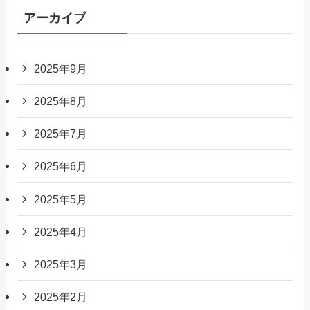
アーカイブ
2025年9月
2025年8月
2025年7月
2025年6月
2025年5月
2025年4月
2025年3月
2025年2月