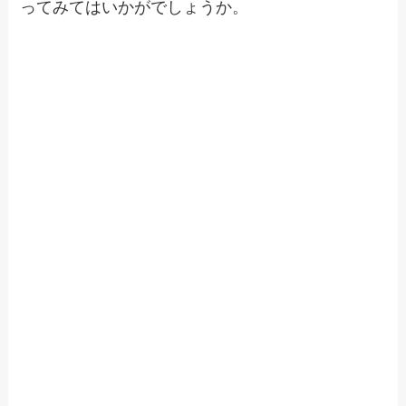
ってみてはいかがでしょうか。