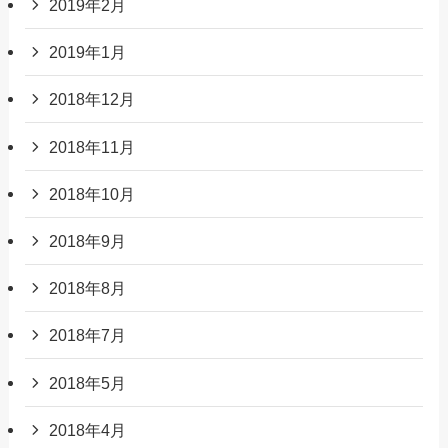
2019年2月
2019年1月
2018年12月
2018年11月
2018年10月
2018年9月
2018年8月
2018年7月
2018年5月
2018年4月