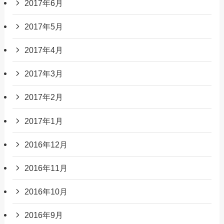
2017年6月
2017年5月
2017年4月
2017年3月
2017年2月
2017年1月
2016年12月
2016年11月
2016年10月
2016年9月