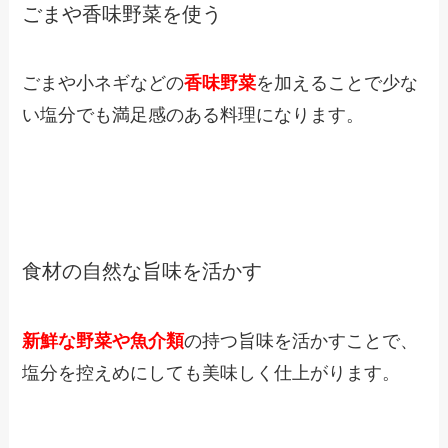
ごまや香味野菜を使う
ごまや小ネギなどの
香味野菜
を加えることで少な
い塩分でも満足感のある料理になります。
食材の自然な旨味を活かす
新鮮な野菜や魚介類
の持つ旨味を活かすことで、
塩分を控えめにしても美味しく仕上がります。