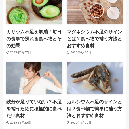
カリウム不足を解消！毎日
マグネシウム不足のサイン
の食事で摂れる食べ物とそ
とは？食べ物で補う方法と
の効果
おすすめ食材
2025年8月27日
2025年8月26日
鉄分が足りていない？不足
カルシウム不足のサインと
を補うために積極的に食べ
は？食べ物で簡単に補う方
たい食材
法とおすすめ食材
2025年8月25日
2025年8月15日