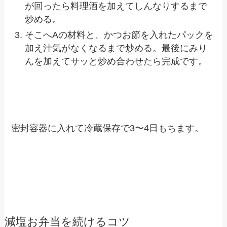
が回ったら料理酒を加えてしんなりするまで
炒める。
そこへAの材料と、かつお節を入れたパックを
加え汁気がなくなるまで炒める。最後にみり
んを加えてサッと炒め合わせたら完成です。
密封容器に入れて冷蔵保存で3〜4日もちます。
減塩お弁当を続けるコツ