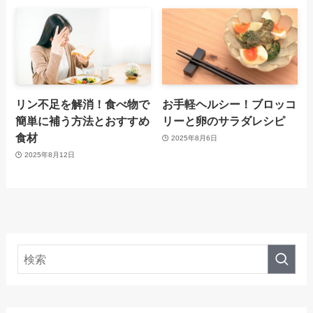
リン不足を解消！食べ物で
お手軽ヘルシー！ブロッコ
簡単に補う方法とおすすめ
リーと卵のサラダレシピ
食材
2025年8月6日
2025年8月12日