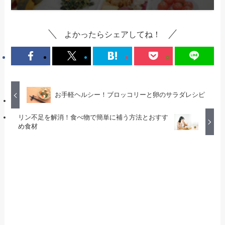
よかったらシェアしてね！
お手軽ヘルシー！ブロッコリーと卵のサラダレシピ
リン不足を解消！食べ物で簡単に補う方法とおすす
め食材