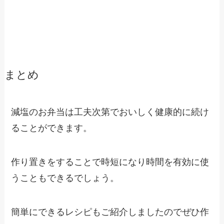
まとめ
減塩のお弁当は工夫次第でおいしく健康的に続け
ることができます。
作り置きをすることで時短になり時間を有効に使
うこともできるでしょう。
簡単にできるレシピもご紹介しましたのでぜひ作