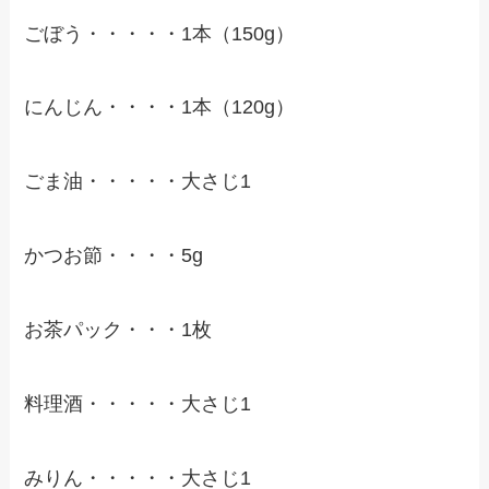
ごぼう・・・・・1本（150g）
にんじん・・・・1本（120g）
ごま油・・・・・大さじ1
かつお節・・・・5g
お茶パック・・・1枚
料理酒・・・・・大さじ1
みりん・・・・・大さじ1