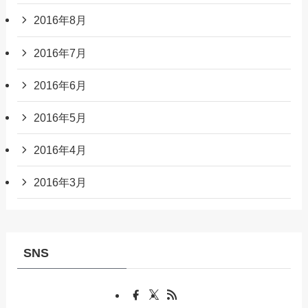
2016年8月
2016年7月
2016年6月
2016年5月
2016年4月
2016年3月
SNS