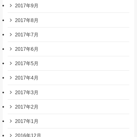
2017年9月
2017年8月
2017年7月
2017年6月
2017年5月
2017年4月
2017年3月
2017年2月
2017年1月
2016年12月