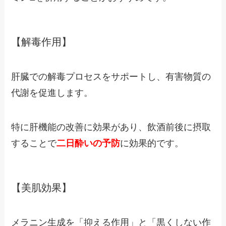
【解毒作用】
肝臓での解毒プロセスをサポートし、有害物質の
代謝を促進します。
特に肝機能の改善に効果があり、飲酒前後に摂取
することで
二日酔いの予防
に効果的です。
【美肌効果】
メラニン生成を「抑える作用」と「黒くしない作