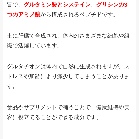
質で、
グルタミン酸とシステイン、グリシンの3
つのアミノ酸
から構成されるペプチドです。
主に肝臓で合成され、体内のさまざまな細胞や組
織で活躍しています。
グルタチオンは体内で自然に生成されますが、ス
トレスや加齢により減少してしまうことがありま
す。
食品やサプリメントで補うことで、健康維持や美
容に役立てることができる成分です。