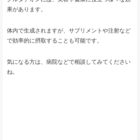
果があります。
体内で生成されますが、サプリメントや注射など
で効率的に摂取することも可能です。
気になる方は、病院などで相談してみてください
ね。