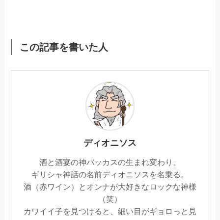
この記事を書いた人
ディオニソス
酒と酒宴の神バッカスの生まれ変わり。
ギリシャ神話の名前ディオニソスを名乗る。
酒（赤ワイン）とオンナが大好きなロックな神様
（笑）
カワイイ子を見つけると、細い目がギョロっと見