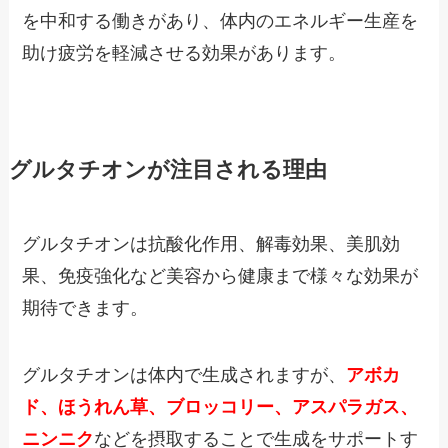
を中和する働きがあり、体内のエネルギー生産を
助け疲労を軽減させる効果があります。
グルタチオンが注目される理由
グルタチオンは抗酸化作用、解毒効果、美肌効
果、免疫強化など美容から健康まで様々な効果が
期待できます。
グルタチオンは体内で生成されますが、
アボカ
ド、ほうれん草、ブロッコリー、アスパラガス、
ニンニク
などを摂取することで生成をサポートす