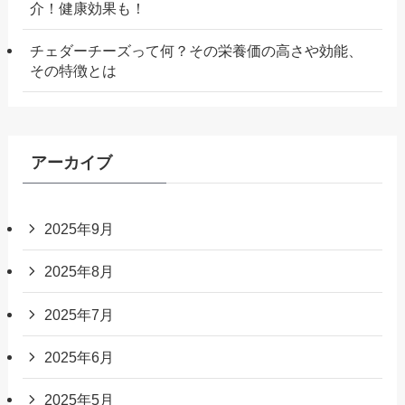
介！健康効果も！
チェダーチーズって何？その栄養価の高さや効能、
その特徴とは
アーカイブ
2025年9月
2025年8月
2025年7月
2025年6月
2025年5月