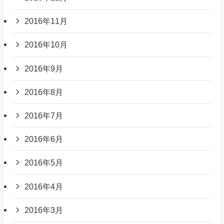
2016年11月
2016年10月
2016年9月
2016年8月
2016年7月
2016年6月
2016年5月
2016年4月
2016年3月