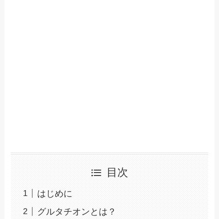
目次
はじめに
グルタチオンとは？