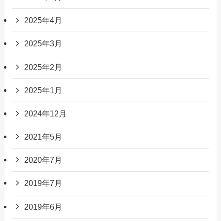
2025年4月
2025年3月
2025年2月
2025年1月
2024年12月
2021年5月
2020年7月
2019年7月
2019年6月