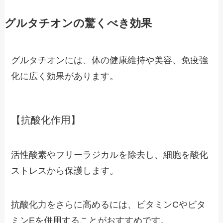
グルタチオンの驚くべき効果
グルタチオンには、体の健康維持や美容、免疫強
化に広く効果があります。
【抗酸化作用】
活性酸素やフリーラジカルを除去し、細胞を酸化
ストレスから保護します。
抗酸化力をさらに高めるには、ビタミンCやビタ
ミンEを併用することがおすすめです。