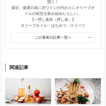
開く！
最近、健康の為に赤ワインの代わりにオリーブオ
イルの研究を飲み始めたらしい。
【一押し食材（押し食）】
オリーブオイル・はちみつ・スイーツ
この著者の記事一覧へ
関連記事