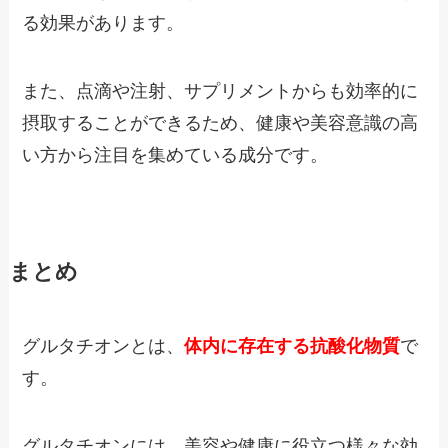
る効果があります。
また、点滴や注射、サプリメントからも効率的に
摂取することができるため、健康や美容意識の高
い方から注目を集めている成分です。
まとめ
グルタチオンとは、
体内に存在する抗酸化物質
で
す。
グルタチオンには、美容や健康に役立つ様々な効