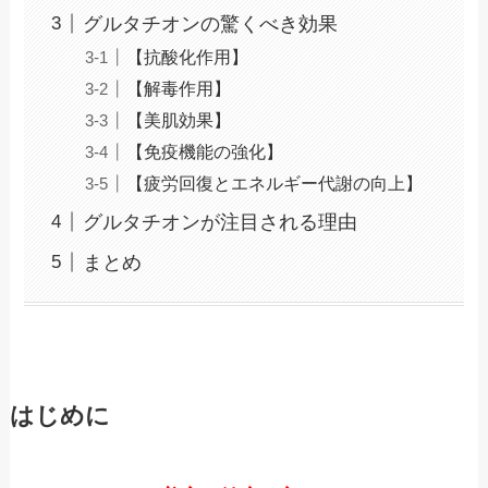
グルタチオンの驚くべき効果
【抗酸化作用】
【解毒作用】
【美肌効果】
【免疫機能の強化】
【疲労回復とエネルギー代謝の向上】
グルタチオンが注目される理由
まとめ
はじめに