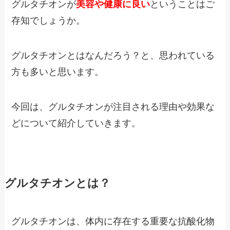
グルタチオンが
美容や健康に良い
ということはご
存知でしょうか。
グルタチオンとはなんだろう？と、思われている
方も多いと思います。
今回は、グルタチオンが注目される理由や効果な
どについて紹介していきます。
グルタチオンとは？
グルタチオンは、体内に存在する重要な抗酸化物