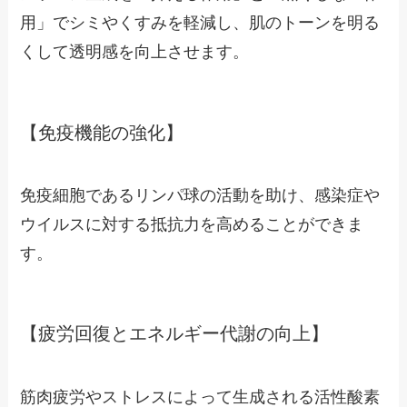
用」でシミやくすみを軽減し、肌のトーンを明る
くして透明感を向上させます。
【免疫機能の強化】
免疫細胞であるリンパ球の活動を助け、感染症や
ウイルスに対する抵抗力を高めることができま
す。
【疲労回復とエネルギー代謝の向上】
筋肉疲労やストレスによって生成される活性酸素