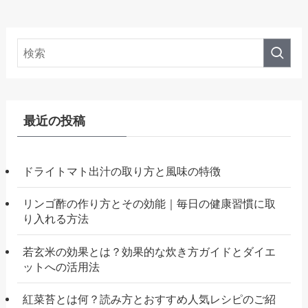
最近の投稿
ドライトマト出汁の取り方と風味の特徴
リンゴ酢の作り方とその効能｜毎日の健康習慣に取
り入れる方法
若玄米の効果とは？効果的な炊き方ガイドとダイエ
ットへの活用法
紅菜苔とは何？読み方とおすすめ人気レシピのご紹