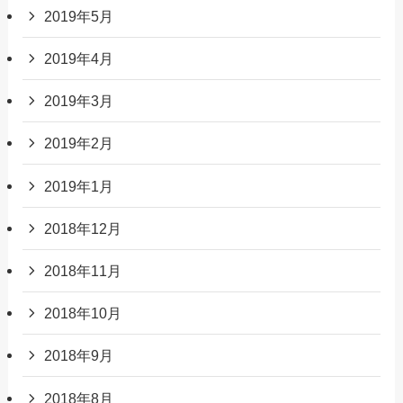
2019年5月
2019年4月
2019年3月
2019年2月
2019年1月
2018年12月
2018年11月
2018年10月
2018年9月
2018年8月