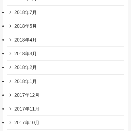
2018年7月
2018年5月
2018年4月
2018年3月
2018年2月
2018年1月
2017年12月
2017年11月
2017年10月