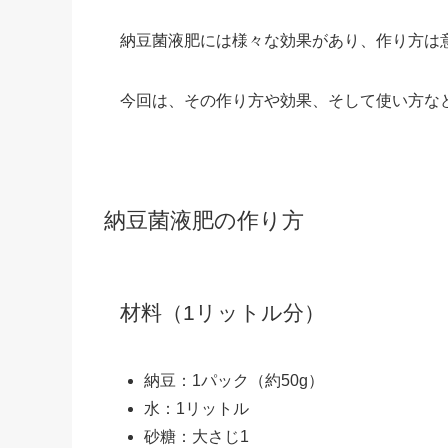
納豆菌液肥には様々な効果があり、作り方は
今回は、その作り方や効果、そして使い方な
納豆菌液肥の作り方
材料（1リットル分
）
納豆：1パック（約50g）
水：1リットル
砂糖：大さじ1