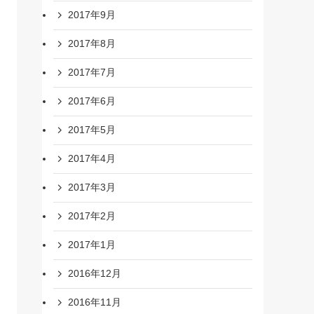
2017年9月
2017年8月
2017年7月
2017年6月
2017年5月
2017年4月
2017年3月
2017年2月
2017年1月
2016年12月
2016年11月