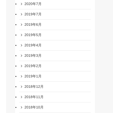
2020年7月
2019年7月
2019年6月
2019年5月
2019年4月
2019年3月
2019年2月
2019年1月
2018年12月
2018年11月
2018年10月