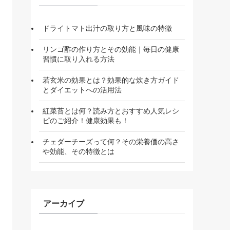
ドライトマト出汁の取り方と風味の特徴
リンゴ酢の作り方とその効能｜毎日の健康
習慣に取り入れる方法
若玄米の効果とは？効果的な炊き方ガイド
とダイエットへの活用法
紅菜苔とは何？読み方とおすすめ人気レシ
ピのご紹介！健康効果も！
チェダーチーズって何？その栄養価の高さ
や効能、その特徴とは
アーカイブ