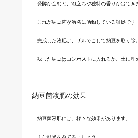
発酵が進むと、泡立ちや独特の香りが出てき
これが納豆菌が活発に活動している証拠です
完成した液肥は、ザルでこして納豆を取り除
残った納豆はコンポストに入れるか、土に埋
納豆菌液肥の効果
納豆菌液肥には、様々な効果があります。
主な効果をみてみましょう。