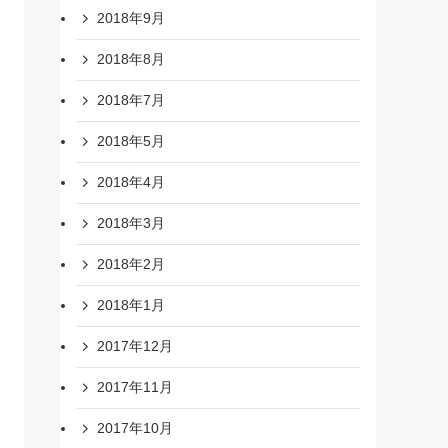
2018年9月
2018年8月
2018年7月
2018年5月
2018年4月
2018年3月
2018年2月
2018年1月
2017年12月
2017年11月
2017年10月