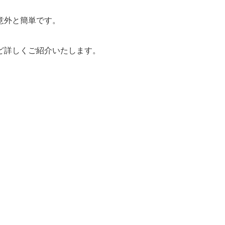
意外と簡単です。
ど詳しくご紹介いたします。