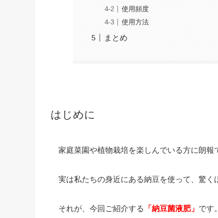
使用頻度
使用方法
まとめ
はじめに
家庭菜園や植物栽培を楽しんでいる方に朗報
実は私たちの身近にある納豆を使って、驚く
それが、今回ご紹介する
「納豆菌液肥」
です