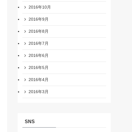
2016年10月
2016年9月
2016年8月
2016年7月
2016年6月
2016年5月
2016年4月
2016年3月
SNS