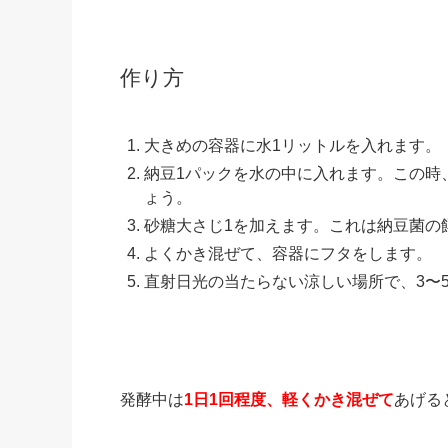
作り方
大きめの容器に水1リットルを入れます。
納豆1パックを水の中に入れます。この時
ょう。
砂糖大さじ1を加えます。これは納豆菌の
よくかき混ぜて、容器にフタをします。
直射日光の当たらない涼しい場所で、3〜
発酵中は
1日1回程度、軽くかき混ぜて
あげる