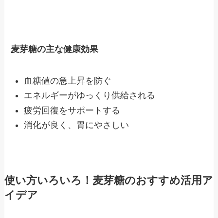
麦芽糖の主な健康効果
血糖値の急上昇を防ぐ
エネルギーがゆっくり供給される
疲労回復をサポートする
消化が良く、胃にやさしい
使い方いろいろ！麦芽糖のおすすめ活用ア
イデア