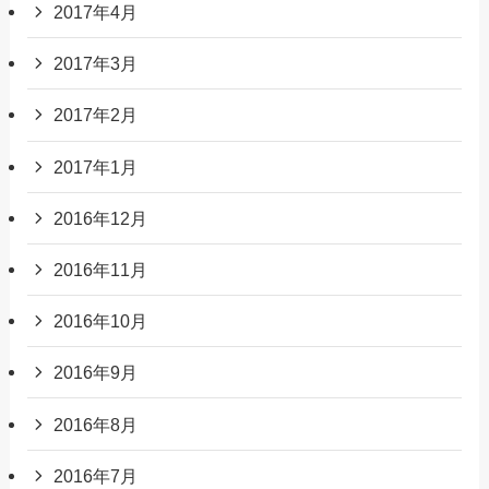
2017年4月
2017年3月
2017年2月
2017年1月
2016年12月
2016年11月
2016年10月
2016年9月
2016年8月
2016年7月