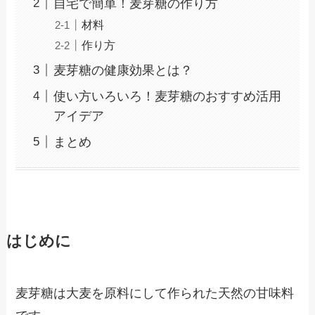
自宅で簡単！麦芽糖の作り方
材料
作り方
麦芽糖の健康効果とは？
使い方いろいろ！麦芽糖のおすすめ活用
アイデア
まとめ
はじめに
麦芽糖は大麦を原料にして作られた天然の甘味料