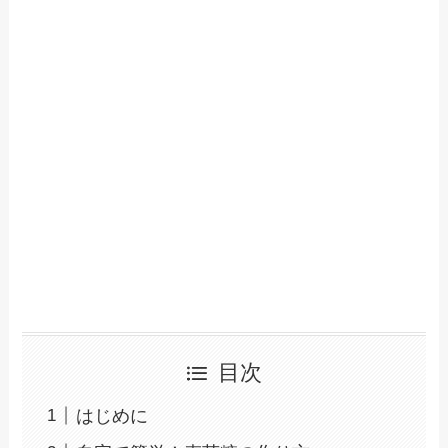
目次
はじめに