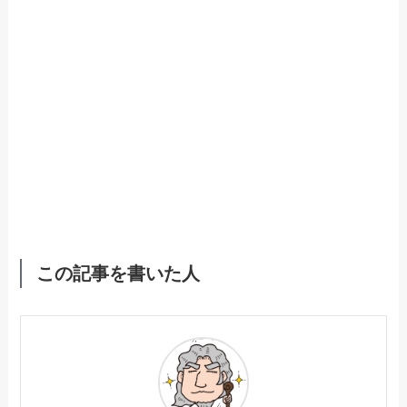
この記事を書いた人