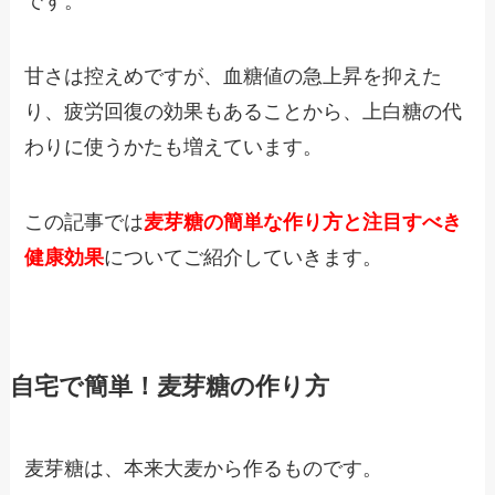
です。
甘さは控えめですが、血糖値の急上昇を抑えた
り、疲労回復の効果もあることから、上白糖の代
わりに使うかたも増えています。
この記事では
麦芽糖の簡単な作り方と注目すべき
健康効果
についてご紹介していきます。
自宅で簡単！麦芽糖の作り方
麦芽糖は、本来大麦から作るものです。