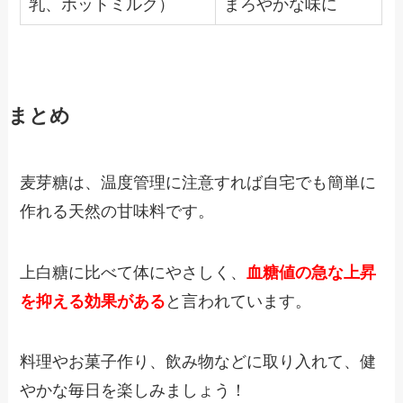
乳、ホットミルク）
まろやかな味に
まとめ
麦芽糖は、温度管理に注意すれば自宅でも簡単に
作れる天然の甘味料です。
上白糖に比べて体にやさしく、
血糖値の急な上昇
を抑える効果がある
と言われています。
料理やお菓子作り、飲み物などに取り入れて、健
やかな毎日を楽しみましょう！