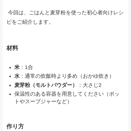
今回は、ごはんと麦芽粉を使った初心者向けレシ
ピをご紹介します。
材料
米
：1合
水
：通常の炊飯時より多め（おかゆ炊き）
麦芽粉（モルトパウダー）
：大さじ2
保温性のある容器を用意してください（ポッ
トやスープジャーなど）
作り方