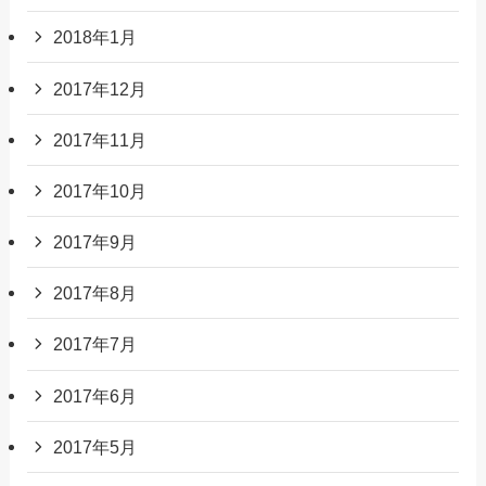
2018年1月
2017年12月
2017年11月
2017年10月
2017年9月
2017年8月
2017年7月
2017年6月
2017年5月