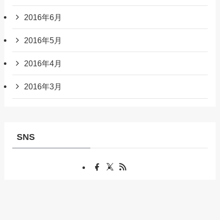
2016年6月
2016年5月
2016年4月
2016年3月
SNS