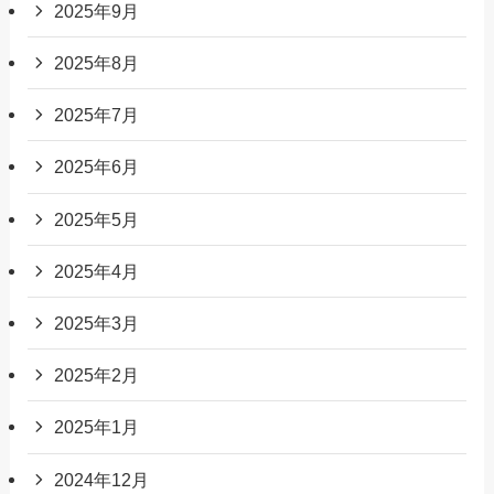
2025年9月
2025年8月
2025年7月
2025年6月
2025年5月
2025年4月
2025年3月
2025年2月
2025年1月
2024年12月