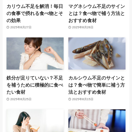
カリウム不足を解消！毎日
マグネシウム不足のサイン
の食事で摂れる食べ物とそ
とは？食べ物で補う方法と
の効果
おすすめ食材
2025年8月27日
2025年8月26日
鉄分が足りていない？不足
カルシウム不足のサインと
を補うために積極的に食べ
は？食べ物で簡単に補う方
たい食材
法とおすすめ食材
2025年8月25日
2025年8月15日