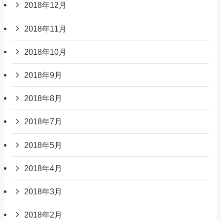
2018年12月
2018年11月
2018年10月
2018年9月
2018年8月
2018年7月
2018年5月
2018年4月
2018年3月
2018年2月