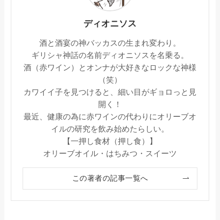
ディオニソス
酒と酒宴の神バッカスの生まれ変わり。
ギリシャ神話の名前ディオニソスを名乗る。
酒（赤ワイン）とオンナが大好きなロックな神様
（笑）
カワイイ子を見つけると、細い目がギョロっと見
開く！
最近、健康の為に赤ワインの代わりにオリーブオ
イルの研究を飲み始めたらしい。
【一押し食材（押し食）】
オリーブオイル・はちみつ・スイーツ
この著者の記事一覧へ