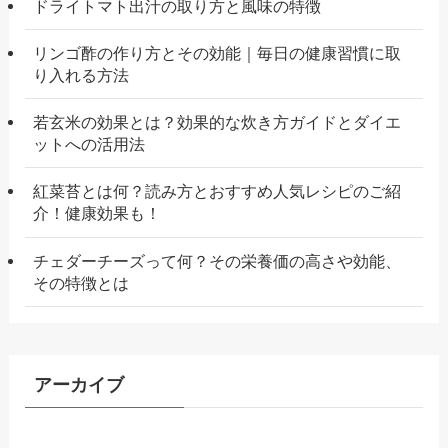
ドライトマト出汁の取り方と風味の特徴
リンゴ酢の作り方とその効能｜毎日の健康習慣に取
り入れる方法
若玄米の効果とは？効果的な炊き方ガイドとダイエ
ットへの活用法
紅菜苔とは何？読み方とおすすめ人気レシピのご紹
介！健康効果も！
チェダーチーズって何？その栄養価の高さや効能、
その特徴とは
アーカイブ