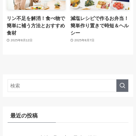
リン不足を解消！食べ物で
減塩レシピで作るお弁当！
簡単に補う方法とおすすめ
簡単作り置きで時短＆ヘル
食材
シー
2025年8月12日
2025年8月7日
最近の投稿