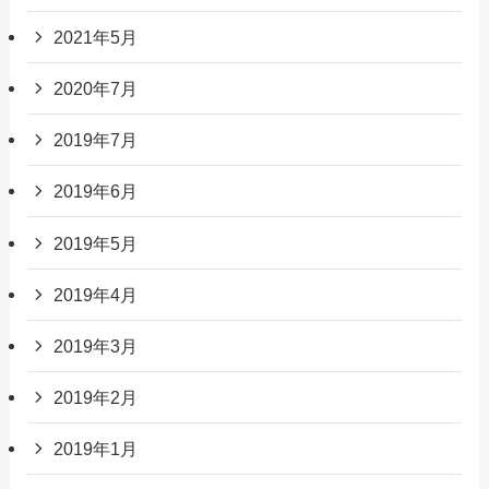
2021年5月
2020年7月
2019年7月
2019年6月
2019年5月
2019年4月
2019年3月
2019年2月
2019年1月