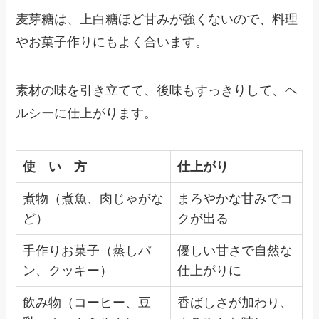
麦芽糖は、上白糖ほど甘みが強くないので、料理
やお菓子作りにもよく合います。
素材の味を引き立てて、後味もすっきりして、ヘ
ルシーに仕上がります。
使 い 方
仕上がり
煮物（煮魚、肉じゃがな
まろやかな甘みでコ
ど）
クが出る
手作りお菓子（蒸しパ
優しい甘さで自然な
ン、クッキー）
仕上がりに
飲み物（コーヒー、豆
香ばしさが加わり、