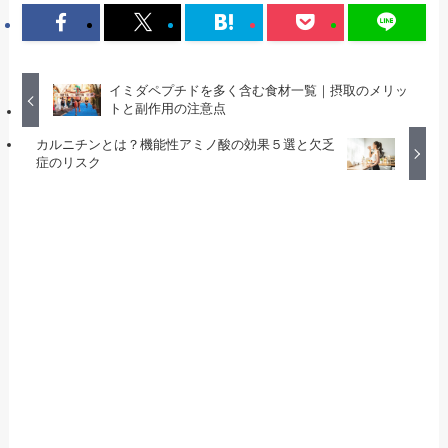
イミダペプチドを多く含む食材一覧｜摂取のメリッ
トと副作用の注意点
カルニチンとは？機能性アミノ酸の効果５選と欠乏
症のリスク