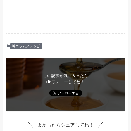
神コラム／レシピ
この記事が気に入ったら
フォローしてね！
よかったらシェアしてね！