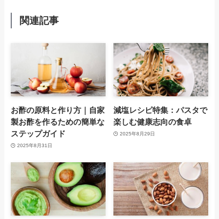
関連記事
お酢の原料と作り方｜自家
減塩レシピ特集：パスタで
製お酢を作るための簡単な
楽しむ健康志向の食卓
ステップガイド
2025年8月29日
2025年8月31日