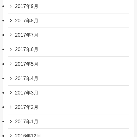
2017年9月
2017年8月
2017年7月
2017年6月
2017年5月
2017年4月
2017年3月
2017年2月
2017年1月
2016年12月