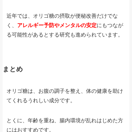
近年では、オリゴ糖の摂取が便秘改善だけでな
く、
アレルギー予防やメンタルの安定
にもつなが
る可能性があるとする研究も進められています。
まとめ
オリゴ糖は、お腹の調子を整え、体の健康を助け
てくれるうれしい成分です。
とくに、年齢を重ね、腸内環境が乱れはじめた方
にはおすすめです。