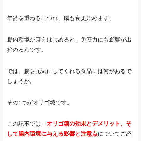
年齢を重ねるにつれ、腸も衰え始めます。
腸内環境が衰えはじめると、免疫力にも影響が出
始めるんです。
では、腸を元気にしてくれる食品には何があるで
しょうか。
その1つがオリゴ糖です。
この記事では、
オリゴ糖の効果とデメリット、そ
して腸内環境に与える影響と注意点
についてご紹