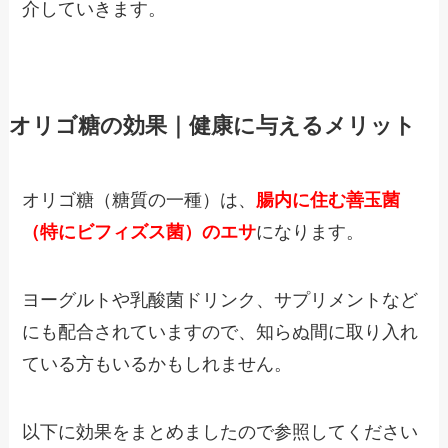
介していきます。
オリゴ糖の効果｜健康に与えるメリット
オリゴ糖（糖質の一種）は、
腸内に住む善玉菌
（特にビフィズス菌）のエサ
になります。
ヨーグルトや乳酸菌ドリンク、サプリメントなど
にも配合されていますので、知らぬ間に取り入れ
ている方もいるかもしれません。
以下に効果をまとめましたので参照してください