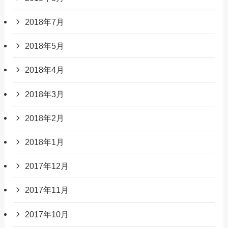
2018年7月
2018年5月
2018年4月
2018年3月
2018年2月
2018年1月
2017年12月
2017年11月
2017年10月