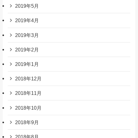
2019年5月
2019年4月
2019年3月
2019年2月
2019年1月
2018年12月
2018年11月
2018年10月
2018年9月
2018年8月