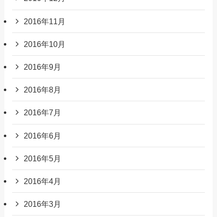
2016年11月
2016年10月
2016年9月
2016年8月
2016年7月
2016年6月
2016年5月
2016年4月
2016年3月