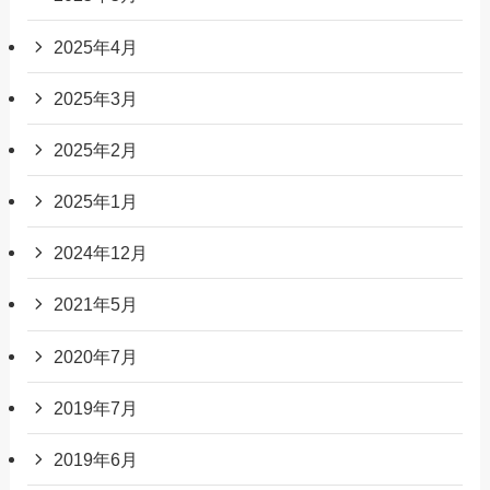
2025年4月
2025年3月
2025年2月
2025年1月
2024年12月
2021年5月
2020年7月
2019年7月
2019年6月