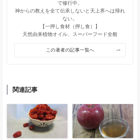
で修行中。
神からの教えを全て伝承しないと天上界へは帰れ
ない。
【一押し食材（押し食）】
天然由来植物オイル、スーパーフード全般
この著者の記事一覧へ
関連記事