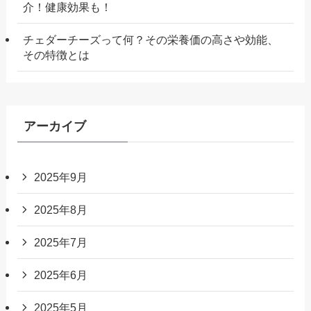
介！健康効果も！
チェダーチーズって何？その栄養価の高さや効能、
その特徴とは
アーカイブ
2025年9月
2025年8月
2025年7月
2025年6月
2025年5月