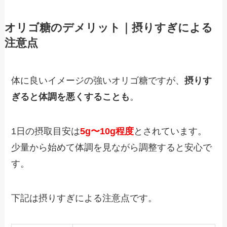
オリゴ糖のデメリット｜摂りすぎによる
注意点
体に良いイメージの強いオリゴ糖ですが、
摂りす
ぎると体調を悪くすることも
。
1日の摂取目安は
5g〜10g程度
とされています。
少量から始めて体調を見ながら調整すると安心で
す。
下記は摂りすぎによる注意点です。