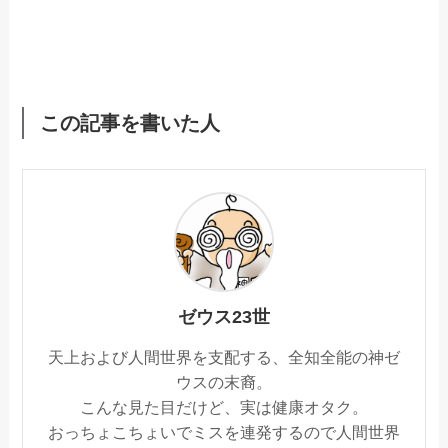
この記事を書いた人
ゼウス23世
天上および人間世界を支配する、全知全能の神ゼ
ウスの末裔。
こんな見た目だけど、実は健康オタク。
おっちょこちょいでミスを連発するので人間世界