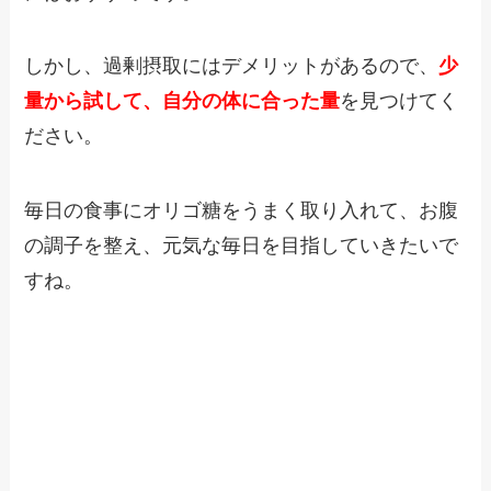
しかし、過剰摂取にはデメリットがあるので、
少
量から試して、自分の体に合った量
を見つけてく
ださい。
毎日の食事にオリゴ糖をうまく取り入れて、お腹
の調子を整え、元気な毎日を目指していきたいで
すね。