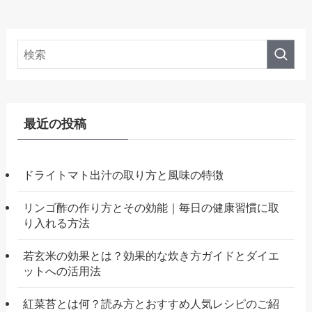
最近の投稿
ドライトマト出汁の取り方と風味の特徴
リンゴ酢の作り方とその効能｜毎日の健康習慣に取
り入れる方法
若玄米の効果とは？効果的な炊き方ガイドとダイエ
ットへの活用法
紅菜苔とは何？読み方とおすすめ人気レシピのご紹