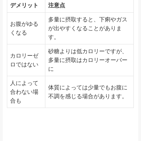
デメリット
注意点
多量に摂取すると、下痢やガス
お腹がゆる
が出やすくなることがありま
くなる
す。
砂糖よりは低カロリーですが、
カロリーゼ
多量に摂取はカロリーオーバー
ロではない
に
人によって
体質によっては少量でもお腹に
合わない場
不調を感じる場合があります。
合も