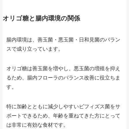
オリゴ糖と腸内環境の関係
腸内環境は、善玉菌・悪玉菌・日和見菌のバラン
スで成り立っています。
オリゴ糖は善玉菌を増やし、悪玉菌の増殖を抑え
るため、腸内フローラのバランス改善に役立ちま
す。
特に加齢とともに減少しやすいビフィズス菌をサ
ポートできるため、年齢を重ねてきた方にとって
は非常に有効な食材です。