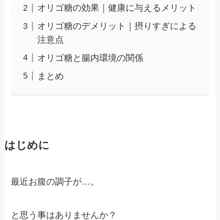
オリゴ糖の効果｜健康に与えるメリット
オリゴ糖のデメリット｜摂りすぎによる
注意点
オリゴ糖と腸内環境の関係
まとめ
はじめに
最近お腹の調子が…。
と思う事はありませんか？