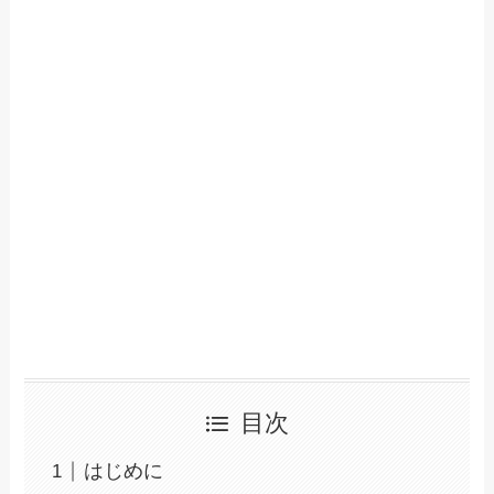
目次
はじめに