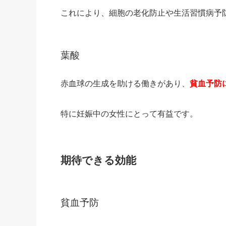
これにより、細胞の老化防止や生活習慣病予
葉酸
赤血球の生成を助ける働きがあり、
貧血予防
特に妊娠中の女性にとって有益です。
期待できる効能
貧血予防