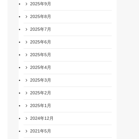
2025年9月
2025年8月
2025年7月
2025年6月
2025年5月
2025年4月
2025年3月
2025年2月
2025年1月
2024年12月
2021年5月