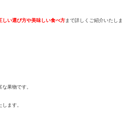
正しい選び方や美味しい食べ方
まで詳しくご紹介いたしま
富な果物です。
たします。