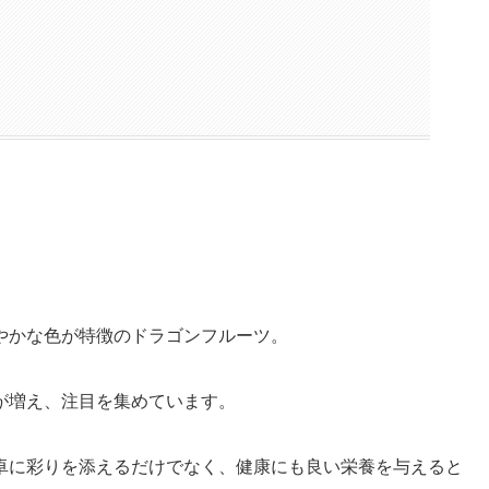
やかな色が特徴のドラゴンフルーツ。
が増え、注目を集めています。
卓に彩りを添えるだけでなく、健康にも良い栄養を与えると