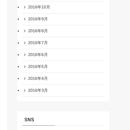
2016年10月
2016年9月
2016年8月
2016年7月
2016年6月
2016年5月
2016年4月
2016年3月
SNS