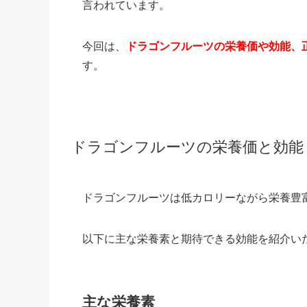
言われています。
今回は、
ドラゴンフルーツの栄養価や効能、
す。
ドラゴンフルーツの栄養価と効能
ドラゴンフルーツは低カロリーながら栄養豊
以下に主な栄養素と期待できる効能を紹介い
主な栄養素