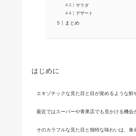
サラダ
デザート
まとめ
はじめに
エキゾチックな見た目と目が覚めるような鮮
最近ではスーパーや青果店でも見かける機会
そのカラフルな見た目と独特な味わいは、食