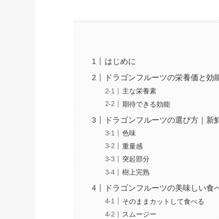
はじめに
ドラゴンフルーツの栄養価と効
主な栄養素
期待できる効能
ドラゴンフルーツの選び方｜新
色味
重量感
突起部分
樹上完熟
ドラゴンフルーツの美味しい食
そのままカットして食べる
スムージー