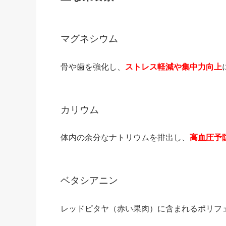
マグネシウム
骨や歯を強化し、
ストレス軽減や集中力向上
カリウム
体内の余分なナトリウムを排出し、
高血圧予
ベタシアニン
レッドピタヤ（赤い果肉）に含まれるポリフ