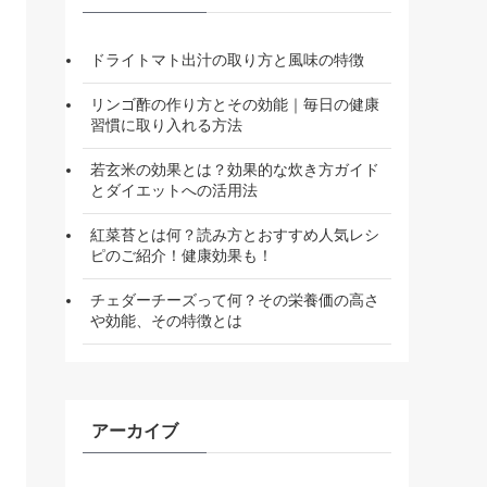
ドライトマト出汁の取り方と風味の特徴
リンゴ酢の作り方とその効能｜毎日の健康
習慣に取り入れる方法
若玄米の効果とは？効果的な炊き方ガイド
とダイエットへの活用法
紅菜苔とは何？読み方とおすすめ人気レシ
ピのご紹介！健康効果も！
チェダーチーズって何？その栄養価の高さ
や効能、その特徴とは
アーカイブ