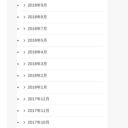
2018年9月
2018年8月
2018年7月
2018年5月
2018年4月
2018年3月
2018年2月
2018年1月
2017年12月
2017年11月
2017年10月