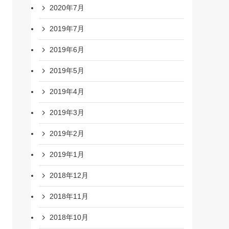
2020年7月
2019年7月
2019年6月
2019年5月
2019年4月
2019年3月
2019年2月
2019年1月
2018年12月
2018年11月
2018年10月