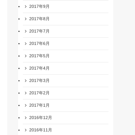
2017年9月
2017年8月
2017年7月
2017年6月
2017年5月
2017年4月
2017年3月
2017年2月
2017年1月
2016年12月
2016年11月