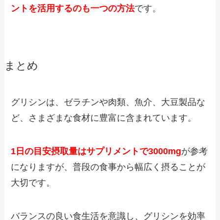
ントを活用するのも一つの方法
です。
まとめ
グリシンは、ゼラチンや肉類、魚介、大豆製品な
ど、さまざまな食材に豊富に含まれています。
1日の目安摂取量はサプリメントで3000mg
が参考
になりますが、普段の食事から幅広く摂ることが
大切です。
バランスの良い食生活を意識し、グリシンを効率