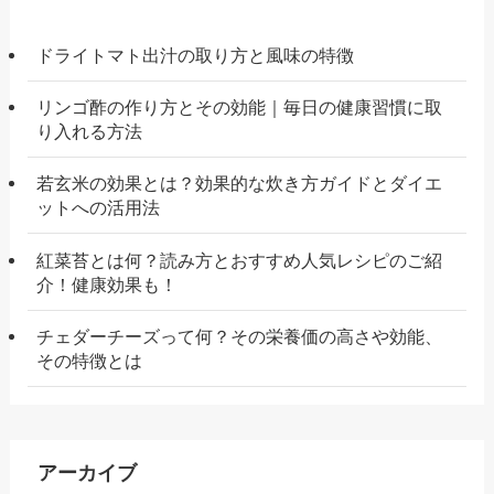
ドライトマト出汁の取り方と風味の特徴
リンゴ酢の作り方とその効能｜毎日の健康習慣に取
り入れる方法
若玄米の効果とは？効果的な炊き方ガイドとダイエ
ットへの活用法
紅菜苔とは何？読み方とおすすめ人気レシピのご紹
介！健康効果も！
チェダーチーズって何？その栄養価の高さや効能、
その特徴とは
アーカイブ