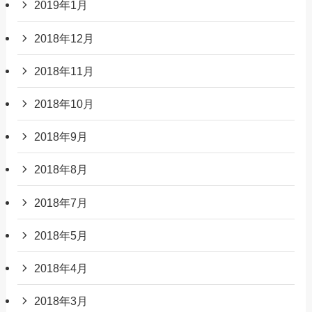
2019年1月
2018年12月
2018年11月
2018年10月
2018年9月
2018年8月
2018年7月
2018年5月
2018年4月
2018年3月