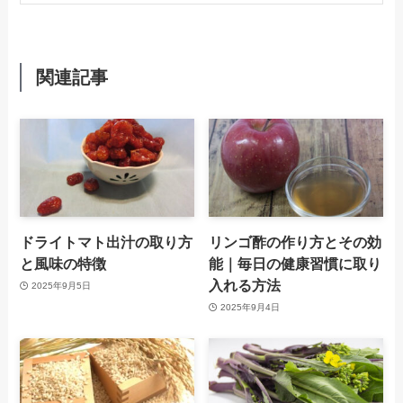
関連記事
ドライトマト出汁の取り方
リンゴ酢の作り方とその効
と風味の特徴
能｜毎日の健康習慣に取り
入れる方法
2025年9月5日
2025年9月4日