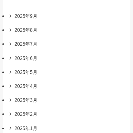
2025年9月
2025年8月
2025年7月
2025年6月
2025年5月
2025年4月
2025年3月
2025年2月
2025年1月