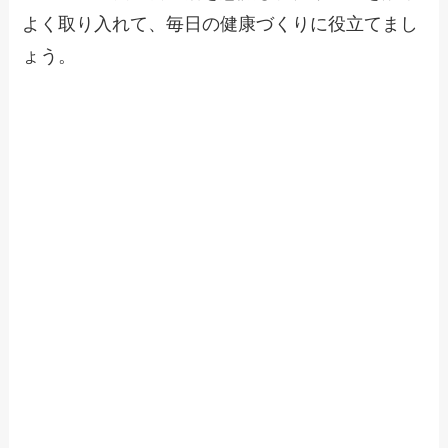
よく取り入れて、毎日の健康づくりに役立てまし
ょう。