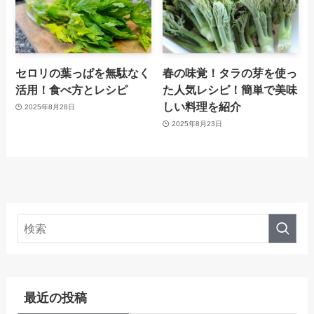
セロリの葉っぱを無駄なく
春の味覚！タラの芽を使っ
活用！食べ方とレシピ
た人気レシピ！簡単で美味
しい料理を紹介
2025年8月28日
2025年8月23日
最近の投稿