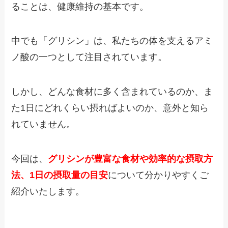
ることは、健康維持の基本です。
中でも「グリシン」は、私たちの体を支えるアミ
ノ酸の一つとして注目されています。
しかし、どんな食材に多く含まれているのか、ま
た1日にどれくらい摂ればよいのか、意外と知ら
れていません。
今回は、
グリシンが豊富な食材や効率的な摂取方
法、1日の摂取量の目安
について分かりやすくご
紹介いたします。