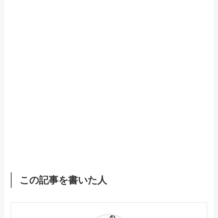
この記事を書いた人