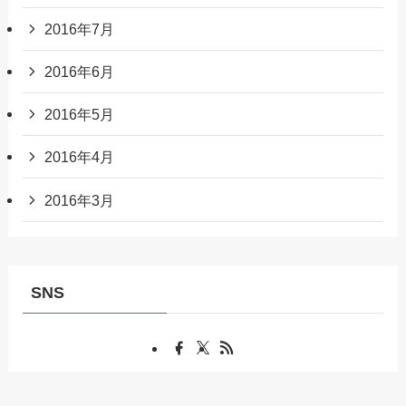
2016年7月
2016年6月
2016年5月
2016年4月
2016年3月
SNS