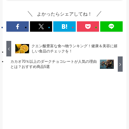
よかったらシェアしてね！
クエン酸豊富な食べ物ランキング！健康＆美容に嬉
しい食品のチェックを！
カカオ70％以上のダークチョコレートが人気の理由
とは？おすすめ商品5選