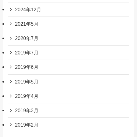
2024年12月
2021年5月
2020年7月
2019年7月
2019年6月
2019年5月
2019年4月
2019年3月
2019年2月