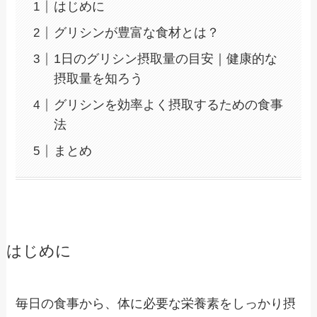
はじめに
グリシンが豊富な食材とは？
1日のグリシン摂取量の目安｜健康的な
摂取量を知ろう
グリシンを効率よく摂取するための食事
法
まとめ
はじめに
毎日の食事から、体に必要な栄養素をしっかり摂