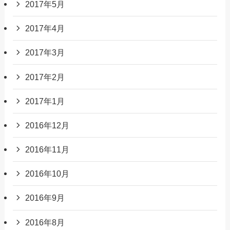
2017年5月
2017年4月
2017年3月
2017年2月
2017年1月
2016年12月
2016年11月
2016年10月
2016年9月
2016年8月