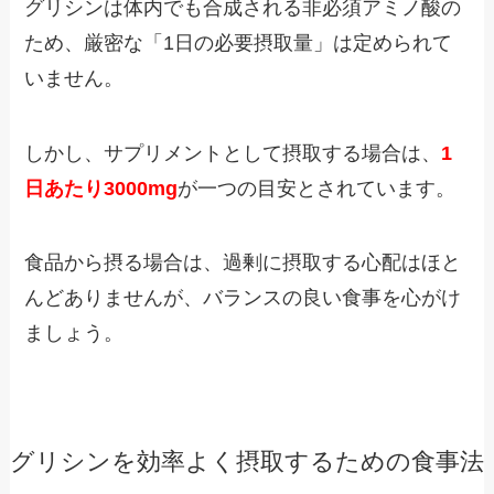
グリシンは体内でも合成される非必須アミノ酸の
ため、厳密な「1日の必要摂取量」は定められて
いません。
しかし、サプリメントとして摂取する場合は、
1
日あたり3000mg
が一つの目安とされています。
食品から摂る場合は、過剰に摂取する心配はほと
んどありませんが、バランスの良い食事を心がけ
ましょう。
グリシンを効率よく摂取するための食事法