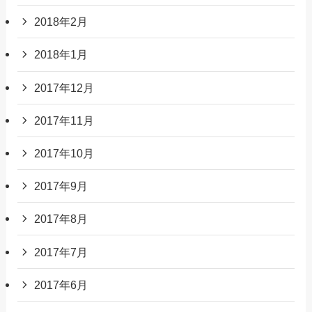
2018年2月
2018年1月
2017年12月
2017年11月
2017年10月
2017年9月
2017年8月
2017年7月
2017年6月