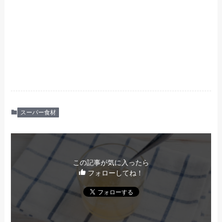
スーパー食材
この記事が気に入ったら
フォローしてね！