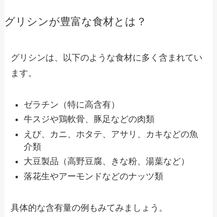
グリシンが豊富な食材とは？
グリシンは、以下のような食材に多く含まれてい
ます。
ゼラチン（特に高含有）
牛スジや鶏軟骨、豚足などの肉類
えび、カニ、ホタテ、アサリ、カキなどの魚
介類
大豆製品（高野豆腐、きな粉、湯葉など）
落花生やアーモンドなどのナッツ類
具体的な含有量の例もみてみましょう。