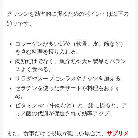
グリシンを効率的に摂るためのポイントは以下の
通りです。
コラーゲンが多い部位（軟骨、皮、筋など）
を含む料理を摂り入れる。
肉類だけでなく、魚介類や大豆製品もバラン
スよく食べる。
サラダやスープにシラスやナッツを加える。
ゼラチンを使ったデザートや料理もおすす
め。
ビタミンB2（牛肉など）と一緒に摂ると、ア
ミノ酸の代謝が促進されて効率アップ。
また、食事だけで摂取が難しい場合は、
サプリメ