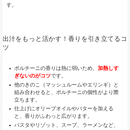
す。
出汁をもっと活かす！香りを引き立てるコ
ツ
ポルチーニの香りは熱に弱いため、
加熱しす
ぎないのがコツ
です。
他のきのこ（マッシュルームやエリンギ）と
組み合わせると、ポルチーニの個性がより際
立ちます。
仕上げにオリーブオイルやバターを加える
と、香りがふわっと広がります。
パスタやリゾット、スープ、ラーメンなど、