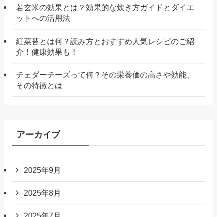
若玄米の効果とは？効果的な炊き方ガイドとダイエ
ットへの活用法
紅菜苔とは何？読み方とおすすめ人気レシピのご紹
介！健康効果も！
チェダーチーズって何？その栄養価の高さや効能、
その特徴とは
アーカイブ
2025年9月
2025年8月
2025年7月