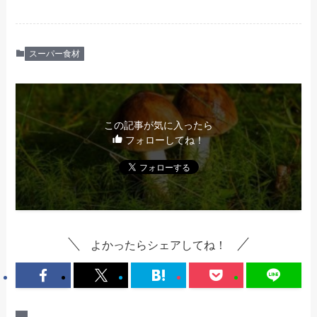
スーパー食材
この記事が気に入ったら
フォローしてね！
よかったらシェアしてね！