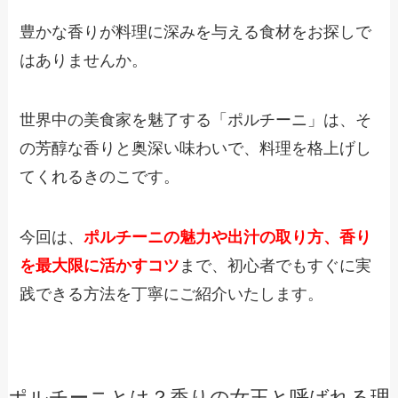
豊かな香りが料理に深みを与える食材をお探しで
はありませんか。
世界中の美食家を魅了する「ポルチーニ」は、そ
の芳醇な香りと奥深い味わいで、料理を格上げし
てくれるきのこです。
今回は、
ポルチーニの魅力や出汁の取り方、香り
を最大限に活かすコツ
まで、初心者でもすぐに実
践できる方法を丁寧にご紹介いたします。