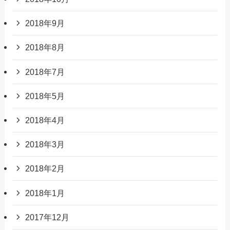
2018年9月
2018年8月
2018年7月
2018年5月
2018年4月
2018年3月
2018年2月
2018年1月
2017年12月