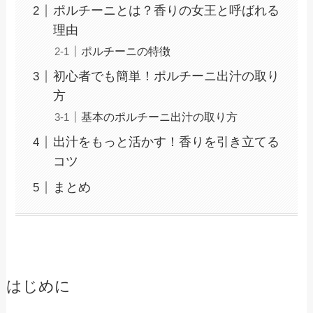
ポルチーニとは？香りの女王と呼ばれる
理由
ポルチーニの特徴
初心者でも簡単！ポルチーニ出汁の取り
方
基本のポルチーニ出汁の取り方
出汁をもっと活かす！香りを引き立てる
コツ
まとめ
はじめに