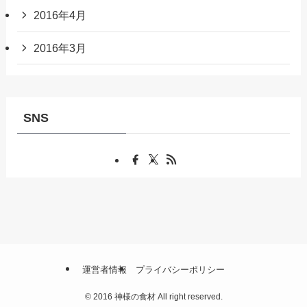
2016年4月
2016年3月
SNS
運営者情報
プライバシーポリシー
©
2016 神様の食材 All right reserved.