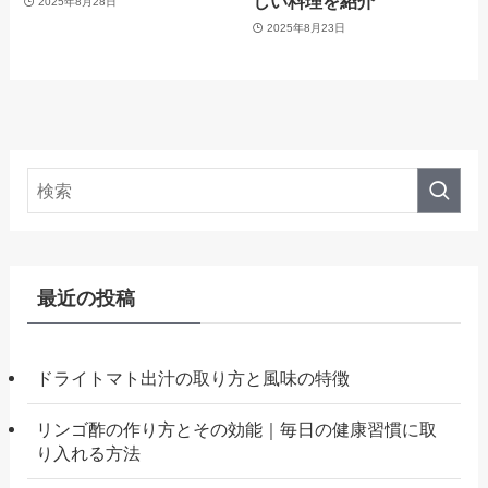
しい料理を紹介
2025年8月28日
2025年8月23日
最近の投稿
ドライトマト出汁の取り方と風味の特徴
リンゴ酢の作り方とその効能｜毎日の健康習慣に取
り入れる方法