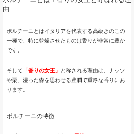
ポルチーニとは？香りの女王と呼ばれる理
由
ポルチーニとはイタリアを代表する高級きのこの
一種で、特に乾燥させたものは香りが非常に豊か
です。
そして
「香りの女王」
と称される理由は、ナッツ
や栗、湿った森を思わせる豊潤で重厚な香りにあ
ります。
ポルチーニの特徴