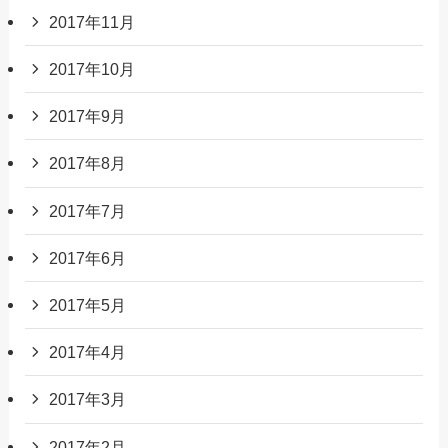
2017年11月
2017年10月
2017年9月
2017年8月
2017年7月
2017年6月
2017年5月
2017年4月
2017年3月
2017年2月