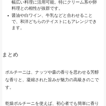
幅広い料理に活用可能。特にクリーム系や卵
料理との相性が抜群です。
醤油や白ワイン、牛乳などと合わせること
で、和洋どちらのテイストにもアレンジでき
ます。
まとめ
ポルチーニは、ナッツや森の香りを思わせる芳醇
な香りと、凝縮された旨みが魅力の高級きのこで
す。
乾燥ポルチーニを使えば、初心者でも簡単に香り