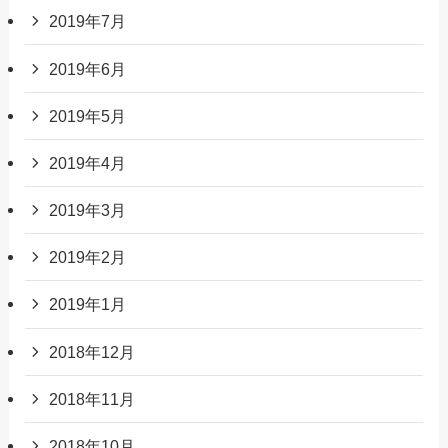
2019年7月
2019年6月
2019年5月
2019年4月
2019年3月
2019年2月
2019年1月
2018年12月
2018年11月
2018年10月