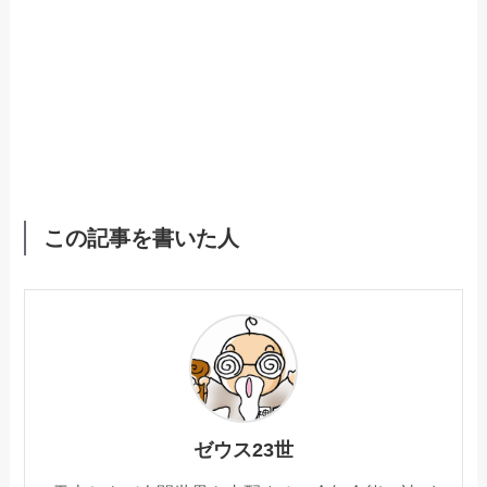
この記事を書いた人
ゼウス23世