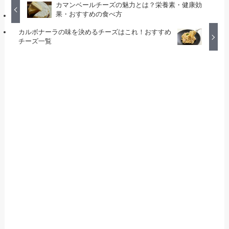
カマンベールチーズの魅力とは？栄養素・健康効
果・おすすめの食べ方
カルボナーラの味を決めるチーズはこれ！おすすめ
チーズ一覧