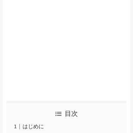
目次
はじめに