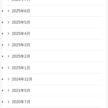
2025年6月
2025年5月
2025年4月
2025年3月
2025年2月
2025年1月
2024年12月
2021年5月
2020年7月