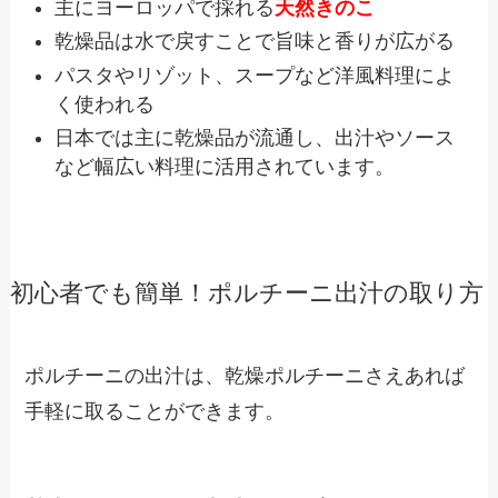
主にヨーロッパで採れる
天然きのこ
乾燥品は水で戻すことで旨味と香りが広がる
パスタやリゾット、スープなど洋風料理によ
く使われる
日本では主に乾燥品が流通し、出汁やソース
など幅広い料理に活用されています。
初心者でも簡単！ポルチーニ出汁の取り方
ポルチーニの出汁は、乾燥ポルチーニさえあれば
手軽に取ることができます。