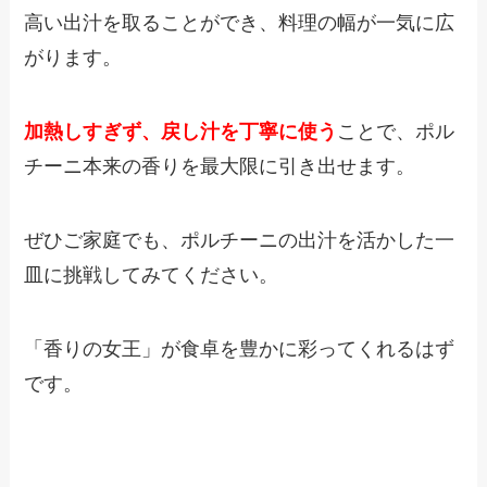
高い出汁を取ることができ、料理の幅が一気に広
がります。
加熱しすぎず、戻し汁を丁寧に使う
ことで、ポル
チーニ本来の香りを最大限に引き出せます。
ぜひご家庭でも、ポルチーニの出汁を活かした一
皿に挑戦してみてください。
「香りの女王」が食卓を豊かに彩ってくれるはず
です。