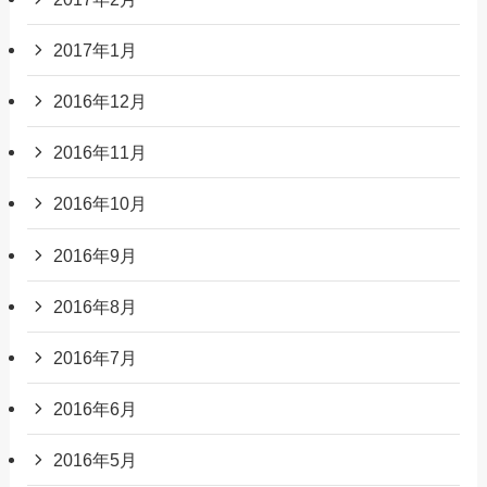
2017年1月
2016年12月
2016年11月
2016年10月
2016年9月
2016年8月
2016年7月
2016年6月
2016年5月