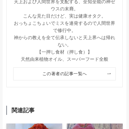
天上および人間世界を支配する、全知全能の神ゼ
ウスの末裔。
こんな見た目だけど、実は健康オタク。
おっちょこちょいでミスを連発するので人間世界
で修行中。
神からの教えを全て伝承しないと天上界へは帰れ
ない。
【一押し食材（押し食）】
天然由来植物オイル、スーパーフード全般
この著者の記事一覧へ
関連記事