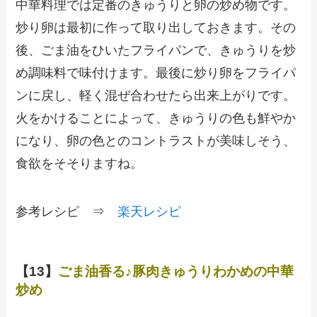
中華料理では定番のきゅうりと卵の炒め物です。
炒り卵は最初に作って取り出しておきます。その
後、ごま油をひいたフライパンで、きゅうりを炒
め調味料で味付けます。最後に炒り卵をフライパ
ンに戻し、軽く混ぜ合わせたら出来上がりです。
火をかけることによって、きゅうりの色も鮮やか
になり、卵の色とのコントラストが美味しそう、
食欲をそそりますね。
参考レシピ ⇒
楽天レシピ
【13】
ごま油香る♪豚肉きゅうりわかめの中華
炒め