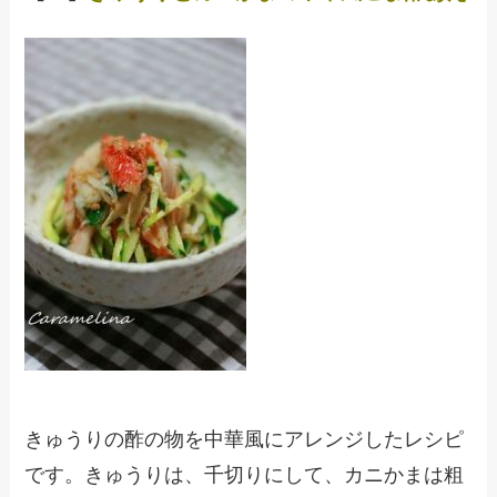
きゅうりの酢の物を中華風にアレンジしたレシピ
です。きゅうりは、千切りにして、カニかまは粗