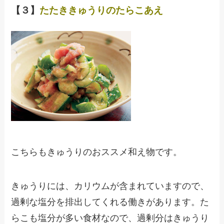
【３】
たたききゅうりのたらこあえ
こちらもきゅうりのおススメ和え物です。
きゅうりには、カリウムが含まれていますので、
過剰な塩分を排出してくれる働きがあります。た
らこも塩分が多い食材なので、過剰分はきゅうり