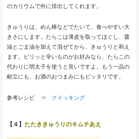
のカリウムで外に排出してくれます。
きゅうりは、めん棒などでたいて、食べやすい大
きさにします。たらこは薄皮を取ってほぐし、醤
油とごま油を加えて混ぜてから、きゅうりと和え
ます。ピリッと辛いものがお好みなら、たらこの
代わりに明太子を使うと良いですよ。もう一品の
献立にも、お酒のおつまみにもピッタリです。
参考レシピ ⇒
クイッキング
【４】
たたききゅうりのキムチあえ