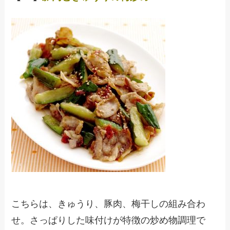
こちらは、きゅうり、豚肉、梅干しの組み合わ
せ。さっぱりした味付けが特徴の炒め物調理で