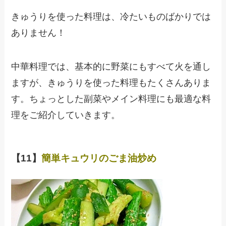
きゅうりを使った料理は、冷たいものばかりでは
ありません！
中華料理では、基本的に野菜にもすべて火を通し
ますが、きゅうりを使った料理もたくさんありま
す。ちょっとした副菜やメイン料理にも最適な料
理をご紹介していきます。
【11】
簡単キュウリのごま油炒め