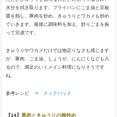
水分を拭き取ります。フライパンにごま油と豆板
醤を熱し、豚肉を炒め、きゅうりとワカメも炒め
ていきます。最後に調味料を加え、炒りごまを振
って完成です。
きゅうりやワカメだけでは物足りなさも感じます
が、豚肉、ごま油、しょうが、にんにくなども入
るので、満足のいくメイン料理になりそうです
ね。
参考レシピ ⇒
クックパッド
【14】
豚肉ときゅうりの梅炒め