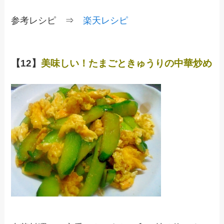
参考レシピ ⇒
楽天レシピ
【12】
美味しい！たまごときゅうりの中華炒め