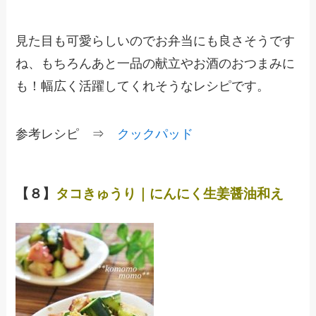
見た目も可愛らしいのでお弁当にも良さそうです
ね、もちろんあと一品の献立やお酒のおつまみに
も！幅広く活躍してくれそうなレシピです。
参考レシピ ⇒
クックパッド
【８】
タコきゅうり｜にんにく生姜醤油和え