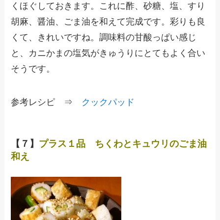
くほぐしておきます。これに酢、砂糖、塩、すり
胡麻、醤油、ごま油を和えて完成です。彩りも良
くて、きれいですね。調味料の甘酸っぱい感じ
と、カニかまの塩気がきゅうりにとてもよく合い
そうです。
参考レシピ ⇒
クックパッド
【７】
プラス１品 ちくわとキュウリのごま油
和え