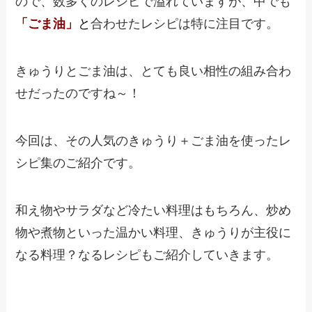
ので、数多くのレシピで溢れていますが、中でも
「ごま油」
と
合わせたレシピは特に注目です。
きゅうりとごま油は、とても良い相性の組み合わ
せだったのですね～！
今回は、その人気のきゅうり＋ごま油を使ったレ
シピ集のご紹介です。
和え物やサラダなど冷たい料理はもちろん、炒め
物や煮物といった温かい料理、きゅうりが主役に
なる料理？なるレシピもご紹介していきます。