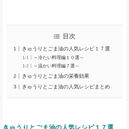
目次
きゅうりとごま油の人気レシピ１７選
～冷たい料理編１０選～
～温かい料理編７選～
きゅうりとごま油の栄養効果
きゅうりとごま油の人気レシピまとめ
きゅうりとごま油の人気レシピ１７選