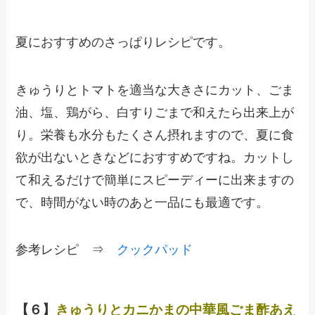
夏におすすめのさっぱりレシピです。
きゅうりとトマトを適当な大きさにカット、ごま
油、塩、鶏がら、白すりごまで和えたら出来上が
り。栄養も水分もたくさん摂れますので、夏に食
欲が出ないときなどにおすすめですね。カットし
て和えるだけで簡単にスピーディーに出来ますの
で、時間がない時のあと一品にも最適です。
参考レシピ ⇒
クックパッド
【６】
きゅうりとカニかまの中華風ごま酢あえ