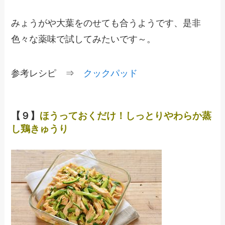
みょうがや大葉をのせても合うようです、是非
色々な薬味で試してみたいです～。
参考レシピ ⇒
クックパッド
【９】
ほうっておくだけ！しっとりやわらか蒸
し鶏きゅうり