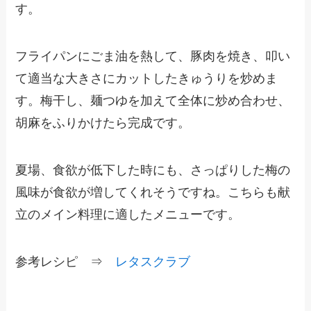
す。
フライパンにごま油を熱して、豚肉を焼き、叩い
て適当な大きさにカットしたきゅうりを炒めま
す。梅干し、麺つゆを加えて全体に炒め合わせ、
胡麻をふりかけたら完成です。
夏場、食欲が低下した時にも、さっぱりした梅の
風味が食欲が増してくれそうですね。こちらも献
立のメイン料理に適したメニューです。
参考レシピ ⇒
レタスクラブ