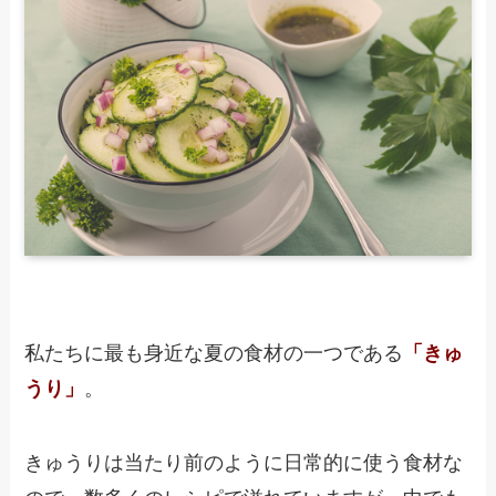
私たちに最も身近な夏の食材の一つである
「きゅ
うり」
。
きゅうりは当たり前のように日常的に使う食材な