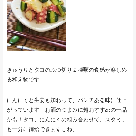
きゅうりとタコのぶつ切り２種類の食感が楽しめ
る和え物です。
にんにくと生姜も加わって、パンチある味に仕上
がっています。お酒のつまみに超おすすめの一品
かも！タコ、にんにくの組み合わせで、スタミナ
も十分に補給できますしね。