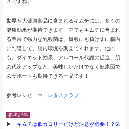
メですね。
世界５大健康食品に含まれるキムチには、多くの
健康効果が期待できます。中でもキムチに含まれ
る豊富で強力な乳酸菌は、胃酸にも負けずに腸内
に到達して、腸内環境を調えてくれます。他に
も、ダイエット効果、アルコール代謝の促進、肌
の代謝アップなど、美味しいだけでなく健康面で
のサポートも期待できる一品です！
参考レシピ ⇒
レタスクラブ
参考記事
▶
キムチは低カロリーだけど注意が必要！？栄