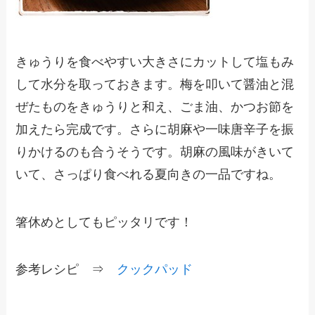
きゅうりを食べやすい大きさにカットして塩もみ
して水分を取っておきます。梅を叩いて醤油と混
ぜたものをきゅうりと和え、ごま油、かつお節を
加えたら完成です。さらに胡麻や一味唐辛子を振
りかけるのも合うそうです。胡麻の風味がきいて
いて、さっぱり食べれる夏向きの一品ですね。
箸休めとしてもピッタリです！
参考レシピ ⇒
クックパッド