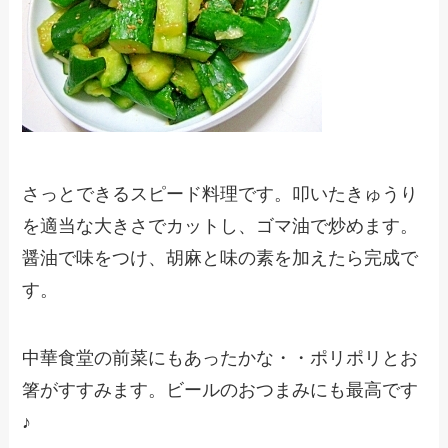
さっとできるスピード料理です。叩いたきゅうり
を適当な大きさでカットし、ゴマ油で炒めます。
醤油で味をつけ、胡麻と味の素を加えたら完成で
す。
中華食堂の前菜にもあったかな・・ポリポリとお
箸がすすみます。ビールのおつまみにも最高です
♪