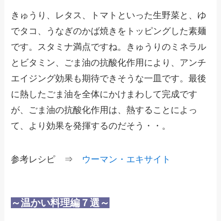
きゅうり、レタス、トマトといった生野菜と、ゆ
でタコ、うなぎのかば焼きをトッピングした素麺
です。スタミナ満点ですね。きゅうりのミネラル
とビタミン、ごま油の抗酸化作用により、アンチ
エイジング効果も期待できそうな一皿です。最後
に熱したごま油を全体にかけまわして完成です
が、ごま油の抗酸化作用は、熱することによっ
て、より効果を発揮するのだそう・・。
参考レシピ ⇒
ウーマン・エキサイト
～温かい料理編７選～