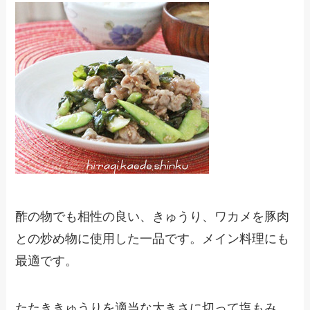
酢の物でも相性の良い、きゅうり、ワカメを豚肉
との炒め物に使用した一品です。メイン料理にも
最適です。
たたききゅうりを適当な大きさに切って塩もみ、