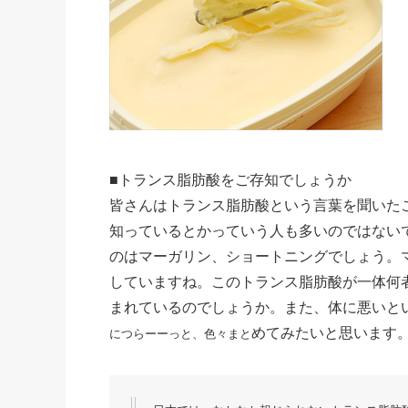
■トランス脂肪酸をご存知でしょうか
皆さんはトランス脂肪酸という言葉を聞いた
知っているとかっていう人も多いのではない
のはマーガリン、ショートニングでしょう。
していますね。このトランス脂肪酸が一体何
まれているのでしょうか。また、体に悪いと
めてみたいと思います
につらーーっと、色々まと