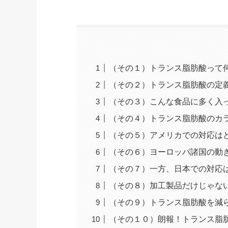
（その１）トランス脂肪酸って
（その２）トランス脂肪酸の定
（その３）こんな食品に多く入
（その４）トランス脂肪酸のカ
（その５）アメリカでの対応は
（その６）ヨーロッパ諸国の動
（その７）一方、日本での対応
（その８）加工製品だけじゃな
（その９）トランス脂肪酸を減
（その１０）朗報！トランス脂