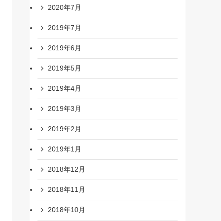
2020年7月
2019年7月
2019年6月
2019年5月
2019年4月
2019年3月
2019年2月
2019年1月
2018年12月
2018年11月
2018年10月