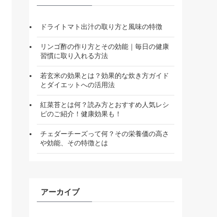
ドライトマト出汁の取り方と風味の特徴
リンゴ酢の作り方とその効能｜毎日の健康
習慣に取り入れる方法
若玄米の効果とは？効果的な炊き方ガイド
とダイエットへの活用法
紅菜苔とは何？読み方とおすすめ人気レシ
ピのご紹介！健康効果も！
チェダーチーズって何？その栄養価の高さ
や効能、その特徴とは
アーカイブ