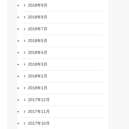
2018年9月
2018年8月
2018年7月
2018年5月
2018年4月
2018年3月
2018年2月
2018年1月
2017年12月
2017年11月
2017年10月