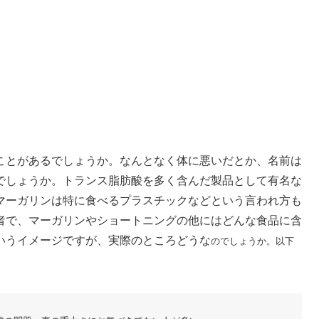
ことがあるでしょうか。なんとなく体に悪いだとか、名前は
でしょうか。トランス脂肪酸を多く含んだ製品として有名な
マーガリンは特に食べるプラスチックなどという言われ方も
者で、マーガリンやショートニングの他にはどんな食品に含
いうイメージですが、実際のところどうな
のでしょうか。以下
。