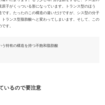
素原子がくっついる形になっています。トランス型のほう
造です。たったのこの構造の違いだけですが、シス型の分子
、トランス型脂肪酸へと変わってしまいます。そして、この
のです。
いう特有の構造を持つ不飽和脂肪酸
ているので要注意