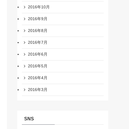
2016年10月
2016年9月
2016年8月
2016年7月
2016年6月
2016年5月
2016年4月
2016年3月
SNS