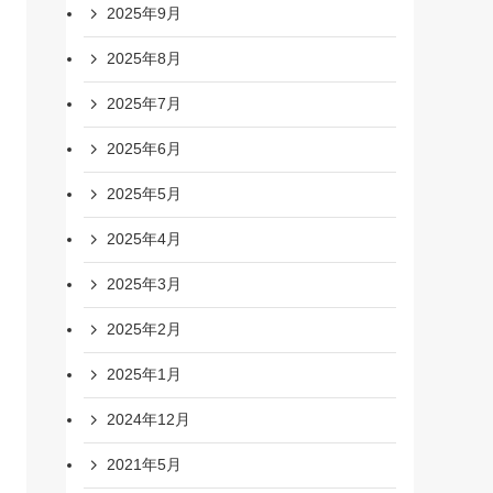
2025年9月
2025年8月
2025年7月
2025年6月
2025年5月
2025年4月
2025年3月
2025年2月
2025年1月
2024年12月
2021年5月