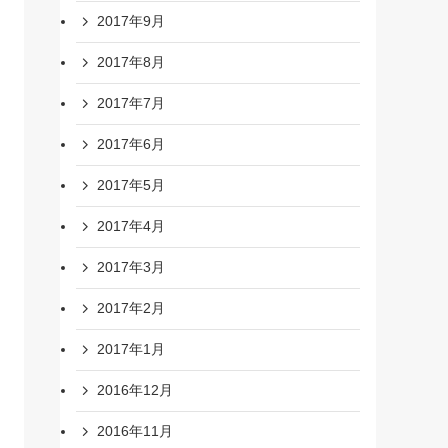
2017年9月
2017年8月
2017年7月
2017年6月
2017年5月
2017年4月
2017年3月
2017年2月
2017年1月
2016年12月
2016年11月