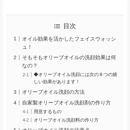
目次
オイル効果を活かしたフェイスウォッシ
ュ！
そもそもオリーブオイルの洗顔効果は何
なの？
◆オリーブオイル洗顔には次の８つの嬉
しい効果があります！
オリーブオイル洗顔の方法
自家製オリーブオイル洗顔剤の作り方
用意するもの
オリーブオイル洗顔料の作り方