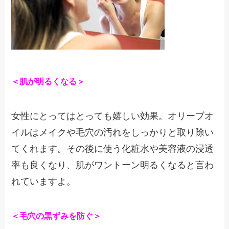
＜肌が明るくなる＞
女性にとってはとっても嬉しい効果。オリーブオ
イルはメイクや毛穴の汚れをしっかりと取り除い
てくれます。その後に使う化粧水や美容液の浸透
率も良くなり、肌がワントーン明るくなると言わ
れていますよ。
＜毛穴の黒ずみを防ぐ＞