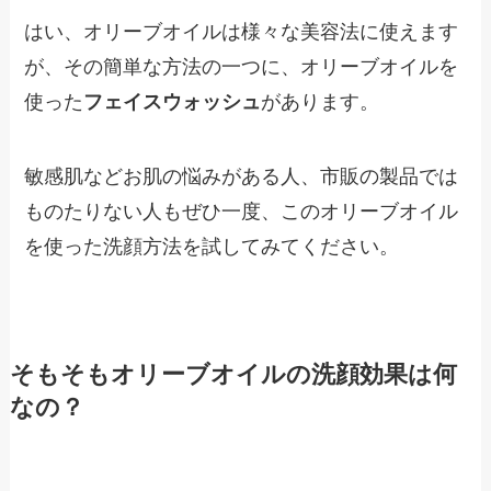
はい、オリーブオイルは様々な美容法に使えます
が、その簡単な方法の一つに、オリーブオイルを
使った
フェイスウォッシュ
があります。
敏感肌などお肌の悩みがある人、市販の製品では
ものたりない人もぜひ一度、このオリーブオイル
を使った洗顔方法を試してみてください。
そもそもオリーブオイルの洗顔効果は何
なの？