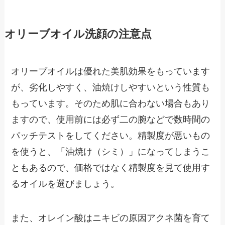
オリーブオイル洗顔の注意点
オリーブオイルは優れた美肌効果をもっています
が、劣化しやすく、油焼けしやすいという性質も
もっています。そのため肌に合わない場合もあり
ますので、使用前には必ず二の腕などで数時間の
パッチテストをしてください。精製度が悪いもの
を使うと、「油焼け（シミ）」になってしまうこ
ともあるので、価格ではなく精製度を見て使用す
るオイルを選びましょう。
また、オレイン酸はニキビの原因アクネ菌を育て