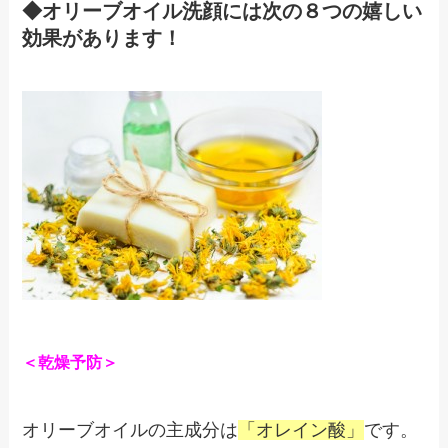
◆オリーブオイル洗顔には次の８つの嬉しい
効果があります！
＜乾燥予防＞
オリーブオイルの主成分は
「オレイン酸」
です。