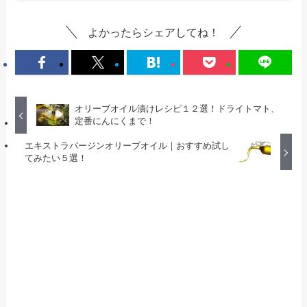
よかったらシェアしてね！
オリーブオイル漬けレシピ１２選！ドライトマト、
定番にんにくまで！
エキストラバージンオリーブオイル｜おすすめ試し
てみたい５選！