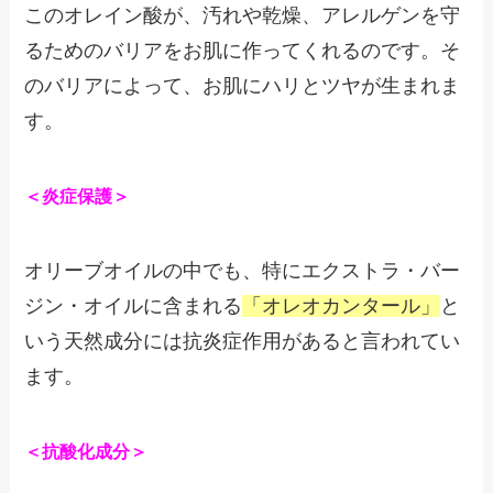
このオレイン酸が、汚れや乾燥、アレルゲンを守
るためのバリアをお肌に作ってくれるのです。そ
のバリアによって、お肌にハリとツヤが生まれま
す。
＜炎症保護＞
オリーブオイルの中でも、特にエクストラ・バー
ジン・オイルに含まれる
「オレオカンタール」
と
いう天然成分には抗炎症作用があると言われてい
ます。
＜抗酸化成分＞