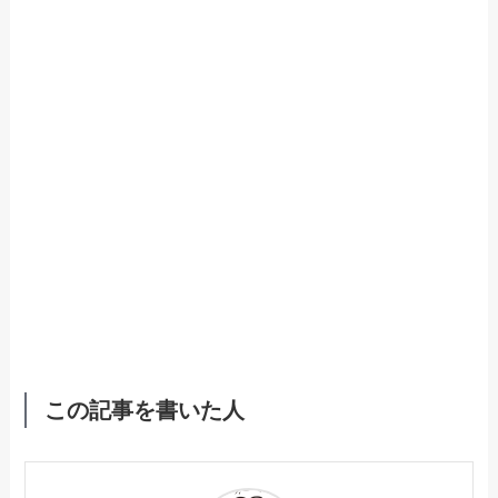
この記事を書いた人