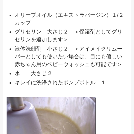
オリーブオイル（エキストラバージン）１
/
２
カップ
グリセリン 大さじ２ ＜保湿剤としてグリ
セリンを追加します＞
液体洗顔剤 小さじ２ ＜アイメイクリムー
バーとしても使いたい場合は、目にも優しい
赤ちゃん用のベビーウォッシュも可能です＞
水 大さじ２
キレイに洗浄されたポンプボトル １