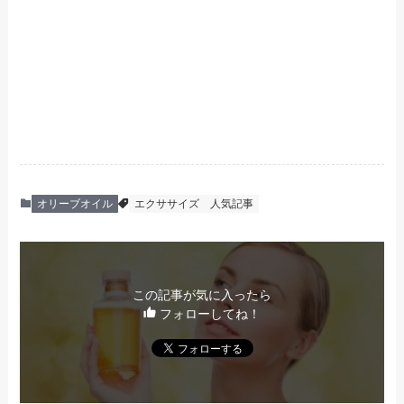
オリーブオイル
エクササイズ
人気記事
この記事が気に入ったら
フォローしてね！