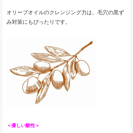
オリーブオイルのクレンジング力は、毛穴の黒ず
み対策にもぴったりです。
＜優しい酸性＞