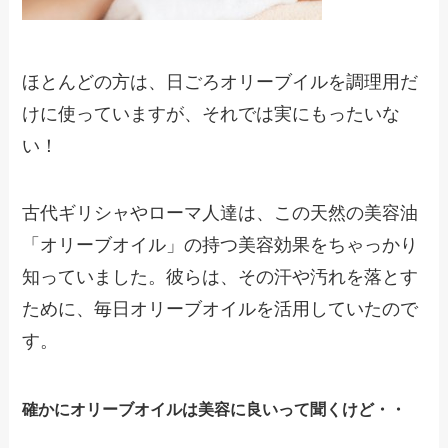
ほとんどの方は、日ごろオリーブイルを調理用だ
けに使っていますが、それでは実にもったいな
い！
古代ギリシャやローマ人達は、この天然の美容油
「オリーブオイル」の持つ美容効果をちゃっかり
知っていました。彼らは、その汗や汚れを落とす
ために、毎日オリーブオイルを活用していたので
す。
確かにオリーブオイルは美容に良いって聞くけど・・