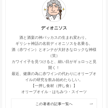
ディオニソス
酒と酒宴の神バッカスの生まれ変わり。
ギリシャ神話の名前ディオニソスを名乗る。
酒（赤ワイン）とオンナが大好きなロックな神様
（笑）
カワイイ子を見つけると、細い目がギョロっと見
開く！
最近、健康の為に赤ワインの代わりにオリーブオ
イルの研究を飲み始めたらしい。
【一押し食材（押し食）】
オリーブオイル・はちみつ・スイーツ
この著者の記事一覧へ