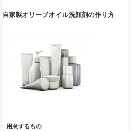
自家製オリーブオイル洗顔剤の作り方
用意するもの