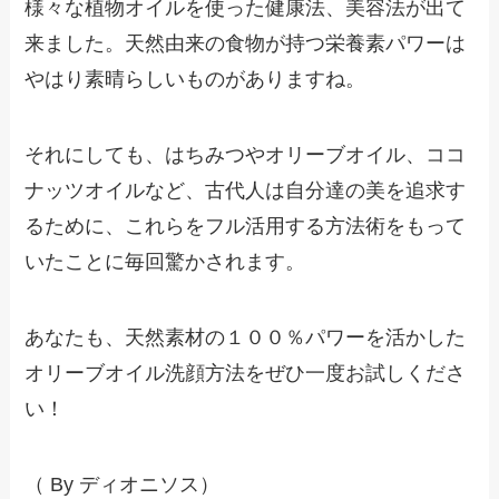
様々な植物オイルを使った健康法、美容法が出て
来ました。天然由来の食物が持つ栄養素パワーは
やはり素晴らしいものがありますね。
それにしても、はちみつやオリーブオイル、ココ
ナッツオイルなど、古代人は自分達の美を追求す
るために、これらをフル活用する方法術をもって
いたことに毎回驚かされます。
あなたも、天然素材の１００％パワーを活かした
オリーブオイル洗顔方法をぜひ一度お試しくださ
い！
（ By ディオニソス）