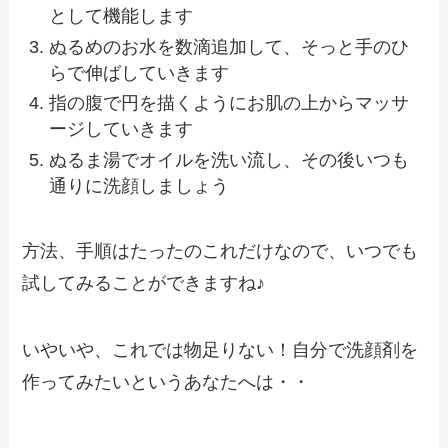
として機能します
ぬるめのお水を数滴追加して、そっと手のひ
らで伸ばしていきます
指の腹で円を描くようにお肌の上からマッサ
ージしていきます
ぬるま湯でオイルを洗い流し、その後いつも
通りに洗顔しましょう
方法、手順はたったのこれだけなので、いつでも
試してみることができますね♪
いやいや、これでは物足りない！自分で洗顔剤を
作ってみたいというあなたへは・・