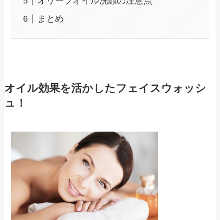
オリーブオイル洗顔の注意点
まとめ
オイル効果を活かしたフェイスウォッシ
ュ！