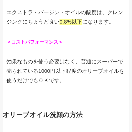
エクストラ・バージン・オイルの酸度は、クレン
ジングにちょうど良い
0.8%以下
になります。
＜コストパフォーマンス＞
効果なものを使う必要はなく、普通にスーパーで
売られている
1000
円以下程度のオリーブオイルを
使うだけでもＯＫです。
オリーブオイル洗顔の方法