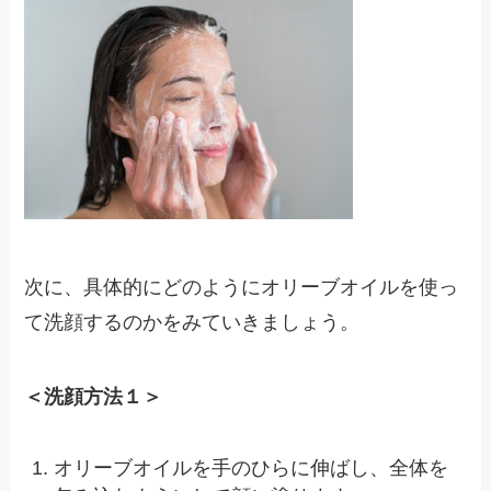
次に、具体的にどのようにオリーブオイルを使っ
て洗顔するのかをみていきましょう。
＜洗顔方法１＞
オリーブオイルを手のひらに伸ばし、全体を