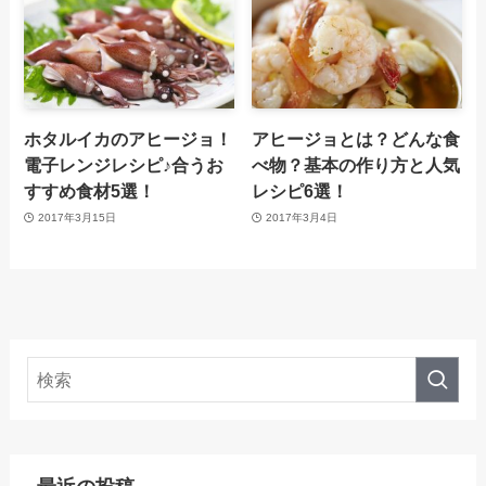
ホタルイカのアヒージョ！
アヒージョとは？どんな食
電子レンジレシピ♪合うお
べ物？基本の作り方と人気
すすめ食材5選！
レシピ6選！
2017年3月15日
2017年3月4日