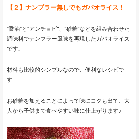
【２】ナンプラー無しでもガパオライス！
”醤油”と”アンチョビ”、”砂糖”などを組み合わせた
調味料でナンプラー風味を再現したガパオライス
です。
材料も比較的シンプルなので、便利なレシピで
す。
お砂糖を加えることによって味にコクも出て、大
人から子供まで食べやすい味に仕上がります♪