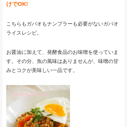
けでOK!
こちらもガパオもナンプラーも必要がないガパオ
ライスレシピ。
お醤油に加えて、発酵食品のお味噌を使っていま
す。その分、魚の風味はありませんが、味噌の甘
みとコクが美味しい一品です。