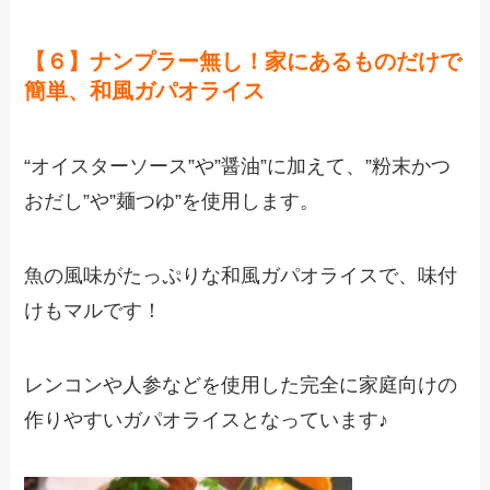
【６】ナンプラー無し！家にあるものだけで
簡単、和風ガパオライス
“オイスターソース”や”醤油”に加えて、”粉末かつ
おだし”や”麺つゆ”を使用します。
魚の風味がたっぷりな和風ガパオライスで、味付
けもマルです！
レンコンや人参などを使用した完全に家庭向けの
作りやすいガパオライスとなっています♪