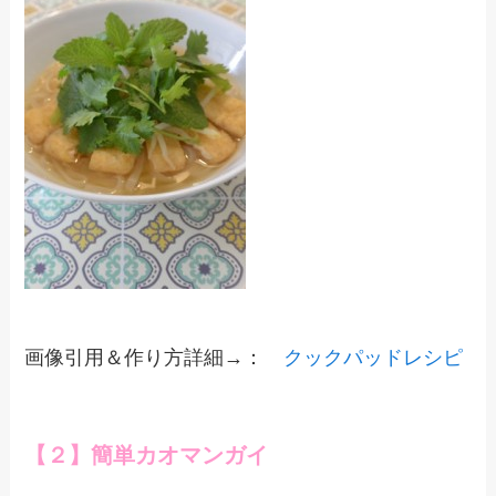
画像引用＆作り方詳細→：
クックパッドレシピ
【２】簡単カオマンガイ