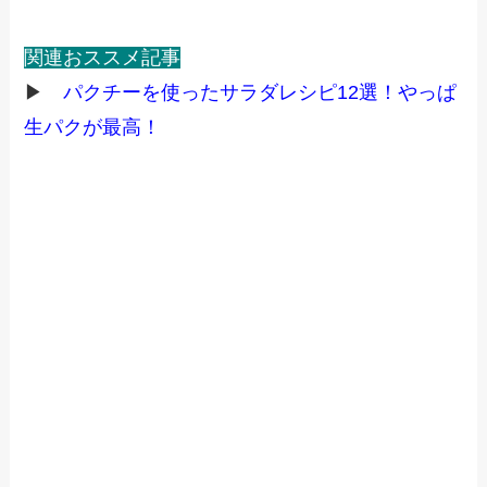
関連おススメ記事
▶
パクチーを使ったサラダレシピ12選！やっぱ
生パクが最高！