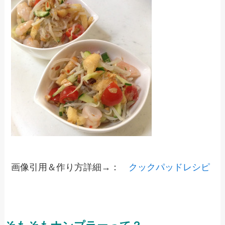
画像引用＆作り方詳細→：
クックパッドレシピ