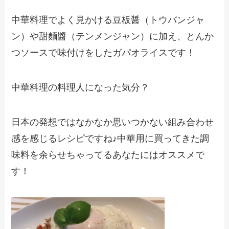
中華料理でよく見かける豆板醤（トウバンジャ
ン）や甜麵醬（テンメンジャン）に加え、とんか
つソースで味付けをしたガパオライスです！
中華料理の料理人になった気分？
日本の発想ではなかなか思いつかない組み合わせ
感を感じるレシピですね♪中華用に買ってきた調
味料を余らせちゃってるあなたにはオススメで
す！