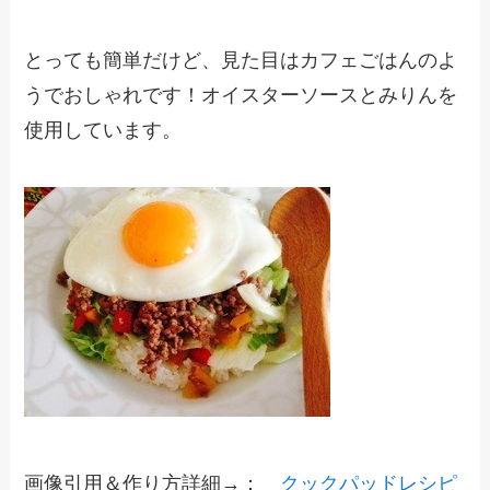
とっても簡単だけど、見た目はカフェごはんのよ
うでおしゃれです！オイスターソースとみりんを
使用しています。
画像引用＆作り方詳細→：
クックパッドレシピ