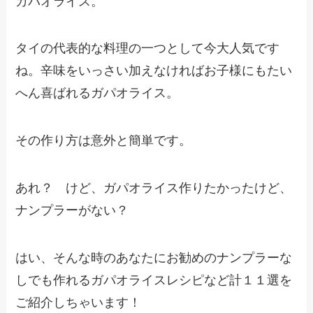
ガパオライス。
タイの代表的な料理の一つとして今大人気です
ね。辛味をいっさい加えなければお子様にもたい
へん喜ばれるガパオライス。
その作り方は意外と簡単です。
あれ？ けど、ガパオライス作りたかったけど、
ナンプラーがない？
はい、そんな時のあなたにお勧めのナンプラーな
しでも作れるガパオライスレシピなど計１１選を
ご紹介しちゃいます！