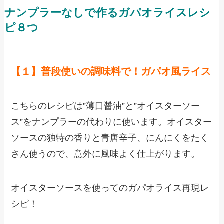
ナンプラーなしで作るガパオライスレシ
ピ８つ
【１】普段使いの調味料で！ガパオ風ライス
こちらのレシピは”薄口醤油”と”オイスターソー
ス”をナンプラーの代わりに使います。オイスター
ソースの独特の香りと青唐辛子、にんにくをたく
さん使うので、意外に風味よく仕上がります。
オイスターソースを使ってのガパオライス再現レ
シピ！