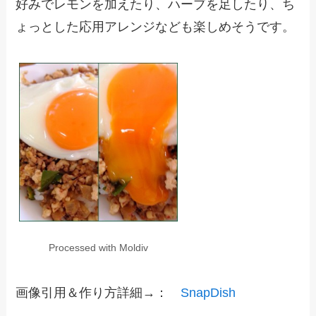
好みでレモンを加えたり、ハーブを足したり、ち
ょっとした応用アレンジなども楽しめそうです。
Processed with Moldiv
画像引用＆作り方詳細→：
SnapDish