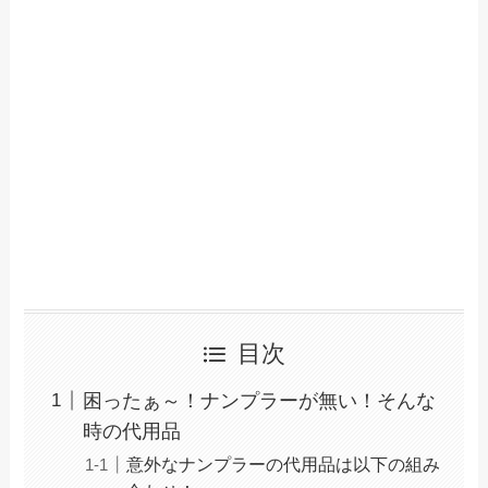
目次
困ったぁ～！ナンプラーが無い！そんな
時の代用品
意外なナンプラーの代用品は以下の組み