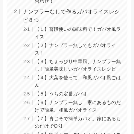
合わせ！
ナンプラーなしで作るガパオライスレシ
ピ８つ
【１】普段使いの調味料で！ガパオ風ラ
イス
【２】ナンプラー無しでもガパオライ
ス！
【３】ちょっぴり中華風、ナンプラー無
し！簡単美味しいガパオライスレシピ
【４】大葉を使って、和風ガパオ風ごは
ん
【５】うちの定番ガパオ
【６】ナンプラー無し！家にあるものだ
けで簡単、和風ガパオライス
【７】青じそで簡単ガパオ。家にあるも
のだけでOK!