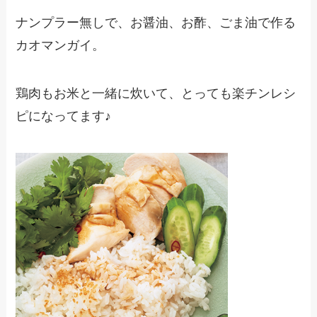
ナンプラー無しで、お醤油、お酢、ごま油で作る
カオマンガイ。
鶏肉もお米と一緒に炊いて、とっても楽チンレシ
ピになってます♪