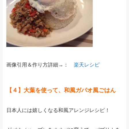
画像引用＆作り方詳細→：
楽天レシピ
【４】大葉を使って、和風ガパオ風ごはん
日本人には嬉しくなる和風アレンジレシピ！