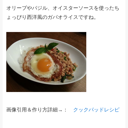
オリーブやバジル、オイスターソースを使ったち
ょっぴり西洋風のガパオライスですね。
画像引用＆作り方詳細→：
クックパッドレシピ