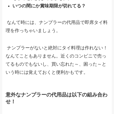
いつの間にか賞味期限が切れてる？
なんて時には、ナンプラーの代用品で即席タイ料
理を作っちゃいましょう。
ナンプラーがないと絶対にタイ料理は作れない！
なんてこともありません。近くのコンビニで売っ
てるものでもないし、買い忘れた～、困った～と
いう時には覚えておくと便利かもです。
意外なナンプラーの代用品は以下の組み合わ
せ！