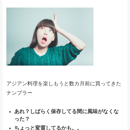
アジアン料理を楽しもうと数カ月前に買ってきた
ナンプラー
あれ？しばらく保存してる間に風味がなくな
った？
ちょっと変質してるかも。。