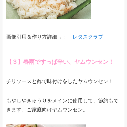
画像引用＆作り方詳細→：
レタスクラブ
【３】春雨ですっぱ辛い、ヤムウンセン！
チリソースと酢で味付けをしたヤムウンセン！
もやしやきゅうりをメインに使用して、節約もで
きます。ご家庭向けヤムウンセン。