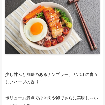
少し甘みと風味のあるナンプラー、ガパオの青々
しいハーブの香り！
ボリューム満点でひき肉や卵でさらに美味し～い