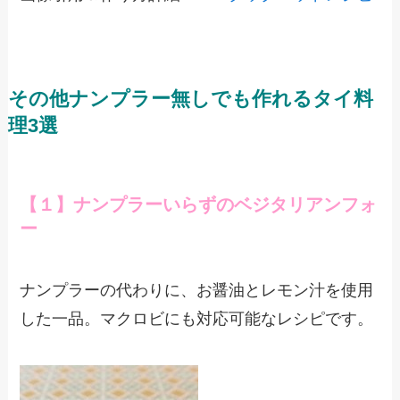
その他ナンプラー無しでも作れるタイ料
理3選
【１】ナンプラーいらずのベジタリアンフォ
ー
ナンプラーの代わりに、お醤油とレモン汁を使用
した一品。マクロビにも対応可能なレシピです。