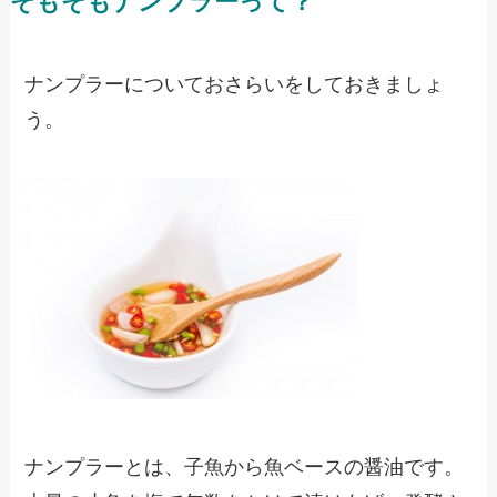
そもそもナンプラーって？
ナンプラーについておさらいをしておきましょ
う。
ナンプラーとは、子魚から魚ベースの醤油です。