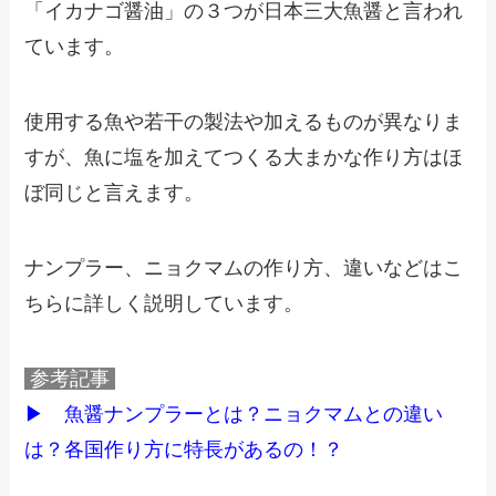
「イカナゴ醤油」の３つが日本三大魚醤と言われ
ています。
使用する魚や若干の製法や加えるものが異なりま
すが、魚に塩を加えてつくる大まかな作り方はほ
ぼ同じと言えます。
ナンプラー、ニョクマムの作り方、違いなどはこ
ちらに詳しく説明しています。
参考記事
▶
魚醤ナンプラーとは？ニョクマムとの違い
は？各国作り方に特長があるの！？