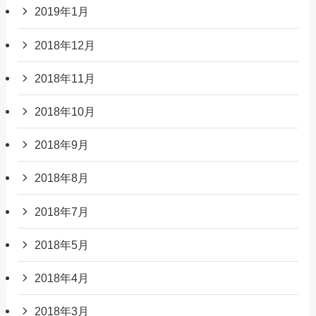
2019年1月
2018年12月
2018年11月
2018年10月
2018年9月
2018年8月
2018年7月
2018年5月
2018年4月
2018年3月