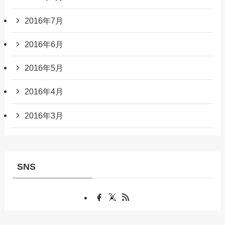
2016年7月
2016年6月
2016年5月
2016年4月
2016年3月
SNS