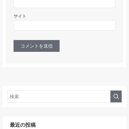
サイト
最近の投稿