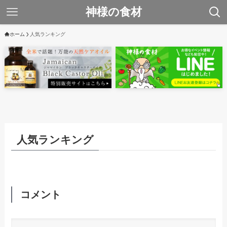
神様の食材
ホーム
人気ランキング
人気ランキング
コメント