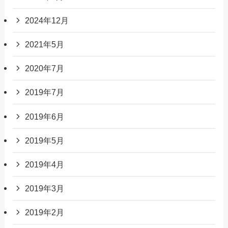
2024年12月
2021年5月
2020年7月
2019年7月
2019年6月
2019年5月
2019年4月
2019年3月
2019年2月