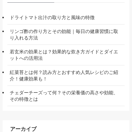
ドライトマト出汁の取り方と風味の特徴
リンゴ酢の作り方とその効能｜毎日の健康習慣に取
り入れる方法
若玄米の効果とは？効果的な炊き方ガイドとダイエ
ットへの活用法
紅菜苔とは何？読み方とおすすめ人気レシピのご紹
介！健康効果も！
チェダーチーズって何？その栄養価の高さや効能、
その特徴とは
アーカイブ