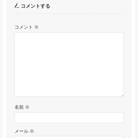
コメントする
コメント
※
名前
※
メール
※