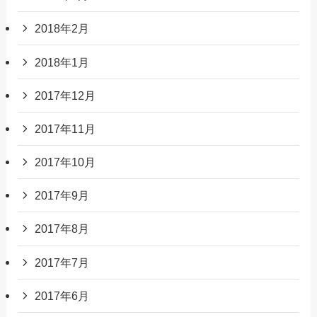
2018年2月
2018年1月
2017年12月
2017年11月
2017年10月
2017年9月
2017年8月
2017年7月
2017年6月