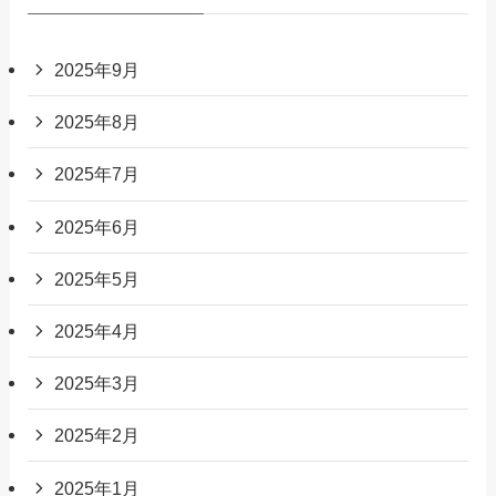
2025年9月
2025年8月
2025年7月
2025年6月
2025年5月
2025年4月
2025年3月
2025年2月
2025年1月