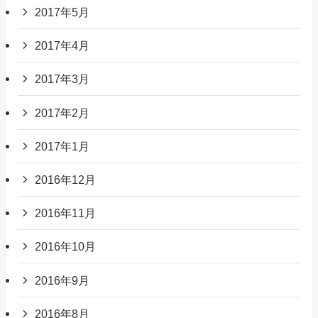
2017年5月
2017年4月
2017年3月
2017年2月
2017年1月
2016年12月
2016年11月
2016年10月
2016年9月
2016年8月