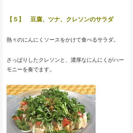
【５】 豆腐、ツナ、クレソンのサラダ
熱々のにんにくソースをかけて食べるサラダ。
さっぱりしたクレソンと、濃厚なにんにくがハー
モニーを奏でます。