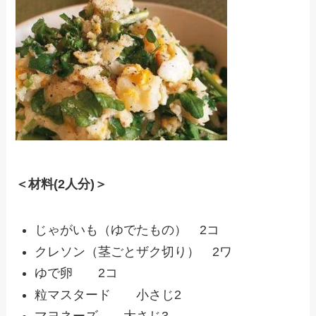
＜材料(2人分)＞
じゃがいも（ゆでたもの） 2コ
クレソン（茎ごとザク切り） 2ワ
ゆで卵 2コ
粒マスタード 小さじ2