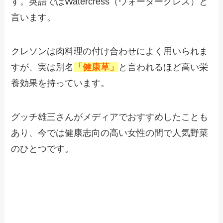
す。英語ではWatercress（ウォータークレス）と
言います。
クレソンは肉料理の付け合わせによく用いられま
すが、実は別名
「健康草」
と言われるほど高い栄
養効果を持っています。
グッチ雄三さんがメディアでおすすめしたことも
あり、今では健康志向の高い女性の間で人気野菜
のひとつです。