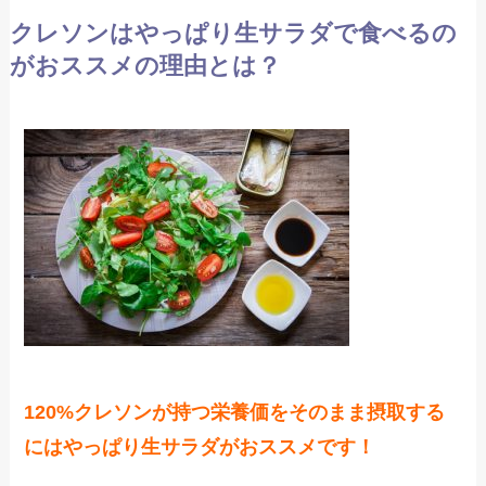
クレソンはやっぱり生サラダで食べるの
がおススメの理由とは？
120%クレソンが持つ栄養価をそのまま摂取する
にはやっぱり生サラダがおススメです！