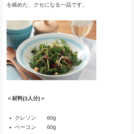
を絡めた、クセになる一品です。
＜材料(3人分)＞
クレソン 60g
ベーコン 60g