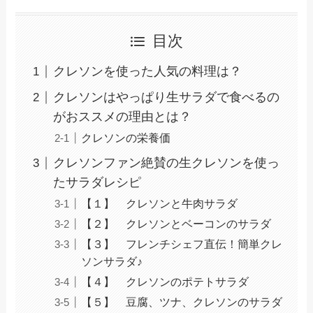
目次
クレソンを使った人気の料理は？
クレソンはやっぱり生サラダで食べるの
がおススメの理由とは？
クレソンの栄養価
クレソンファン絶賛の生クレソンを使っ
たサラダレシピ
【１】 クレソンと牛肉サラダ
【２】 クレソンとベーコンのサラダ
【３】 フレンチシェフ直伝！簡単クレ
ソンサラダ♪
【４】 クレソンのポテトサラダ
【５】 豆腐、ツナ、クレソンのサラダ