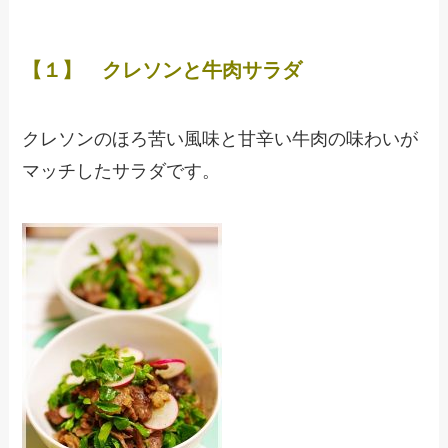
【１】 クレソンと牛肉サラダ
クレソンのほろ苦い風味と甘辛い牛肉の味わいが
マッチしたサラダです。