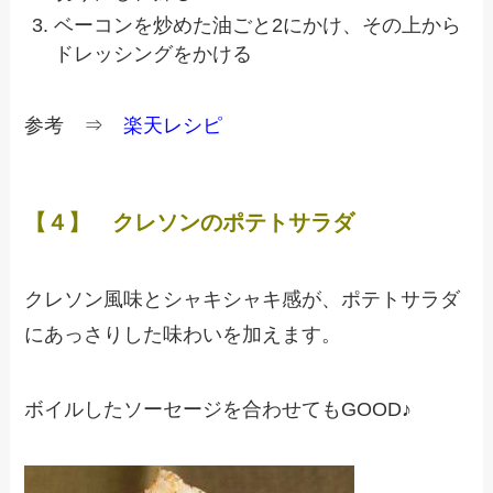
ベーコンを炒めた油ごと2にかけ、その上から
ドレッシングをかける
参考 ⇒
楽天レシピ
【４】 クレソンのポテトサラダ
クレソン風味とシャキシャキ感が、ポテトサラダ
にあっさりした味わいを加えます。
ボイルしたソーセージを合わせてもGOOD♪