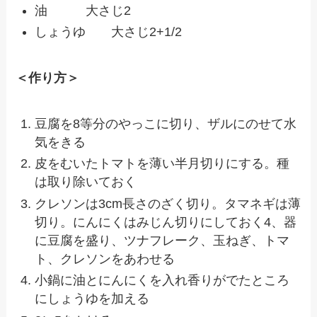
油 大さじ2
しょうゆ 大さじ2+1/2
＜作り方＞
豆腐を8等分のやっこに切り、ザルにのせて水
気をきる
皮をむいたトマトを薄い半月切りにする。種
は取り除いておく
クレソンは3cm長さのざく切り。タマネギは薄
切り。にんにくはみじん切りにしておく4、器
に豆腐を盛り、ツナフレーク、玉ねぎ、トマ
ト、クレソンをあわせる
小鍋に油とにんにくを入れ香りがでたところ
にしょうゆを加える