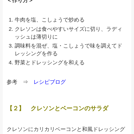
＜作り方＞
牛肉を塩、こしょうで炒める
クレソンは食べやすいサイズに切り、ラディ
ッシュは薄切りに
調味料を混ぜ、塩・こしょうで味を調えてド
レッシングを作る
野菜とドレッシングを和える
参考 ⇒
レシピブログ
【２】 クレソンとベーコンのサラダ
クレソンにカリカリベーコンと和風ドレッシング