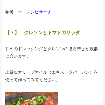
参考 ⇒
レシピサーチ
【７】 クレソンとトマトのサラダ
甘めのドレッシングとクレソンのほろ苦さが抜群
に会います。
上質なオリーブオイル（エキストラバージン）を
使って作ってみてください。