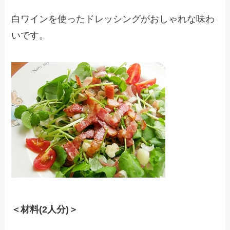
白ワインを使ったドレッシングがおしゃれな味わ
いです。
＜材料(2人分)＞