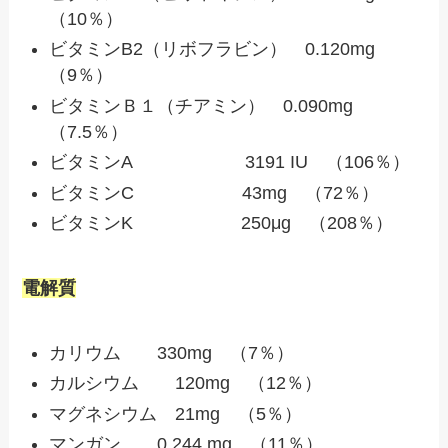
（10％）
ビタミンB2（リボフラビン） 0.120mg
（9％）
ビタミンＢ１（チアミン） 0.090mg
（7.5％）
ビタミンA 3191 IU （106％）
ビタミンC 43mg （72％）
ビタミンK 250μg （208％）
電解質
カリウム 330mg （7％）
カルシウム 120mg （12％）
マグネシウム 21mg （5％）
マンガン 0.244 mg （11％）