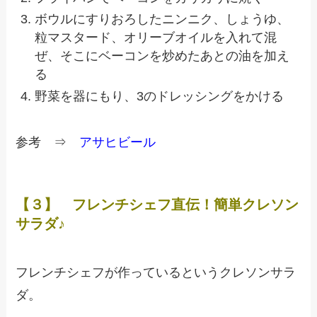
ボウルにすりおろしたニンニク、しょうゆ、
粒マスタード、オリーブオイルを入れて混
ぜ、そこにベーコンを炒めたあとの油を加え
る
野菜を器にもり、3のドレッシングをかける
参考 ⇒
アサヒビール
【３】 フレンチシェフ直伝！簡単クレソン
サラダ♪
フレンチシェフが作っているというクレソンサラ
ダ。