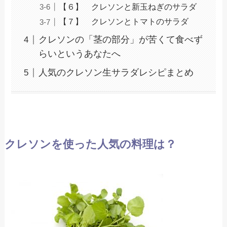
【６】 クレソンと新玉ねぎのサラダ
【７】 クレソンとトマトのサラダ
クレソンの「茎の部分」が苦くて食べず
らいというあなたへ
人気のクレソン生サラダレシピまとめ
クレソンを使った人気の料理は？