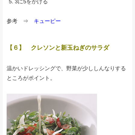
3に5をかける
参考 ⇒
キューピー
【６】 クレソンと新玉ねぎのサラダ
温かいドレッシングで、野菜が少ししんなりする
ところがポイント。