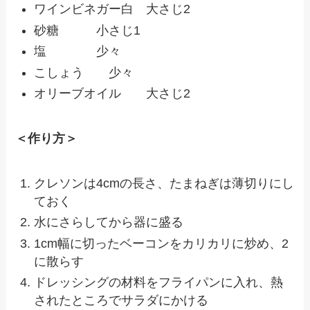
ワインビネガー白 大さじ2
砂糖 小さじ1
塩 少々
こしょう 少々
オリーブオイル 大さじ2
＜作り方＞
クレソンは4cmの長さ、たまねぎは薄切りにし
ておく
水にさらしてから器に盛る
1cm幅に切ったベーコンをカリカリに炒め、2
に散らす
ドレッシングの材料をフライパンに入れ、熱
されたところでサラダにかける