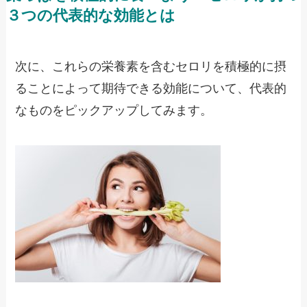
３つの代表的な効能とは
次に、これらの栄養素を含むセロリを積極的に摂
ることによって期待できる効能について、代表的
なものをピックアップしてみます。