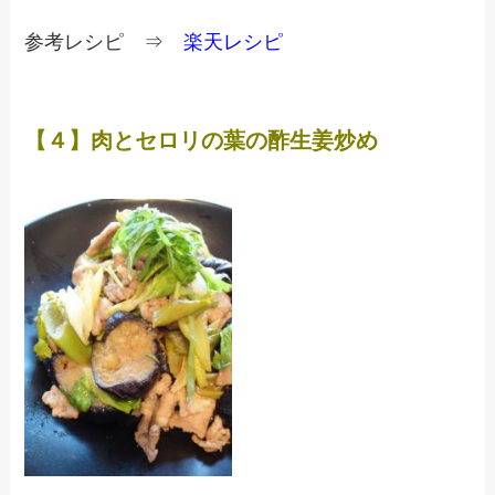
参考レシピ ⇒
楽天レシピ
【４】肉とセロリの葉の酢生姜炒め