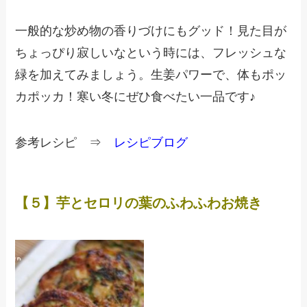
一般的な炒め物の香りづけにもグッド！見た目が
ちょっぴり寂しいなという時には、フレッシュな
緑を加えてみましょう。生姜パワーで、体もポッ
カポッカ！寒い冬にぜひ食べたい一品です♪
参考レシピ ⇒
レシピブログ
【５】芋とセロリの葉のふわふわお焼き