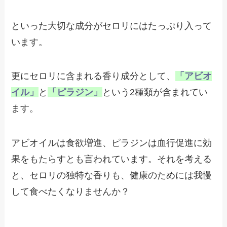
といった大切な成分がセロリにはたっぷり入って
います。
更にセロリに含まれる香り成分として、
「アビオ
イル」
と
「ピラジン」
という2種類が含まれてい
ます。
アビオイルは食欲増進、ピラジンは血行促進に効
果をもたらすとも言われています。それを考える
と、セロリの独特な香りも、健康のためには我慢
して食べたくなりませんか？