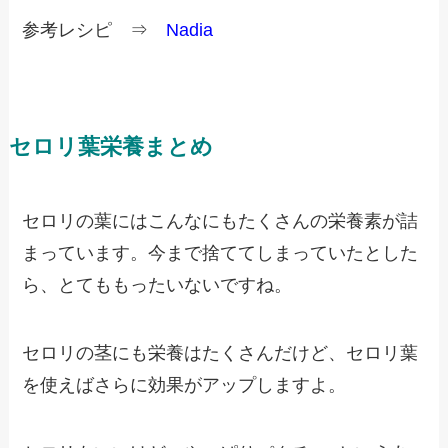
参考レシピ ⇒
Nadia
セロリ葉栄養まとめ
セロリの葉にはこんなにもたくさんの栄養素が詰
まっています。今まで捨ててしまっていたとした
ら、とてももったいないですね。
セロリの茎にも栄養はたくさんだけど、セロリ葉
を使えばさらに効果がアップしますよ。