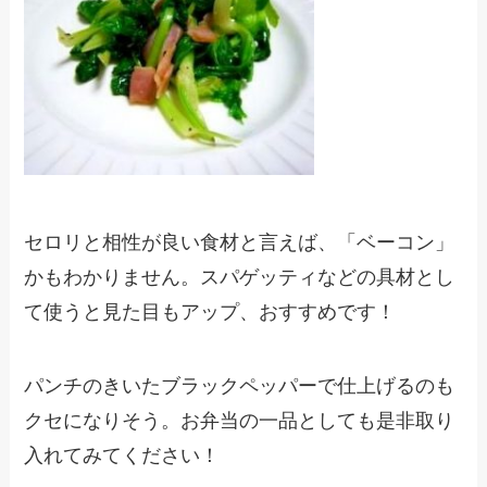
セロリと相性が良い食材と言えば、「ベーコン」
かもわかりません。スパゲッティなどの具材とし
て使うと見た目もアップ、おすすめです！
パンチのきいたブラックペッパーで仕上げるのも
クセになりそう。お弁当の一品としても是非取り
入れてみてください！