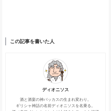
この記事を書いた人
ディオニソス
酒と酒宴の神バッカスの生まれ変わり。
ギリシャ神話の名前ディオニソスを名乗る。