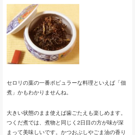
セロリの葉の一番ポピュラーな料理といえば「佃
煮」かもわかりませんね。
大きい状態のまま使えば歯ごたえも楽しめます。
つくだ煮では、煮物と同じく2日目の方が味が深
まって美味しいです。かつおぶしやごま油の香り