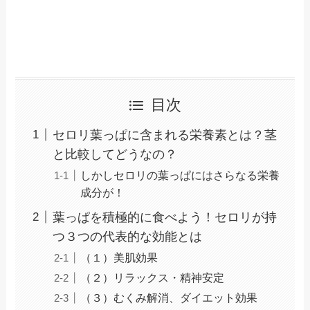
目次
セロリ葉っぱに含まれる栄養素とは？茎
と比較してどうなの？
しかしセロリの葉っぱにはさらなる栄養
成分が！
葉っぱを積極的に食べよう！セロリが持
つ３つの代表的な効能とは
（１）美肌効果
（２）リラックス・精神安定
（３）むくみ解消、ダイエット効果