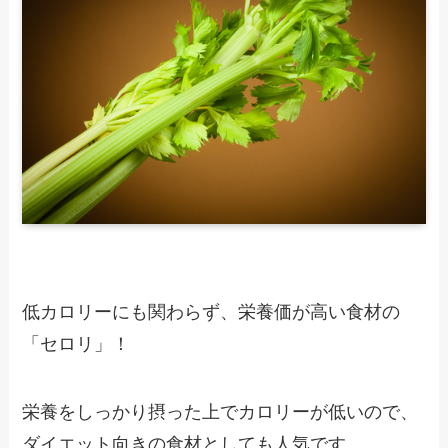
低カロリーにも関わらず、栄養価が高い食材の
「セロリ」！
栄養をしっかり摂った上でカロリーが低いので、
ダイエット向きの食材としても人気です。