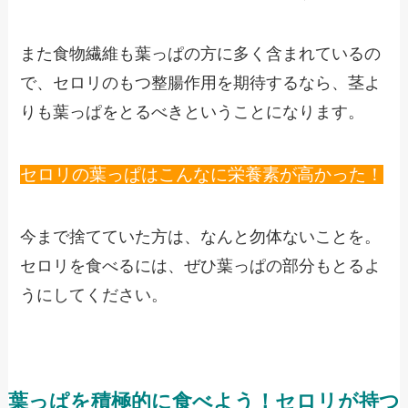
また食物繊維も葉っぱの方に多く含まれているの
で、セロリのもつ整腸作用を期待するなら、茎よ
りも葉っぱをとるべきということになります。
セロリの葉っぱはこんなに栄養素が高かった！
今まで捨てていた方は、なんと勿体ないことを。
セロリを食べるには、ぜひ葉っぱの部分もとるよ
うにしてください。
葉っぱを積極的に食べよう！セロリが持つ