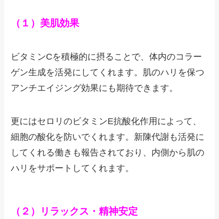
（１）美肌効果
ビタミンCを積極的に摂ることで、体内のコラー
ゲン生成を活発にしてくれます。肌のハリを保つ
アンチエイジング効果にも期待できます。
更にはセロリのビタミンE抗酸化作用によって、
細胞の酸化を防いでくれます。新陳代謝も活発に
してくれる働きも報告されており、内側から肌の
ハリをサポートしてくれます。
（２）リラックス・精神安定