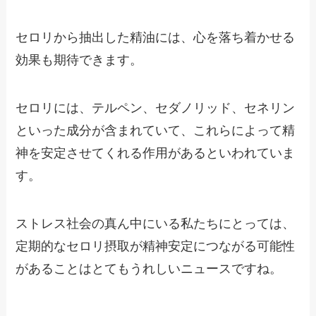
セロリから抽出した精油には、心を落ち着かせる
効果も期待できます。
セロリには、テルペン、セダノリッド、セネリン
といった成分が含まれていて、これらによって精
神を安定させてくれる作用があるといわれていま
す。
ストレス社会の真ん中にいる私たちにとっては、
定期的なセロリ摂取が精神安定につながる可能性
があることはとてもうれしいニュースですね。