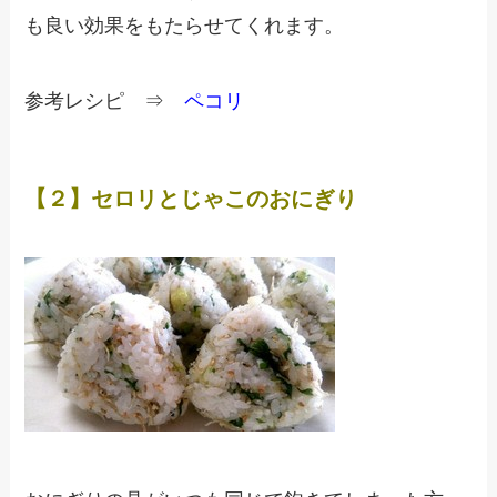
も良い効果をもたらせてくれます。
参考レシピ ⇒
ペコリ
【２】セロリとじゃこのおにぎり