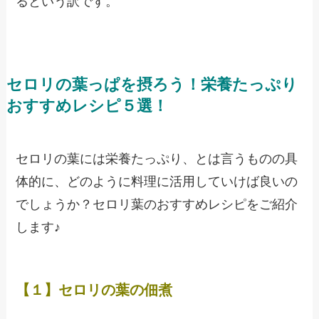
るという訳です。
セロリの葉っぱを摂ろう！栄養たっぷり
おすすめレシピ５選！
セロリの葉には栄養たっぷり、とは言うものの具
体的に、どのように料理に活用していけば良いの
でしょうか？セロリ葉のおすすめレシピをご紹介
します♪
【１】セロリの葉の佃煮