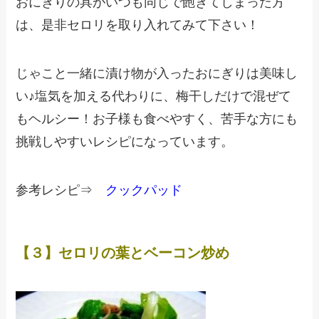
おにぎりの具がいつも同じで飽きてしまった方
は、是非セロリを取り入れてみて下さい！
じゃこと一緒に漬け物が入ったおにぎりは美味し
い♪塩気を加える代わりに、梅干しだけで混ぜて
もヘルシー！お子様も食べやすく、苦手な方にも
挑戦しやすいレシピになっています。
参考レシピ⇒
クックパッド
【３】セロリの葉とベーコン炒め