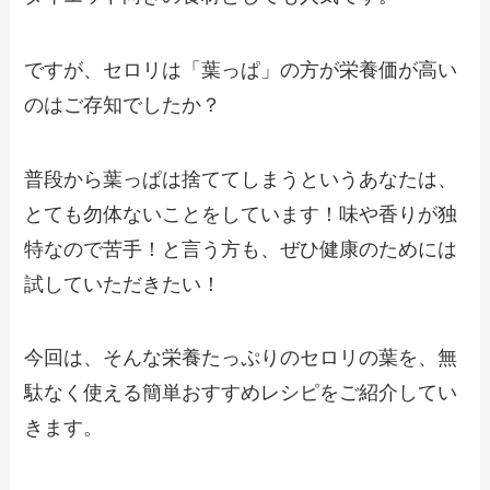
ですが、セロリは「葉っぱ」の方が栄養価が高い
のはご存知でしたか？
普段から葉っぱは捨ててしまうというあなたは、
とても勿体ないことをしています！味や香りが独
特なので苦手！と言う方も、ぜひ健康のためには
試していただきたい！
今回は、そんな栄養たっぷりのセロリの葉を、無
駄なく使える簡単おすすめレシピをご紹介してい
きます。