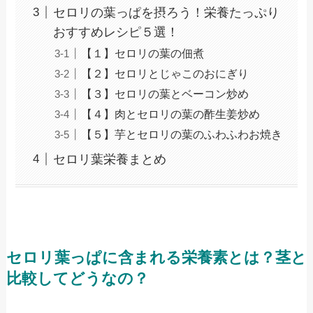
セロリの葉っぱを摂ろう！栄養たっぷり
おすすめレシピ５選！
【１】セロリの葉の佃煮
【２】セロリとじゃこのおにぎり
【３】セロリの葉とベーコン炒め
【４】肉とセロリの葉の酢生姜炒め
【５】芋とセロリの葉のふわふわお焼き
セロリ葉栄養まとめ
セロリ葉っぱに含まれる栄養素とは？茎と
比較してどうなの？