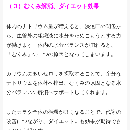
（３）むくみ解消、ダイエット効果
体内のナトリウム量が増えると、浸透圧の関係か
ら、血管外の組織液に水分をためこもうとする力
が働きます。体内の水分バランスが崩れると、
「むくみ」の一つの原因となってしまいます。
カリウムの多いセロリを摂取することで、余分な
ナトリウムを体外へ排出、むくみの原因となる水
分バランスの解消へサポートしてくれます。
またカラダ全体の循環が良くなることで、代謝の
改善につながり、ダイエットにも効果が期待でき