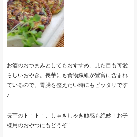
お酒のおつまみとしてもおすすめ。見た目も可愛
らしいおやき。長芋にも食物繊維が豊富に含まれ
ているので、胃腸を整えたい時にもピッタリです
♪
長芋のトロトロ、しゃきしゃき触感も絶妙！お子
様用のおやつにもどうぞ！