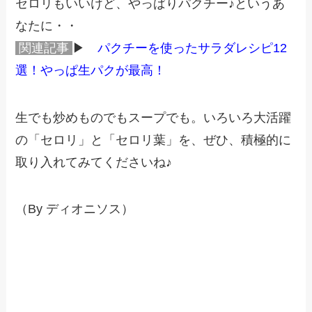
セロリもいいけど、やっぱりパクチー♪というあ
なたに・・
関連記事
▶
パクチーを使ったサラダレシピ12
選！やっぱ生パクが最高！
生でも炒めものでもスープでも。いろいろ大活躍
の「セロリ」と「セロリ葉」を、ぜひ、積極的に
取り入れてみてくださいね♪
（By ディオニソス）