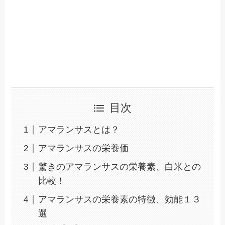
目次
アマランサスとは？
アマランサスの栄養価
驚きのアマランサスの栄養素、白米との
比較！
アマランサスの栄養素の特徴、効能１３
選