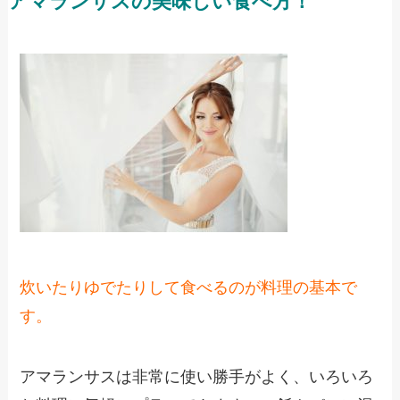
アマランサスの美味しい食べ方！
炊いたりゆでたりして食べるのが料理の基本で
す。
アマランサスは非常に使い勝手がよく、いろいろ