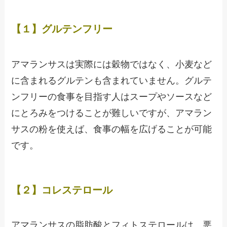
【１】グルテンフリー
アマランサスは実際には穀物ではなく、小麦など
に含まれるグルテンも含まれていません。グルテ
ンフリーの食事を目指す人はスープやソースなど
にとろみをつけることが難しいですが、アマラン
サスの粉を使えば、食事の幅を広げることが可能
です。
【２】コレステロール
アマランサスの脂肪酸とフィトステロールは、悪