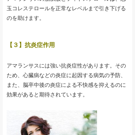
玉コレステロールを正常なレベルまで引き下げる
のを助けます。
【３】抗炎症作用
アマランサスには強い抗炎症性があります。その
ため、心臓病などの炎症に起因する病気の予防、
また、脳卒中後の炎症による不快感を抑えるのに
効果があると期待されています。