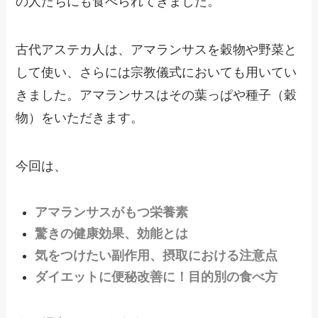
の人たちにも食べられてきました。
古代アステカ人は、アマランサスを穀物や野菜と
して使い、さらには宗教儀式においても用いてい
きました。アマランサスはその葉っぱや種子（穀
物）をいただきます。
今回は、
アマランサスがもつ栄養素
驚きの健康効果、効能とは
気をつけたい副作用、摂取における注意点
ダイエットに便秘改善に！目的別の食べ方