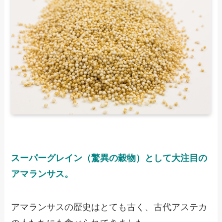
スーパーグレイン（驚異の穀物）として大注目の
アマランサス。
アマランサスの歴史はとても古く、古代アステカ