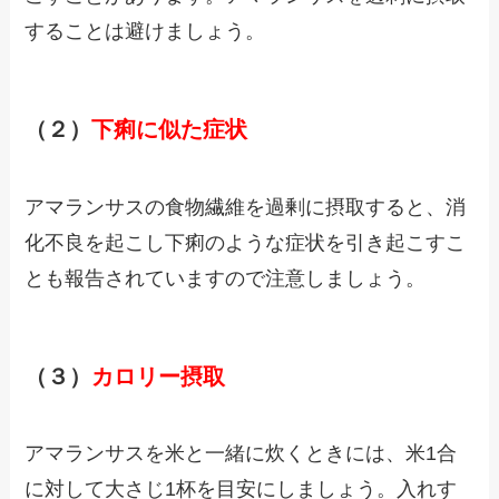
することは避けましょう。
（２）
下痢に似た症状
アマランサスの食物繊維を過剰に摂取すると、消
化不良を起こし下痢のような症状を引き起こすこ
とも報告されていますので注意しましょう。
（３）
カロリー摂取
アマランサスを米と一緒に炊くときには、米1合
に対して大さじ1杯を目安にしましょう。入れす