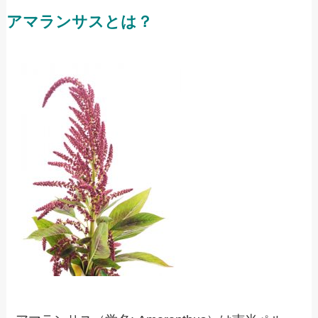
アマランサスとは？