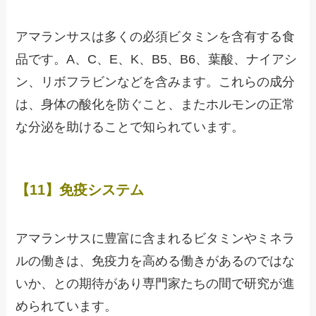
アマランサスは多くの必須ビタミンを含有する食
品です。A、C、E、K、B5、B6、葉酸、ナイアシ
ン、リボフラビンなどを含みます。これらの成分
は、身体の酸化を防ぐこと、またホルモンの正常
な分泌を助けることで知られています。
【11】免疫システム
アマランサスに豊富に含まれるビタミンやミネラ
ルの働きは、免疫力を高める働きがあるのではな
いか、との期待があり専門家たちの間で研究が進
められています。