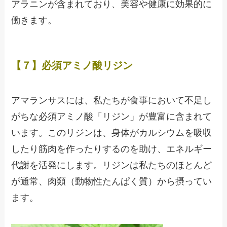
アラニンが含まれており、美容や健康に効果的に
働きます。
【７】必須アミノ酸リジン
アマランサスには、私たちが食事において不足し
がちな必須アミノ酸「リジン」が豊富に含まれて
います。このリジンは、身体がカルシウムを吸収
したり筋肉を作ったりするのを助け、エネルギー
代謝を活発にします。リジンは私たちのほとんど
が通常、肉類（動物性たんぱく質）から摂ってい
ます。