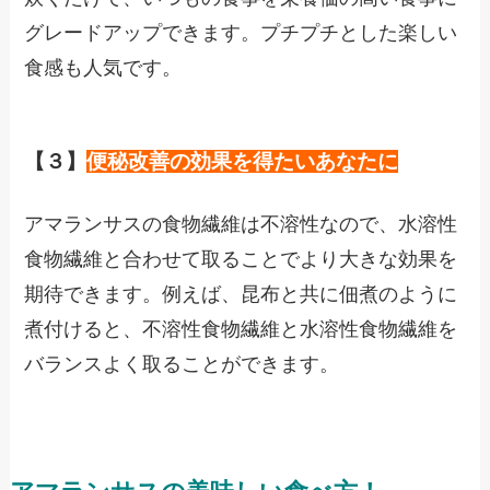
グレードアップできます。プチプチとした楽しい
食感も人気です。
【３】
便秘改善の効果を得たいあなたに
アマランサスの食物繊維は不溶性なので、水溶性
食物繊維と合わせて取ることでより大きな効果を
期待できます。例えば、昆布と共に佃煮のように
煮付けると、不溶性食物繊維と水溶性食物繊維を
バランスよく取ることができます。