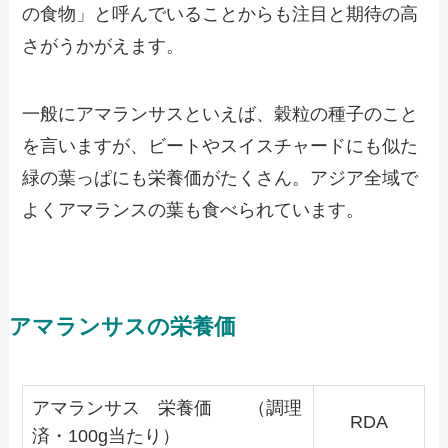
の食物」と呼んでいることからも注目と期待の高
さがうかがえます。
一般にアマランサスといえば、穀粒の種子のこと
を言いますが、ビートやスイスチャードにも似た
緑の葉っぱにも栄養価がたくさん。アジア全域で
よくアマランスの葉も食べられています。
アマランサスの栄養価
アマランサス 栄養価 （調理
RDA
済・100g当たり）