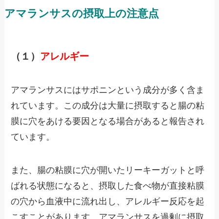
アマランサスの摂取上の注意点
（１）
アレルギー
アマランサスにはサポニンという成分が多く含ま
れています。この成分は大量に摂取すると腸の粘
膜に穴をあける要因となる場合があると報告され
ています。
また、腸の粘膜に穴が開いたリーキーガットと呼
ばれる状態になると、摂取した食べ物が直接粘膜
の穴から血液中に流れ出し、アレルギー反応を起
こすことがあります。アマランサスを過剰に摂取