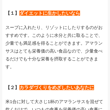
【１】
ダイエットに生かしたいなら
スープに入れたり、リゾットにしたりするのがお
すすめです。このように水分と共に取ることで、
少量でも満足感を得ることができます。アマラン
サスはとても栄養価の高い食品なので、少量食べ
るだけでも十分な栄養を摂取することができま
す。
【２】
カラダづくりをめざしたいあなたに
米1合に対して大さじ1杯のアマランサスを混ぜて
炊くだけで、いつもの食事を栄養価の高い食事に