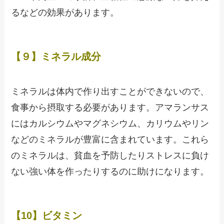
るなどの効果があります。
【９】ミネラル成分
ミネラルは体内で作り出すことができないので、
食事から摂取する必要があります。アマランサス
にはカルシウムやマグネシウム、カリウムやリン
などのミネラルが豊富に含まれています。これら
のミネラルは、貧血を予防したりストレスに負け
ない強い体を作ったりするのに助けになります。
【10】ビタミン