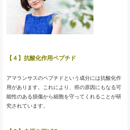
【４】抗酸化作用ペプチド
アマランサスのペプチドという成分には抗酸化作
用があります。これにより、癌の原因にもなる可
能性のある損傷から細胞を守ってくれることが研
究されています。