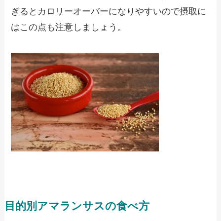
ぎるとカロリーオーバーになりやすいので摂取に
はこの点も注意しましょう。
目的別アマランサスの食べ方