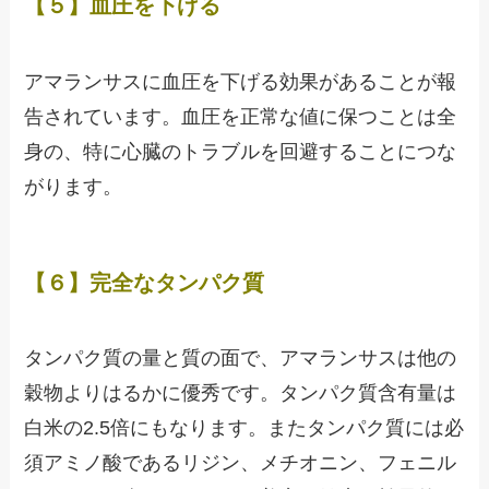
【５】血圧を下げる
アマランサスに血圧を下げる効果があることが報
告されています。血圧を正常な値に保つことは全
身の、特に心臓のトラブルを回避することにつな
がります。
【６】完全なタンパク質
タンパク質の量と質の面で、アマランサスは他の
穀物よりはるかに優秀です。タンパク質含有量は
白米の2.5倍にもなります。またタンパク質には必
須アミノ酸であるリジン、メチオニン、フェニル