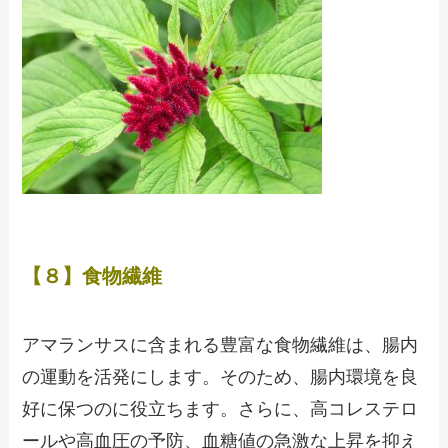
【８】食物繊維
アマランサスに含まれる豊富な食物繊維は、腸内
の運動を活発にします。そのため、腸内環境を良
好に保つのに役立ちます。さらに、高コレステロ
ールや高血圧の予防、血糖値の急激な上昇を抑え