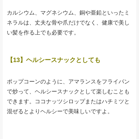
カルシウム、マグネシウム、銅や亜鉛といったミ
ネラルは、丈夫な骨や爪だけでなく、健康で美し
い髪を作る上でも必要です。
【13】ヘルシースナックとしても
ポップコーンのように、アマランスをフライパン
で炒って、ヘルシースナックとして楽しむことも
できます。ココナッツシロップまたはハチミツと
混ぜるとよりヘルシーで美味しいですよ。