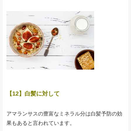
【12】白髪に対して
アマランサスの豊富なミネラル分は白髪予防の効
果もあると言われています。