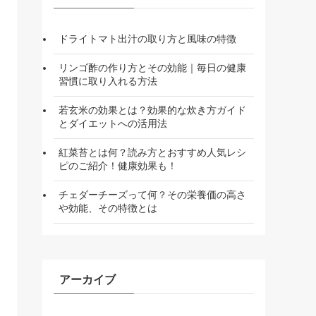
ドライトマト出汁の取り方と風味の特徴
リンゴ酢の作り方とその効能｜毎日の健康
習慣に取り入れる方法
若玄米の効果とは？効果的な炊き方ガイド
とダイエットへの活用法
紅菜苔とは何？読み方とおすすめ人気レシ
ピのご紹介！健康効果も！
チェダーチーズって何？その栄養価の高さ
や効能、その特徴とは
アーカイブ