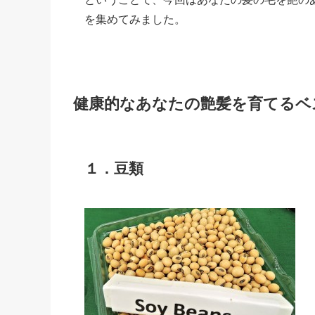
を集めてみました。
健康的なあなたの艶髪を育てるベ
１．豆類