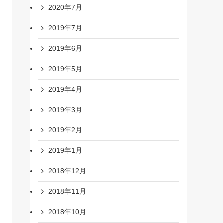
2020年7月
2019年7月
2019年6月
2019年5月
2019年4月
2019年3月
2019年2月
2019年1月
2018年12月
2018年11月
2018年10月