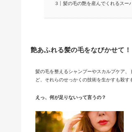
髪の毛の艶を産んでくれるスー
艶あふれる髪の毛をなびかせて！
髪の毛を整えるシャンプーやスカルプケア、
ど、それらのせっかくの技術を生かすも殺す
えっ、何が足りないって言うの？