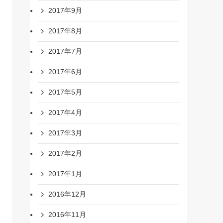
2017年9月
2017年8月
2017年7月
2017年6月
2017年5月
2017年4月
2017年3月
2017年2月
2017年1月
2016年12月
2016年11月