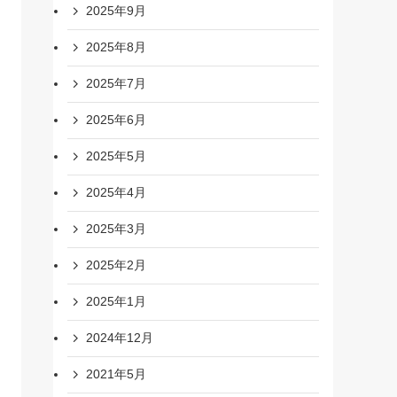
2025年9月
2025年8月
2025年7月
2025年6月
2025年5月
2025年4月
2025年3月
2025年2月
2025年1月
2024年12月
2021年5月