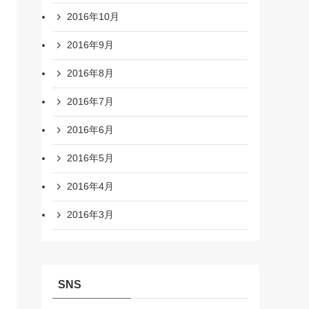
2016年10月
2016年9月
2016年8月
2016年7月
2016年6月
2016年5月
2016年4月
2016年3月
SNS