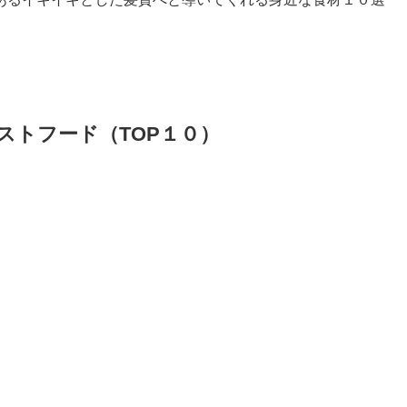
ストフード（TOP１０）