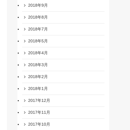
2018年9月
2018年8月
2018年7月
2018年5月
2018年4月
2018年3月
2018年2月
2018年1月
2017年12月
2017年11月
2017年10月