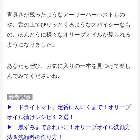
青臭さが残ったようなアーリーハーベストもの
や、舌の上でびりッとくるようなスパイシーなも
の、ほんとうに様々なオリーブオイルが見られる
ようになりました。
あなたもぜひ、お気に入りの一本を見つけて楽し
んでみてくださいね♪
参考記事
▶
ドライ
トマト、定番にんにくまで！オリーブ
オイル漬けレシピ１２選！
▶
黒ずみまできれいに！オリーブオイル洗顔方
法＆洗顔料の作り方！