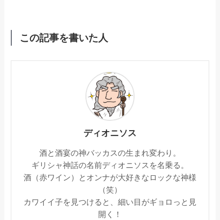
この記事を書いた人
ディオニソス
酒と酒宴の神バッカスの生まれ変わり。
ギリシャ神話の名前ディオニソスを名乗る。
酒（赤ワイン）とオンナが大好きなロックな神様
（笑）
カワイイ子を見つけると、細い目がギョロっと見
開く！