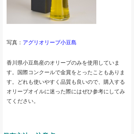
写真：
アグリオリーブ小豆島
香川県小豆島産のオリーブのみを使用していま
す。国際コンクールで金賞をとったこともありま
す。どれも使いやすく品質も良いので、購入する
オリーブオイルに迷った際にはぜひ参考にしてみ
てください。