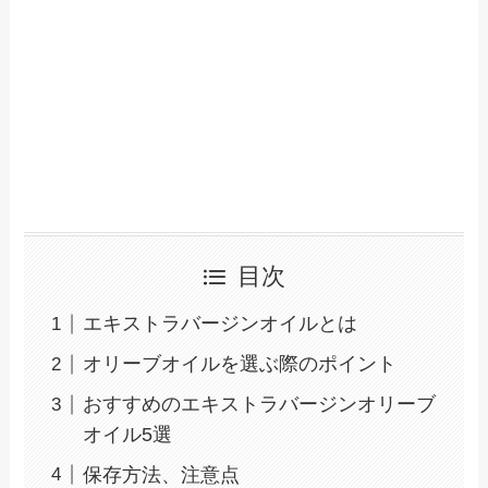
目次
エキストラバージンオイルとは
オリーブオイルを選ぶ際のポイント
おすすめのエキストラバージンオリーブ
オイル5選
保存方法、注意点