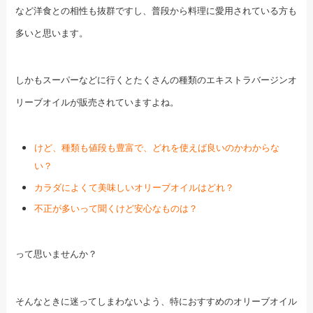
など洋食との相性も抜群ですし、普段から料理に愛用されている方も
多いと思います。
しかもスーパーなどに行くとたくさんの種類のエキストラバージンオ
リーブオイルが販売されていますよね。
けど、種類も値段も豊富で、どれを使えば良いのかわからな
い？
カラダによくて美味しいオリーブオイルはどれ？
不正が多いって聞くけど安心なものは？
って思いませんか？
そんなときに迷ってしまわないよう、特におすすめのオリーブオイル