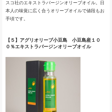
スコ社のエキストラバージンオリーブオイル。日
本人の味覚に広く合うオリーブオイルで値段もお
手頃です。
【５】アグリオリーブ小豆島 小豆島産１０
０％エキストラバージンオリーブオイル