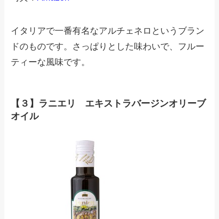
イタリアで一番有名なアルチェネロというブラン
ドのものです。さっぱりとした味わいで、フルー
ティーな風味です。
【３】ラニエリ エキストラバージンオリーブ
オイル