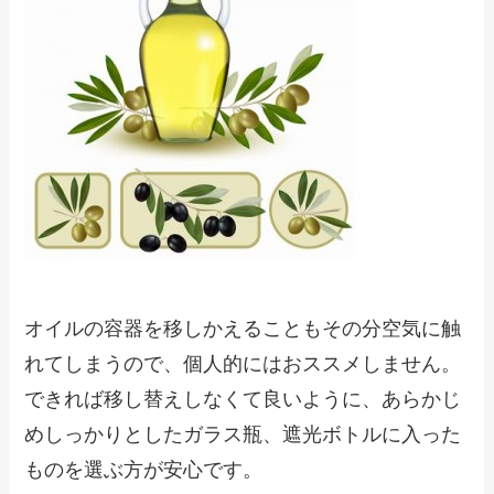
オイルの容器を移しかえることもその分空気に触
れてしまうので、個人的にはおススメしません。
できれば移し替えしなくて良いように、あらかじ
めしっかりとしたガラス瓶、遮光ボトルに入った
ものを選ぶ方が安心です。