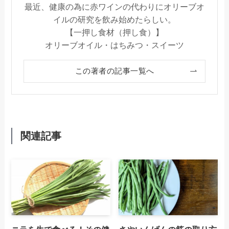
最近、健康の為に赤ワインの代わりにオリーブオ
イルの研究を飲み始めたらしい。
【一押し食材（押し食）】
オリーブオイル・はちみつ・スイーツ
この著者の記事一覧へ
関連記事