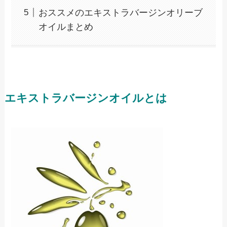
おススメのエキストラバージンオリーブ
オイルまとめ
エキストラバージンオイルとは