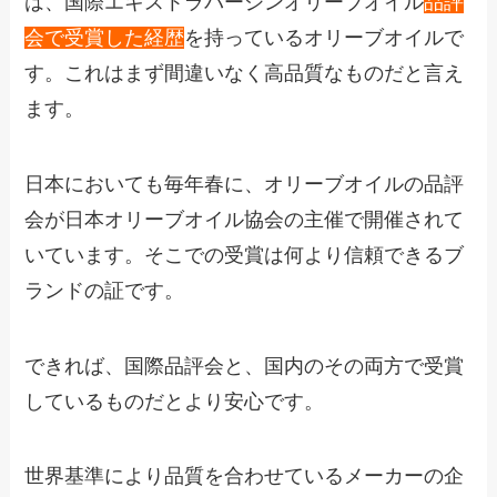
は、国際エキストラバージンオリーブオイル
品評
会で受賞した経歴
を持っているオリーブオイルで
す。これはまず間違いなく高品質なものだと言え
ます。
日本においても毎年春に、オリーブオイルの品評
会が日本オリーブオイル協会の主催で開催されて
いています。そこでの受賞は何より信頼できるブ
ランドの証です。
できれば、国際品評会と、国内のその両方で受賞
しているものだとより安心です。
世界基準により品質を合わせているメーカーの企