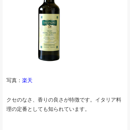
写真：
楽天
クセのなさ、香りの良さが特徴です。イタリア料
理の定番としても知られています。