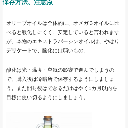
保存方法、注意点
オリーブオイルは全体的に、オメガ３オイルに比
べると酸化しにくく、安定していると言われます
が、本物のエキストラバージンオイルは、やはり
デリケート
で、酸化には弱いもの。
酸化は光・温度・空気の影響で進んでしまうの
で、購入後は冷暗所で保存するようにしましょ
う。また開封後はできるだけはやく1カ月以内を
目標に使い切るようにしましょう。