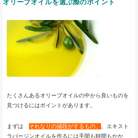
オリーブオイルを選ぶ際のポイント
たくさんあるオリーブオイルの中から良いものを
見つけるにはポイントがあります。
まずは
「
それなりの値段がするもの」
。エキスト
ラバージンオイルを作るには手間も時間もかか