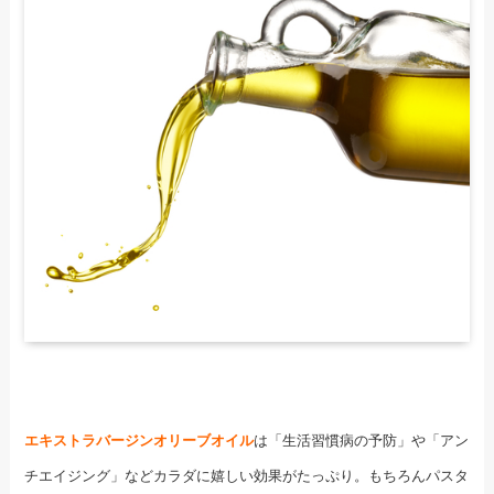
エキストラバージンオリーブオイル
は「生活習慣病の予防」や「アン
チエイジング」などカラダに嬉しい効果がたっぷり。もちろんパスタ