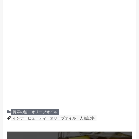
長寿の油
オリーブオイル
インナービューティ
オリーブオイル
人気記事