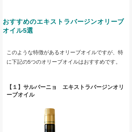
おすすめのエキストラバージンオリーブ
オイル5選
このような特徴があるオリーブオイルですが、特
に下記の
5
つのオリーブオイルはおすすめです。
【１】サルバーニョ エキストラバージンオリ
ーブオイル