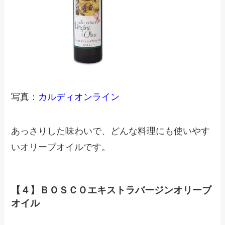
写真：
カルディオンライン
あっさりした味わいで、どんな料理にも使いやす
いオリーブオイルです。
【４】ＢＯＳＣＯエキストラバージンオリーブ
オイル