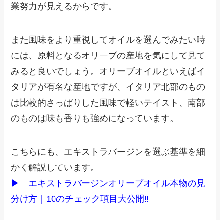
業努力が見えるからです。
また風味をより重視してオイルを選んでみたい時
には、原料となるオリーブの産地を気にして見て
みると良いでしょう。オリーブオイルといえばイ
タリアが有名な産地ですが、イタリア北部のもの
は比較的さっぱりした風味で軽いテイスト、南部
のものは味も香りも強めになっています。
こちらにも、エキストラバージンを選ぶ基準を細
かく解説しています。
▶
エキストラバージンオリーブオイル本物の見
分け方｜10のチェック項目大公開‼