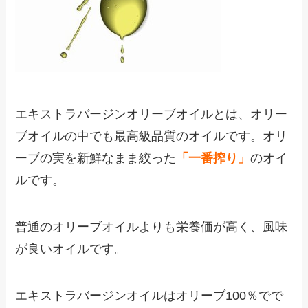
エキストラバージンオリーブオイルとは、オリー
ブオイルの中でも最高級品質のオイルです。オリ
ーブの実を新鮮なまま絞った
「一番搾り」
のオイ
ルです。
普通のオリーブオイルよりも栄養価が高く、風味
が良いオイルです。
エキストラバージンオイルはオリーブ
100
％でで