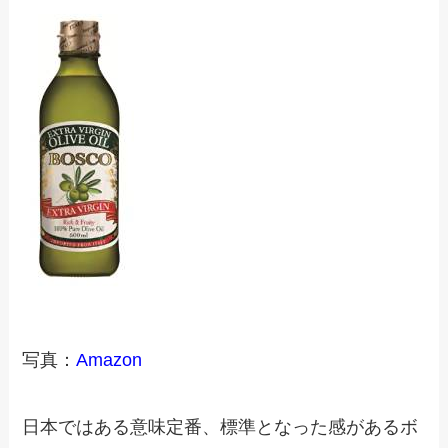
写真：
Amazon
日本ではある意味定番、標準となった感があるボ