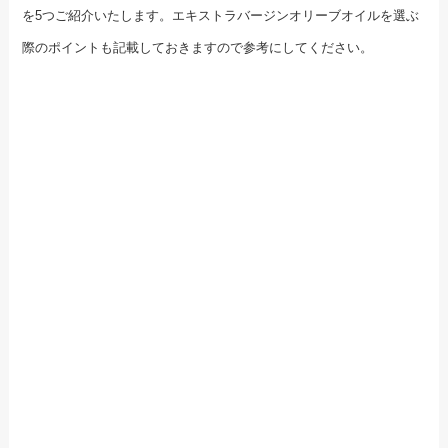
を5つご紹介いたします。エキストラバージンオリーブオイルを選ぶ
際のポイントも記載しておきますので参考にしてください。