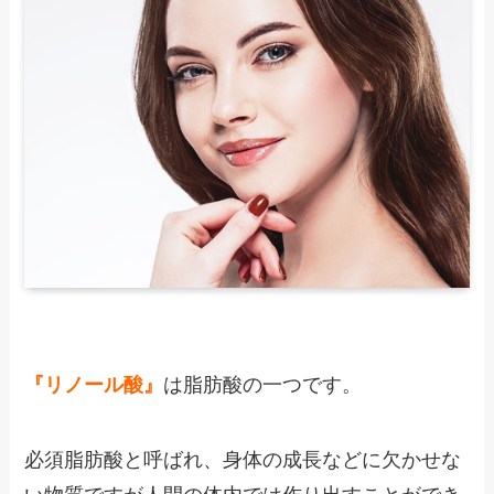
『リノール酸』
は脂肪酸の一つです。
必須脂肪酸と呼ばれ、身体の成長などに欠かせな