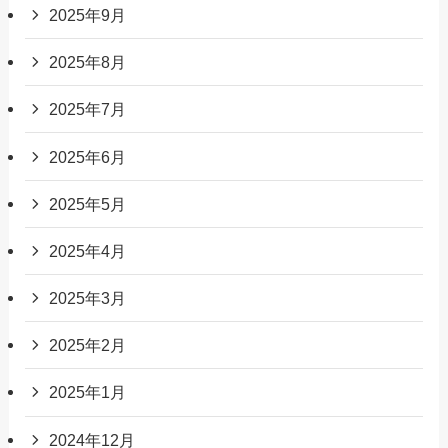
2025年9月
2025年8月
2025年7月
2025年6月
2025年5月
2025年4月
2025年3月
2025年2月
2025年1月
2024年12月