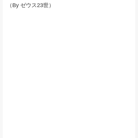
（By ゼウス23世）