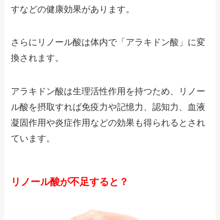
すなどの健康効果があります。
さらにリノール酸は体内で「アラキドン酸」に変
換されます。
アラキドン酸は生理活性作用を持つため、リノー
ル酸を摂取すれば免疫力や記憶力、認知力、血液
凝固作用や炎症作用などの効果も得られるとされ
ています。
リノール酸が不足すると？