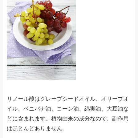
リノール酸はグレープシードオイル、オリーブオ
イル、ベニバナ油、コーン油、綿実油、大豆油な
どに含まれます。植物由来の成分なので、副作用
はほとんどありません。