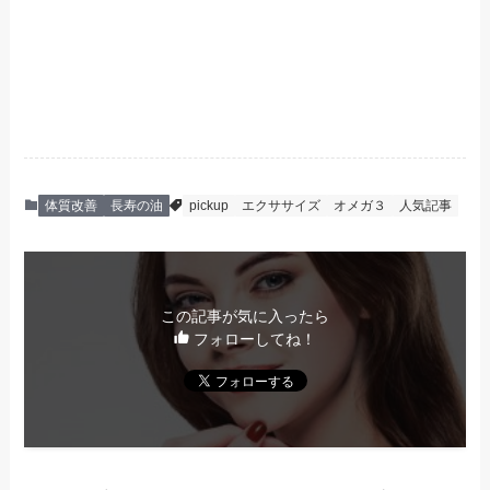
体質改善
長寿の油
pickup
エクササイズ
オメガ３
人気記事
この記事が気に入ったら
フォローしてね！