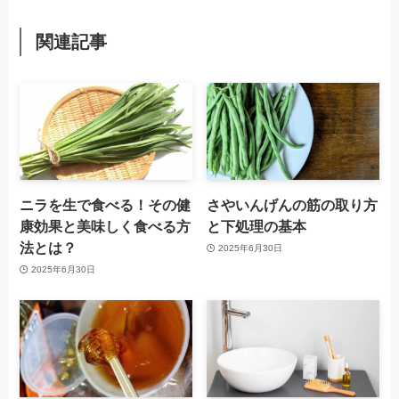
関連記事
ニラを生で食べる！その健
さやいんげんの筋の取り方
康効果と美味しく食べる方
と下処理の基本
法とは？
2025年6月30日
2025年6月30日