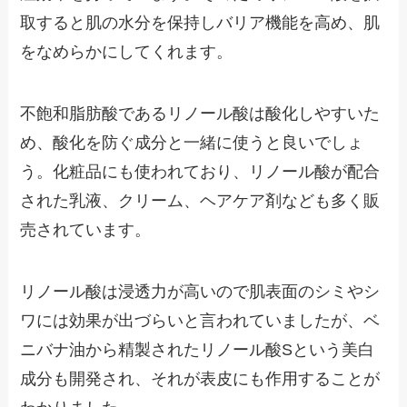
取すると肌の水分を保持しバリア機能を高め、肌
をなめらかにしてくれます。
不飽和脂肪酸であるリノール酸は酸化しやすいた
め、酸化を防ぐ成分と一緒に使うと良いでしょ
う。化粧品にも使われており、リノール酸が配合
された乳液、クリーム、ヘアケア剤なども多く販
売されています。
リノール酸は浸透力が高いので肌表面のシミやシ
ワには効果が出づらいと言われていましたが、ベ
ニバナ油から精製されたリノール酸Sという美白
成分も開発され、それが表皮にも作用することが