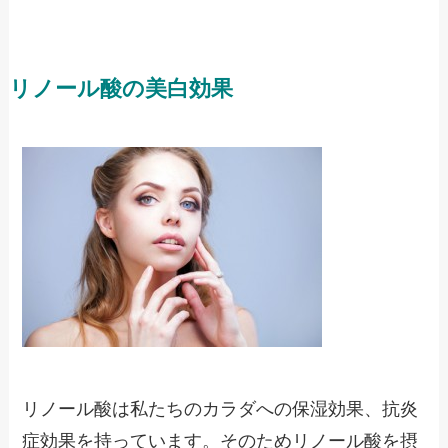
リノール酸の美白効果
リノール酸は私たちのカラダへの保湿効果、抗炎
症効果を持っています。そのためリノール酸を摂