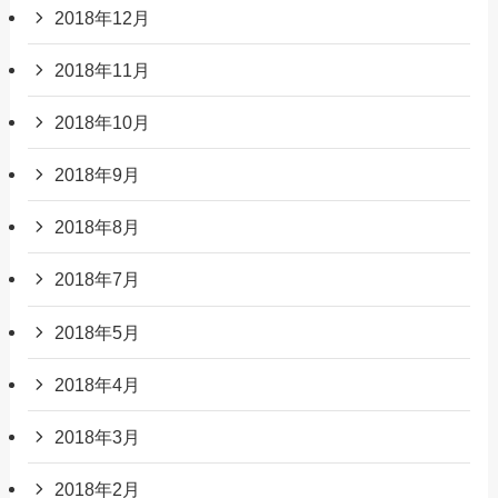
2018年12月
2018年11月
2018年10月
2018年9月
2018年8月
2018年7月
2018年5月
2018年4月
2018年3月
2018年2月