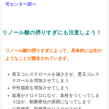
究センター調べ
リノール酸の摂りすぎにも注意しよう！
リノール酸の摂りすぎによって、具体的には次の
ようなことが懸念されています。
善玉コレステロールを減少させ、悪玉コレス
テロールを増加させてしまう
中性脂肪を増加させてしまう
血液がドロドロになり、血栓をつくってしま
うほか、動脈硬化の原因になってしまう