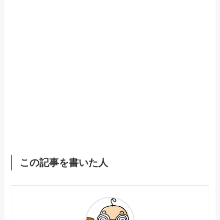
この記事を書いた人