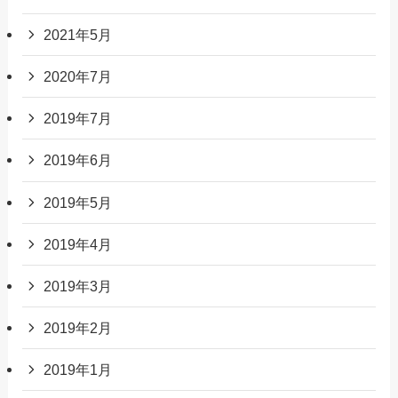
2021年5月
2020年7月
2019年7月
2019年6月
2019年5月
2019年4月
2019年3月
2019年2月
2019年1月