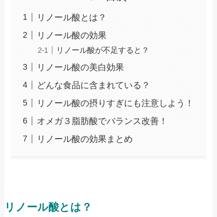
リノール酸とは？
リノール酸の効果
リノール酸が不足すると？
リノール酸の美白効果
どんな食品に含まれている？
リノール酸の摂りすぎにも注意しよう！
オメガ３脂肪酸でバランス改善！
リノール酸の効果まとめ
リノール酸とは？