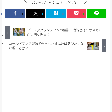
よかったらシェアしてね！
プロスタグランディンの種類、機能とは？オメガ３
が大切な理由！
コールドプレス製法で作られた油以外は選びたくな
い理由とは？