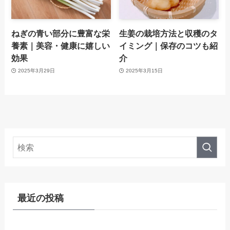
ねぎの青い部分に豊富な栄
生姜の栽培方法と収穫のタ
養素｜美容・健康に嬉しい
イミング｜保存のコツも紹
効果
介
2025年3月29日
2025年3月15日
最近の投稿