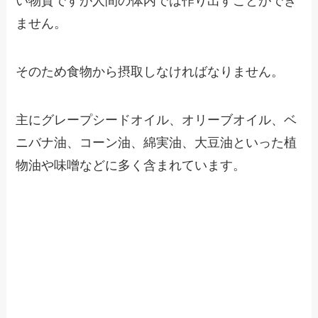
い物質ですが人間の体内では作り出すことができ
ません。
そのため食物から摂取しなければなりません。
主にグレープシードオイル、オリーブオイル、ベ
ニバナ油、コーン油、綿実油、大豆油といった植
物油や味噌などに多く含まれています。