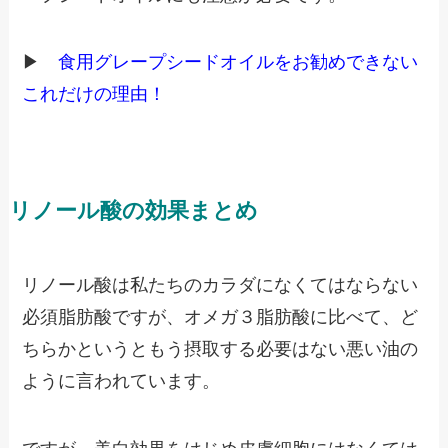
▶
食用グレープシードオイルをお勧めできない
これだけの理由！
リノール酸の効果まとめ
リノール酸は私たちのカラダになくてはならない
必須脂肪酸ですが、オメガ３脂肪酸に比べて、ど
ちらかというともう摂取する必要はない悪い油の
ように言われています。