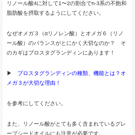
リノール酸4に対して1〜2の割合でn-3系の不飽和
脂肪酸を摂取するようにしてください。
なぜオメガ３（αリノレン酸）とオメガ６（リノ
ール酸）のバランスがとにかく大切なのか？ そ
のカギはプロスタグランディンにあります！
▶
プロスタグランディンの種類、機能とは？オ
メガ３が大切な理由！
を参考にしてください。
また、リノール酸がとても多く含まれているグレ
ープシードオイルにも注意が必要です。