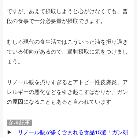
ですが、あえて摂取しようと心がけなくても、普
段の食事で十分必要量が摂取できます。
むしろ現代の食生活ではこういった油を摂り過ぎ
ている傾向があるので、過剰摂取に気をつけまし
ょう。
リノール酸を摂りすぎるとアトピー性皮膚炎、ア
レルギーの悪化などを引き起こすばかりか、ガン
の原因になることもあると言われています。
参考記事
▶
リノール酸が多く含まれる食品15選！ガン研