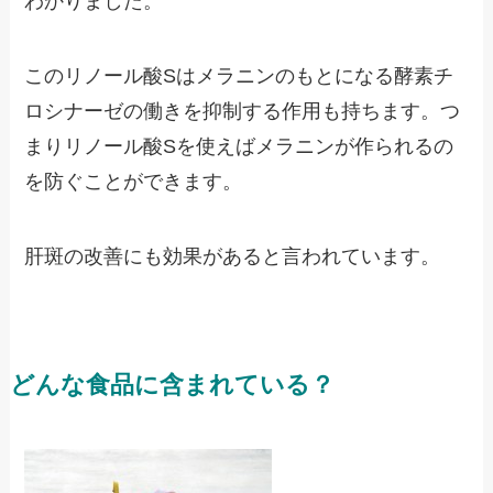
わかりました。
このリノール酸Sはメラニンのもとになる酵素チ
ロシナーゼの働きを抑制する作用も持ちます。つ
まりリノール酸Sを使えばメラニンが作られるの
を防ぐことができます。
肝斑の改善にも効果があると言われています。
どんな食品に含まれている？