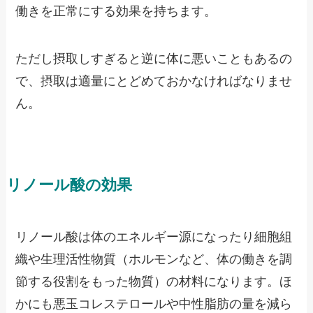
働きを正常にする効果を持ちます。
ただし摂取しすぎると逆に体に悪いこともあるの
で、摂取は適量にとどめておかなければなりませ
ん。
リノール酸の効果
リノール酸は体のエネルギー源になったり細胞組
織や生理活性物質（ホルモンなど、体の働きを調
節する役割をもった物質）の材料になります。ほ
かにも悪玉コレステロールや中性脂肪の量を減ら