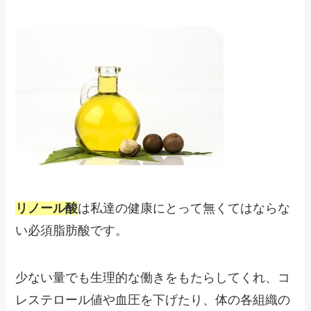
リノール酸
は私達の健康にとって無くてはならな
い必須脂肪酸です。
少ない量でも生理的な働きをもたらしてくれ、コ
レステロール値や血圧を下げたり、体の各組織の