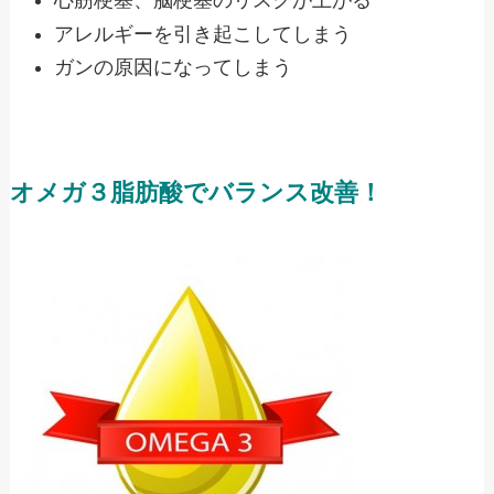
心筋梗塞、脳梗塞のリスクが上がる
アレルギーを引き起こしてしまう
ガンの原因になってしまう
オメガ３脂肪酸でバランス改善！