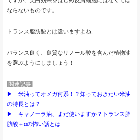
ですが、美白効果をはじめ皮膚細胞にはなくては
ならないものです。
トランス脂肪酸とは違いますよね。
バランス良く、良質なリノール酸を含んだ植物油
を選ぶようにしましょう！
関連記事
▶
米油ってオメガ何系！？知っておきたい米油
の特長とは？
▶
キャノーラ油、まだ使いますか？トランス脂
肪酸＋αの怖い話とは