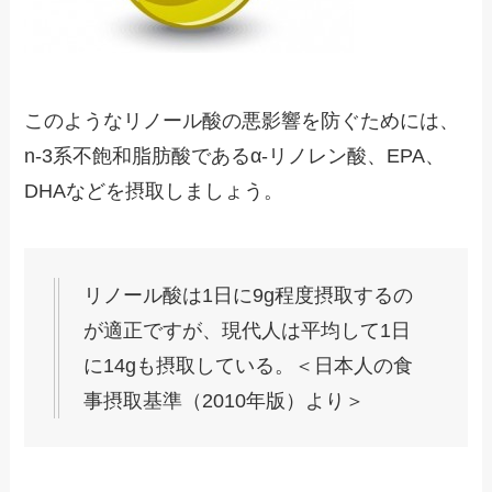
このようなリノール酸の悪影響を防ぐためには、
n-3系不飽和脂肪酸であるα-リノレン酸、EPA、
DHAなどを摂取しましょう。
リノール酸は1日に9g程度摂取するの
が適正ですが、現代人は平均して1日
に14gも摂取している。＜日本人の食
事摂取基準（2010年版）より＞