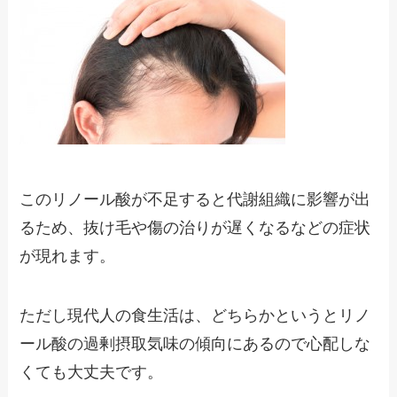
このリノール酸が不足すると代謝組織に影響が出
るため、抜け毛や傷の治りが遅くなるなどの症状
が現れます。
ただし現代人の食生活は、どちらかというとリノ
ール酸の過剰摂取気味の傾向にあるので心配しな
くても大丈夫です。