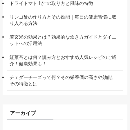
ドライトマト出汁の取り方と風味の特徴
リンゴ酢の作り方とその効能｜毎日の健康習慣に取
り入れる方法
若玄米の効果とは？効果的な炊き方ガイドとダイエ
ットへの活用法
紅菜苔とは何？読み方とおすすめ人気レシピのご紹
介！健康効果も！
チェダーチーズって何？その栄養価の高さや効能、
その特徴とは
アーカイブ