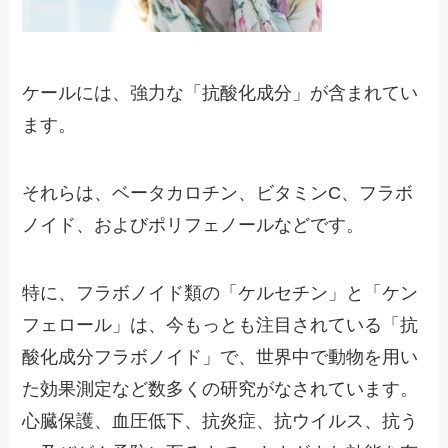
ケールには、強力な「抗酸化成分」が含まれてい
ます。
それらは、ベータカロチン、ビタミンC、フラボ
ノイド、およびポリフェノールなどです。
特に、フラボノイド類の「ケルセチン」と「ケン
フェロール」は、今もっとも注目されている「抗
酸化成分フラボノイド」で、世界中で動物を用い
た効果測定など数多くの研究がなされています。
心臓保護、血圧低下、抗炎症、抗ウイルス、抗う