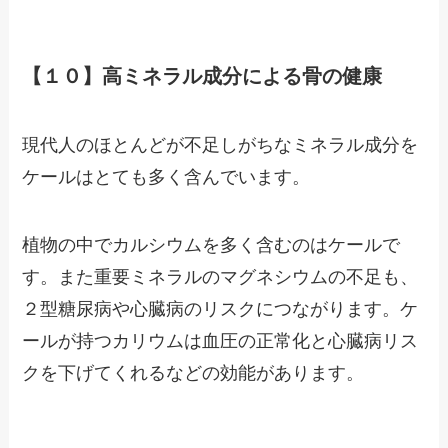
【１０】高ミネラル成分による骨の健康
現代人のほとんどが不足しがちなミネラル成分を
ケールはとても多く含んでいます。
植物の中でカルシウムを多く含むのはケールで
す。また重要ミネラルのマグネシウムの不足も、
２型糖尿病や心臓病のリスクにつながります。ケ
ールが持つカリウムは血圧の正常化と心臓病リス
クを下げてくれるなどの効能があります。