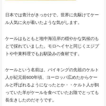
日本では青汁がきっかけで、世界に先駆けてケー
ル人気に火が着いたような気がします。
ケールはもともと地中海沿岸の穏やかな気候のも
とで採れていました。モロヘイヤと同じくエジプ
トや中東料理でもお馴染みの食材です。
ケールという名前は、バイキングの先祖のケルト
人が紀元前600年頃、ヨーロッパ広めたからケー
ルと呼ばれるようになったとか・・ケルト人が飼
っていた羊がケールを食べていたお陰でとっても
長生きしたのだそうです。