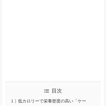
目次
低カロリーで栄養密度の高い「ケー