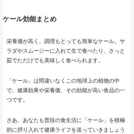
ケール効能まとめ
栄養価が高く、調理もとっても簡単なケール。サ
ラダやスムージーに入れて生で食べたり、さっと
茹でただけでも美味しく食べられます。
「ケール」は間違いなくこの地球上の植物の中
で、健康効果や栄養価、その効能が高い食品の一
つです。
さあ、あなたも普段の食生活に「ケール」を積極
的に摂り入れて健康ライフを送っていきましょう