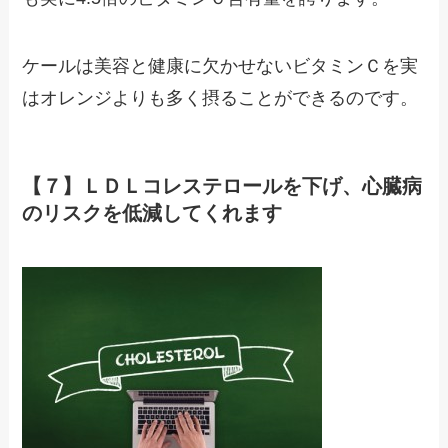
ケールは美容と健康に欠かせないビタミンＣを実
はオレンジよりも多く摂ることができるのです。
【７】ＬＤＬコレステロールを下げ、心臓病
のリスクを低減してくれます