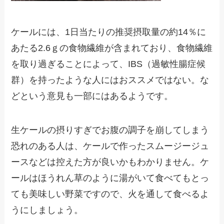
ケールには、1日当たりの推奨摂取量の約14％に
あたる2.6ｇの食物繊維が含まれており、食物繊維
を取り過ぎることによって、IBS（過敏性腸症候
群）を持ったような人にはおススメではない。な
どという意見も一部にはあるようです。
生ケールの摂りすぎでお腹の調子を崩してしまう
恐れのある人は、ケールで作ったスムージージュ
ースなどは控えた方が良いかもわかりません。ケ
ールはほうれん草のように湯がいて食べてもとっ
ても美味しい野菜ですので、火を通して食べるよ
うにしましょう。