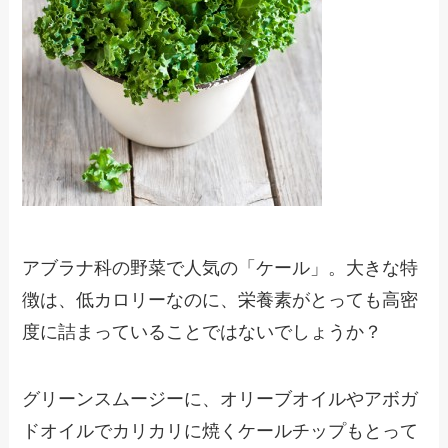
アブラナ科の野菜で人気の「ケール」。大きな特
徴は、低カロリーなのに、栄養素がとっても高密
度に詰まっていることではないでしょうか？
グリーンスムージーに、オリーブオイルやアボガ
ドオイルでカリカリに焼くケールチップもとって