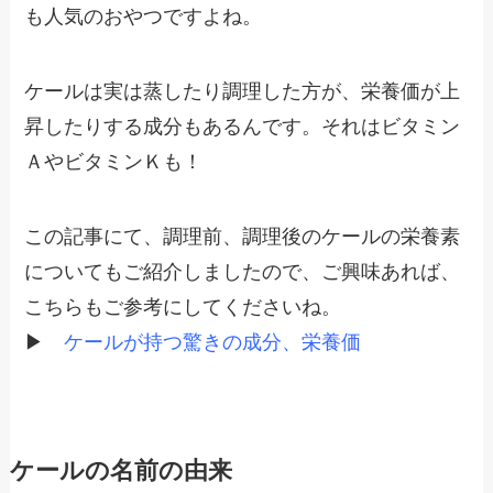
も人気のおやつですよね。
ケールは実は蒸したり調理した方が、栄養価が上
昇したりする成分もあるんです。それはビタミン
ＡやビタミンＫも！
この記事にて、調理前、調理後のケールの栄養素
についてもご紹介しましたので、ご興味あれば、
こちらもご参考にしてくださいね。
▶
ケールが持つ驚きの成分、栄養価
ケールの名前の由来