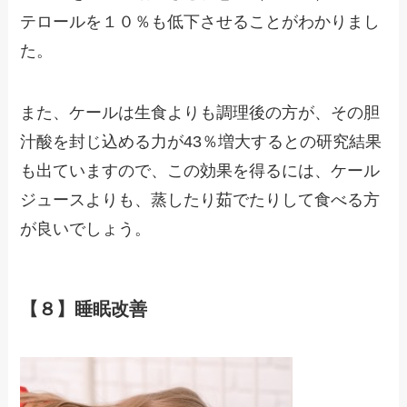
テロールを１０％も低下させることがわかりまし
た。
また、ケールは生食よりも調理後の方が、その胆
汁酸を封じ込める力が43％増大するとの研究結果
も出ていますので、この効果を得るには、ケール
ジュースよりも、蒸したり茹でたりして食べる方
が良いでしょう。
【８】睡眠改善