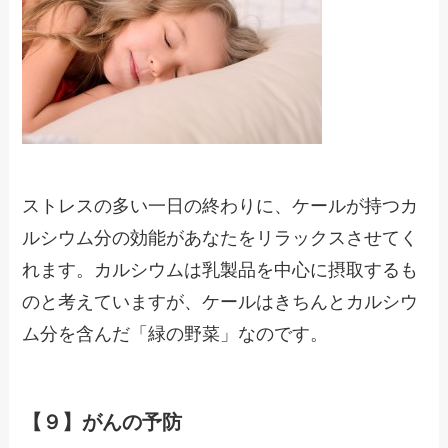
ストレスの多い一日の終わりに、ケールが持つカ
ルシウム分の効能があなたをリラックスさせてく
れます。カルシウムは乳製品を中心に摂取するも
のと考えていますが、ケールはきちんとカルシウ
ム分を含んだ「緑の野菜」なのです。
【９】がんの予防