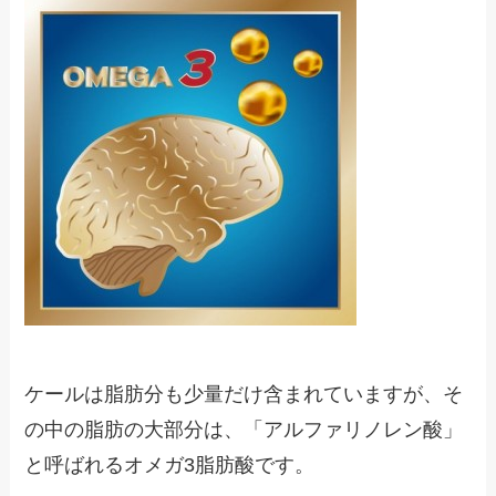
ケールは脂肪分も少量だけ含まれていますが、そ
の中の脂肪の大部分は、「アルファリノレン酸」
と呼ばれるオメガ3脂肪酸です。