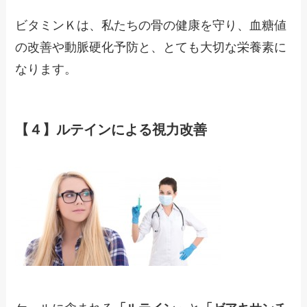
ビタミンＫは、私たちの骨の健康を守り、血糖値
の改善や動脈硬化予防と、とても大切な栄養素に
なります。
【４】ルテインによる視力改善