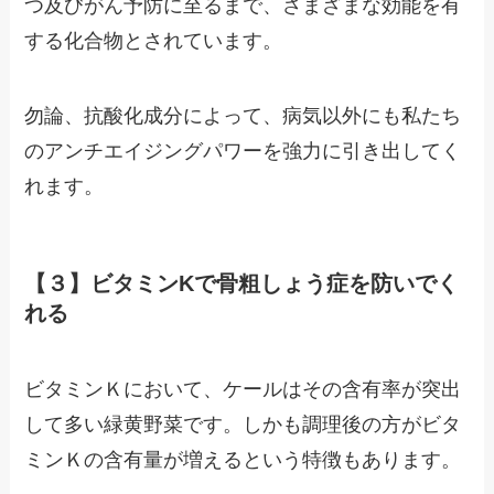
つ及びがん予防に至るまで、さまざまな効能を有
する化合物とされています。
勿論、抗酸化成分によって、病気以外にも私たち
のアンチエイジングパワーを強力に引き出してく
れます。
【３】ビタミンKで骨粗しょう症を防いでく
れる
ビタミンＫにおいて、ケールはその含有率が突出
して多い緑黄野菜です。しかも調理後の方がビタ
ミンＫの含有量が増えるという特徴もあります。