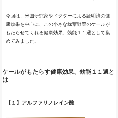
今回は、米国研究家やドクターによる証明済の健
康効果を中心に、この小さな緑葉野菜のケールが
もたらせてくれる健康効果、効能１１選として集
めてみました。
ケールがもたらす健康効果、効能１１選と
は
【１】アルファリノレイン酸