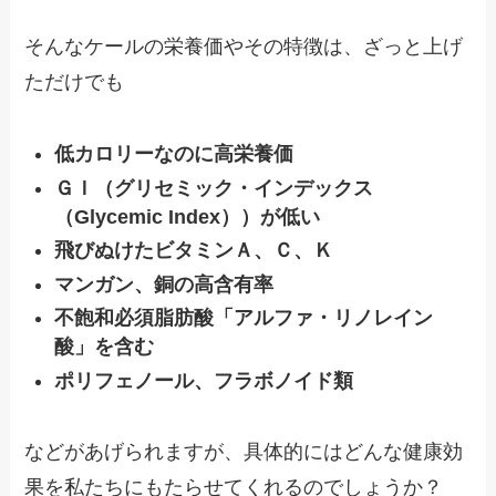
そんなケールの栄養価やその特徴は、ざっと上げ
ただけでも
低カロリーなのに高栄養価
ＧＩ（グリセミック・インデックス
（Glycemic Index））が低い
飛びぬけたビタミンＡ、Ｃ、Ｋ
マンガン、銅の高含有率
不飽和必須脂肪酸「アルファ・リノレイン
酸」を含む
ポリフェノール、フラボノイド類
などがあげられますが、具体的にはどんな健康効
果を私たちにもたらせてくれるのでしょうか？