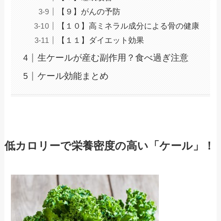
【９】がんの予防
【１０】高ミネラル成分による骨の健康
【１１】ダイエット効果
生ケールが産む副作用？食べ過ぎ注意
ケール効能まとめ
低カロリーで栄養密度の高い「ケール」！