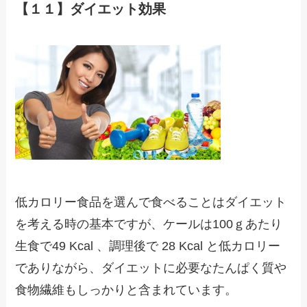
【１１】ダイエット効果
低カロリー食品を選んで食べることはダイエット
を考える時の基本ですが、ケールは100ｇあたり
生食で49 Kcal 、調理後で 28 Kcal と低カロリー
でありながら、ダイエットに必要なたんぱく質や
食物繊維もしっかりと含まれています。