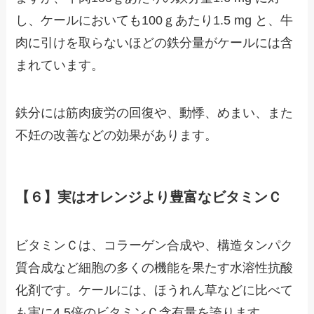
し、ケールにおいても100ｇあたり1.5 mg と、牛
肉に引けを取らないほどの鉄分量がケールには含
まれています。
鉄分には筋肉疲労の回復や、動悸、めまい、また
不妊の改善などの効果があります。
【６】実はオレンジより豊富なビタミンＣ
ビタミンＣは、コラーゲン合成や、構造タンパク
質合成など細胞の多くの機能を果たす水溶性抗酸
化剤です。ケールには、ほうれん草などに比べて
も実に4.5倍のビタミンＣ含有量を誇ります。