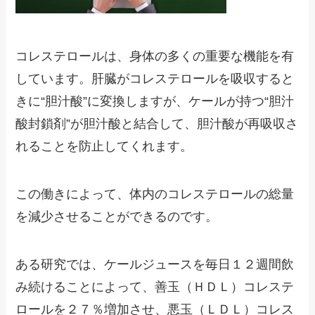
コレステロールは、身体の多くの重要な機能を有
しています。肝臓がコレステロールを吸収すると
きに“胆汁酸”に変換しますが、ケールが持つ“胆汁
酸封鎖剤”が胆汁酸と結合して、胆汁酸が再吸収さ
れることを防止してくれます。
この働きによって、体内のコレステロールの総量
を減少させることができるのです。
ある研究では、ケールジュースを毎日１２週間飲
み続けることによって、善玉（ＨＤＬ）コレステ
ロールを２７％増加させ、悪玉（ＬＤＬ）コレス