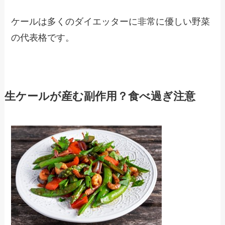
ケールは多くのダイエッターに非常に優しい野菜
の代表格です。
生ケールが産む副作用？食べ過ぎ注意