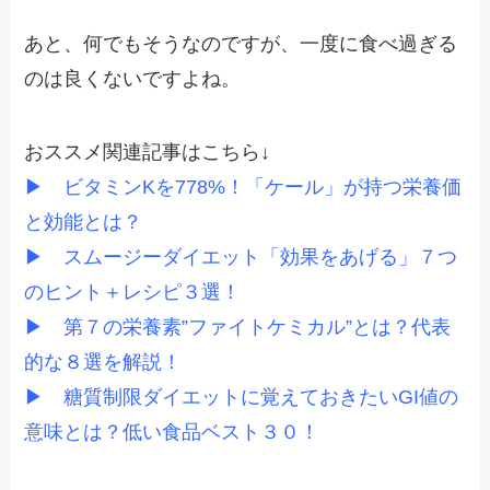
あと、何でもそうなのですが、一度に食べ過ぎる
のは良くないですよね。
おススメ関連記事はこちら↓
▶
ビタミンKを778%！「ケール」が持つ栄養価
と効能とは？
▶
スムージーダイエット「効果をあげる」７つ
のヒント＋レシピ３選！
▶
第７の栄養素”ファイトケミカル”とは？代表
的な８選を解説！
▶
糖質制限ダイエットに覚えておきたいGI値の
意味とは？低い食品ベスト３０！