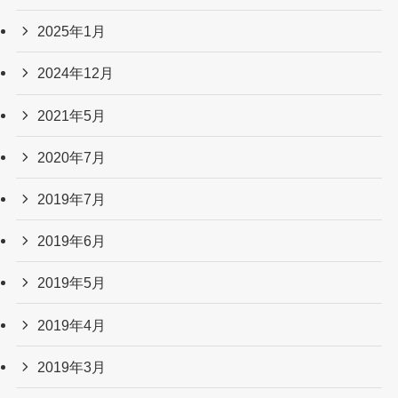
2025年1月
2024年12月
2021年5月
2020年7月
2019年7月
2019年6月
2019年5月
2019年4月
2019年3月