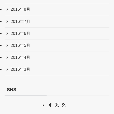
2016年8月
2016年7月
2016年6月
2016年5月
2016年4月
2016年3月
SNS