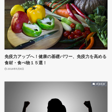
免疫力アップへ！健康の基礎パワー、免疫力を高める
食材・食べ物１５選！
2016年5月8日
体質改善