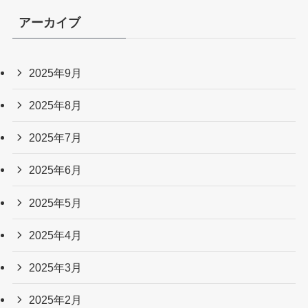
アーカイブ
2025年9月
2025年8月
2025年7月
2025年6月
2025年5月
2025年4月
2025年3月
2025年2月