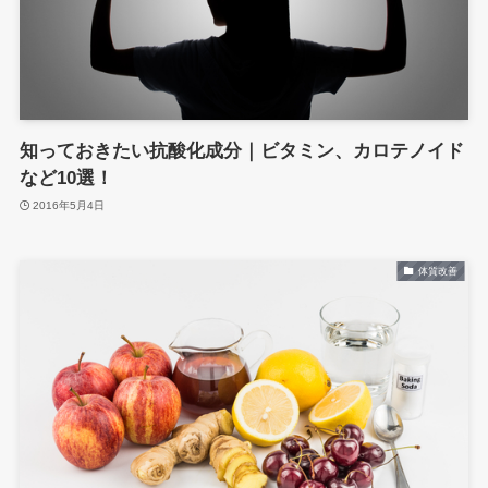
知っておきたい抗酸化成分｜ビタミン、カロテノイド
など10選！
2016年5月4日
体質改善