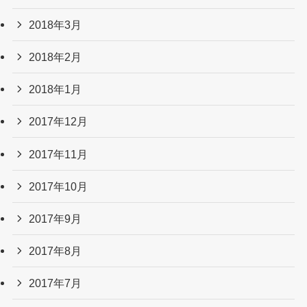
2018年3月
2018年2月
2018年1月
2017年12月
2017年11月
2017年10月
2017年9月
2017年8月
2017年7月