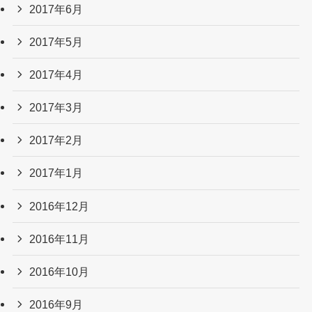
2017年6月
2017年5月
2017年4月
2017年3月
2017年2月
2017年1月
2016年12月
2016年11月
2016年10月
2016年9月