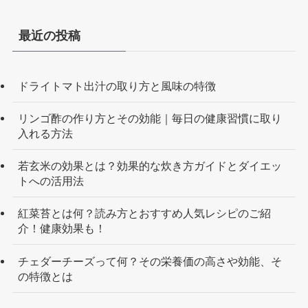
最近の投稿
ドライトマト出汁の取り方と風味の特徴
リンゴ酢の作り方とその効能｜毎日の健康習慣に取り
入れる方法
若玄米の効果とは？効果的な炊き方ガイドとダイエッ
トへの活用法
紅菜苔とは何？読み方とおすすめ人気レシピのご紹
介！健康効果も！
チェダーチーズって何？その栄養価の高さや効能、そ
の特徴とは