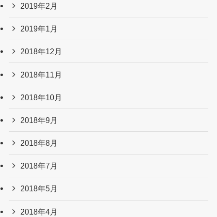
2019年2月
2019年1月
2018年12月
2018年11月
2018年10月
2018年9月
2018年8月
2018年7月
2018年5月
2018年4月