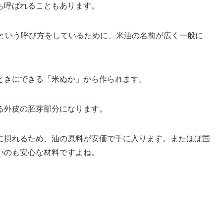
も呼ばれることもあります。
ゆ”という呼び方をしているために、米油の名前が広く一般に
ときにできる「米ぬか」から作られます。
る外皮の胚芽部分になります。
に摂れるため、油の原料が安価で手に入ります。またほぼ国
いのも安心な材料ですよね。