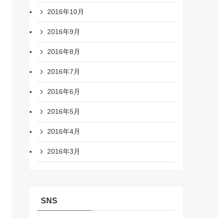
2016年10月
2016年9月
2016年8月
2016年7月
2016年6月
2016年5月
2016年4月
2016年3月
SNS