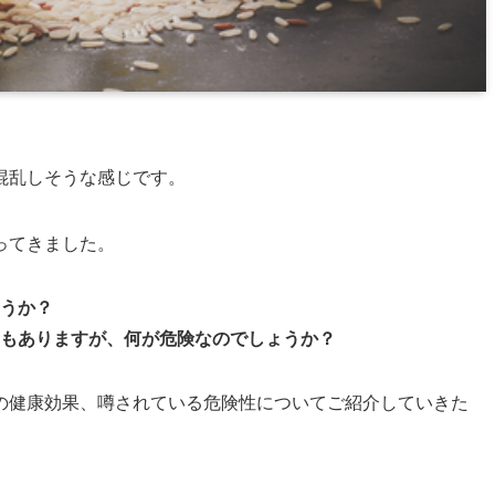
混乱しそうな感じです。
ってきました。
うか？
もありますが、何が危険なのでしょうか？
の健康効果、噂されている危険性についてご紹介していきた