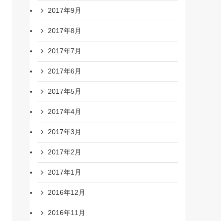
2017年9月
2017年8月
2017年7月
2017年6月
2017年5月
2017年4月
2017年3月
2017年2月
2017年1月
2016年12月
2016年11月