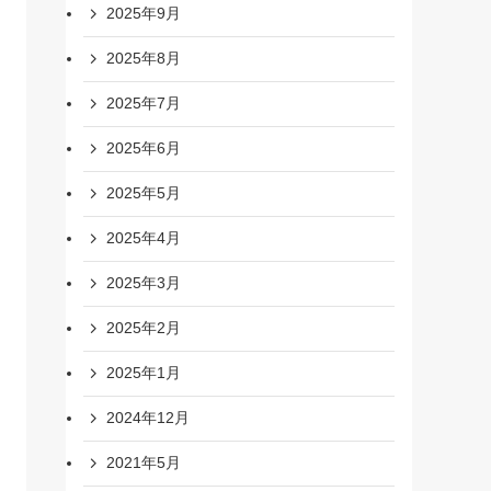
2025年9月
2025年8月
2025年7月
2025年6月
2025年5月
2025年4月
2025年3月
2025年2月
2025年1月
2024年12月
2021年5月