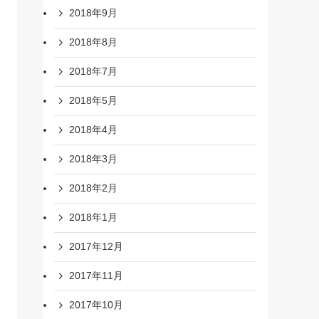
2018年9月
2018年8月
2018年7月
2018年5月
2018年4月
2018年3月
2018年2月
2018年1月
2017年12月
2017年11月
2017年10月