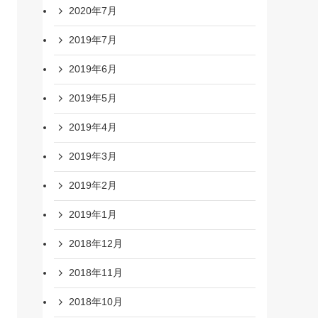
2020年7月
2019年7月
2019年6月
2019年5月
2019年4月
2019年3月
2019年2月
2019年1月
2018年12月
2018年11月
2018年10月