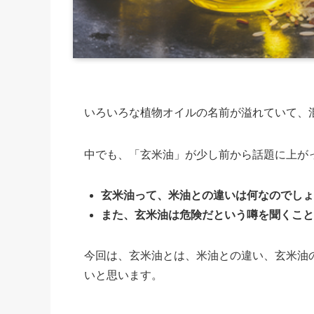
いろいろな植物オイルの名前が溢れていて、
中でも、「玄米油」が少し前から話題に上が
玄米油って、米油との違いは何なのでしょ
また、玄米油は危険だという噂を聞くこと
今回は、玄米油とは、米油との違い、玄米油
いと思います。