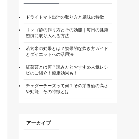
ドライトマト出汁の取り方と風味の特徴
リンゴ酢の作り方とその効能｜毎日の健康
習慣に取り入れる方法
若玄米の効果とは？効果的な炊き方ガイド
とダイエットへの活用法
紅菜苔とは何？読み方とおすすめ人気レシ
ピのご紹介！健康効果も！
チェダーチーズって何？その栄養価の高さ
や効能、その特徴とは
アーカイブ