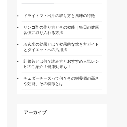
ドライトマト出汁の取り方と風味の特徴
リンゴ酢の作り方とその効能｜毎日の健康
習慣に取り入れる方法
若玄米の効果とは？効果的な炊き方ガイド
とダイエットへの活用法
紅菜苔とは何？読み方とおすすめ人気レシ
ピのご紹介！健康効果も！
チェダーチーズって何？その栄養価の高さ
や効能、その特徴とは
アーカイブ