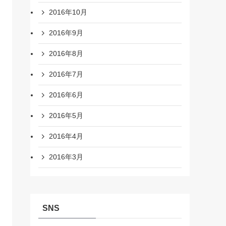
2016年10月
2016年9月
2016年8月
2016年7月
2016年6月
2016年5月
2016年4月
2016年3月
SNS