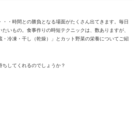
・・・時間との勝負となる場面がたくさん出てきます。毎日
いたいもの。食事作りの時短テクニックは、数ありますが、
蔵・冷凍・干し（乾燥）」とカット野菜の栄養についてご紹
持ちしてくれるのでしょうか？