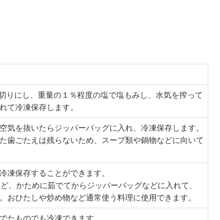
輪切りにし、重量の１％程度の塩で塩もみし、水気を搾って
れて冷凍保存します。
空気を抜いたらジッパーバッグに入れ、冷凍保存します。
た歯ごたえは残らないため、スープ類や鍋物などに向いて
冷凍保存することができます。
ほど、かために茹でてからジッパーバッグなどに入れて、
。おひたしや炒め物など通常使う料理に使用できます。
でたものでも冷凍できます。