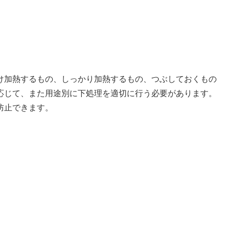
け加熱するもの、しっかり加熱するもの、つぶしておくもの
応じて、また用途別に下処理を適切に行う必要があります。
防止できます。