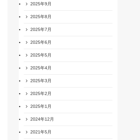
2025年9月
2025年8月
2025年7月
2025年6月
2025年5月
2025年4月
2025年3月
2025年2月
2025年1月
2024年12月
2021年5月