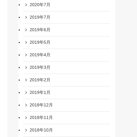
2020年7月
2019年7月
2019年6月
2019年5月
2019年4月
2019年3月
2019年2月
2019年1月
2018年12月
2018年11月
2018年10月