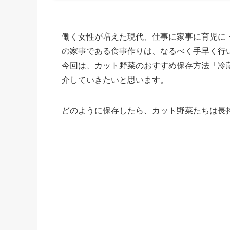
働く女性が増えた現代、仕事に家事に育児に
の家事である食事作りは、なるべく手早く行
今回は、カット野菜のおすすめ保存方法「冷
介していきたいと思います。
どのように保存したら、カット野菜たちは長