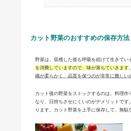
カット野菜のおすすめの保存方法
野菜は、収穫した後も呼吸を続けて生きてい
を消費していますので、味が落ちていきます
織が柔らかく、品質を保つのが非常に難しい
カット後の野菜をストックするのは、料理作
なり、日持ちさせにくいのがデメリットです
ります。カット野菜を上手に保存して、無駄