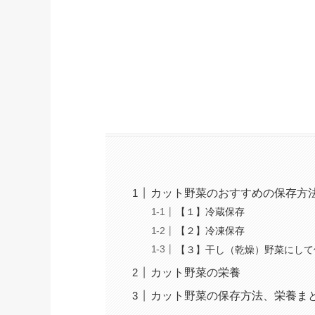
カット野菜のおすすめの保存方
【１】冷蔵保存
【２】冷凍保存
【３】干し（乾燥）野菜にして
カット野菜の栄養
カット野菜の保存方法、栄養ま