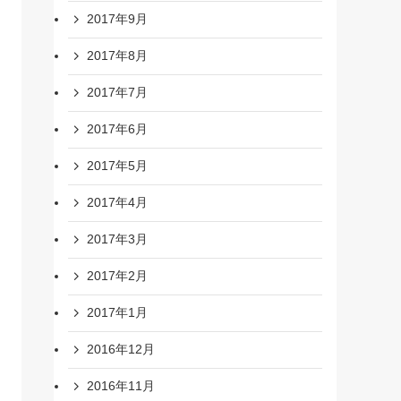
2017年9月
2017年8月
2017年7月
2017年6月
2017年5月
2017年4月
2017年3月
2017年2月
2017年1月
2016年12月
2016年11月