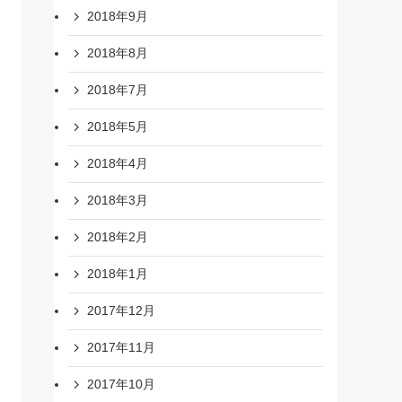
2018年9月
2018年8月
2018年7月
2018年5月
2018年4月
2018年3月
2018年2月
2018年1月
2017年12月
2017年11月
2017年10月