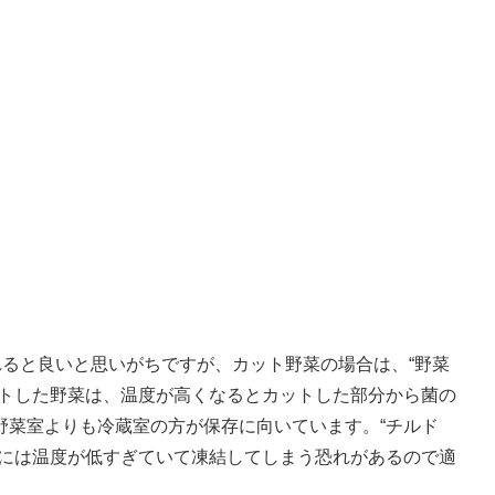
れると良いと思いがちですが、カット野菜の場合は、“野菜
トした野菜は、温度が高くなるとカットした部分から菌の
野菜室よりも冷蔵室の方が保存に向いています。“チルド
菜には温度が低すぎていて凍結してしまう恐れがあるので適