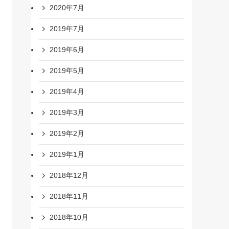
2020年7月
2019年7月
2019年6月
2019年5月
2019年4月
2019年3月
2019年2月
2019年1月
2018年12月
2018年11月
2018年10月