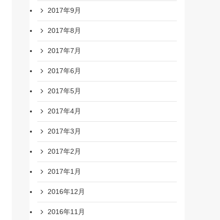
2017年9月
2017年8月
2017年7月
2017年6月
2017年5月
2017年4月
2017年3月
2017年2月
2017年1月
2016年12月
2016年11月