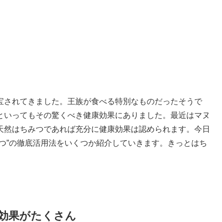
宝されてきました。王族が食べる特別なものだったそうで
といってもその驚くべき健康効果にありました。最近はマヌ
天然はちみつであれば充分に健康効果は認められます。今日
つ”の徹底活用法をいくつか紹介していきます。きっとはち
効果がたくさん