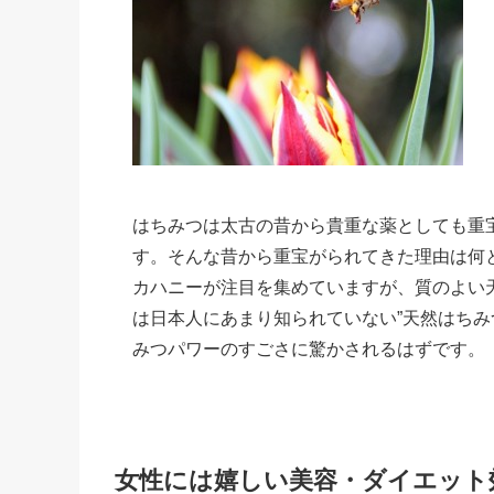
はちみつは太古の昔から貴重な薬としても重
す。そんな昔から重宝がられてきた理由は何
カハニーが注目を集めていますが、質のよい
は日本人にあまり知られていない”天然はちみ
みつパワーのすごさに驚かされるはずです。
女性には嬉しい美容・ダイエット