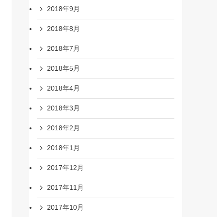
2018年9月
2018年8月
2018年7月
2018年5月
2018年4月
2018年3月
2018年2月
2018年1月
2017年12月
2017年11月
2017年10月