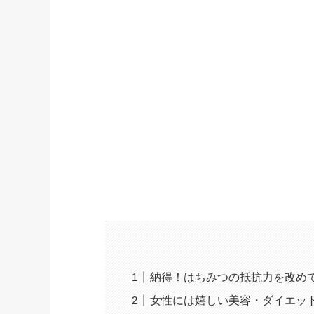
納得！はちみつの抵抗力を改め
女性には嬉しい美容・ダイエッ