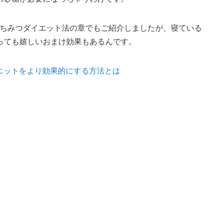
はちみつダイエット法の章でもご紹介しましたが、寝ている
っても嬉しいおまけ効果もあるんです。
エットをより効果的にする方法とは