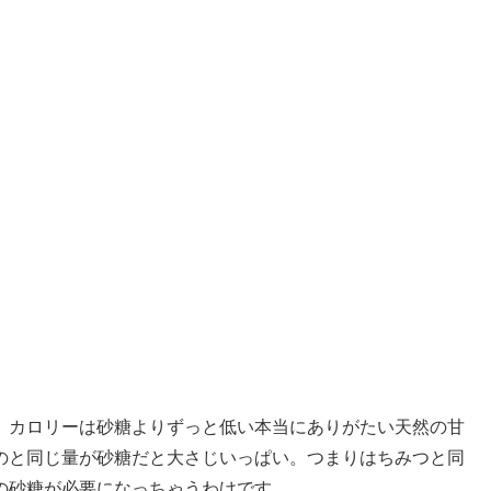
、カロリーは砂糖よりずっと低い本当にありがたい天然の甘
のと同じ量が砂糖だと大さじいっぱい。つまりはちみつと同
の砂糖が必要になっちゃうわけです。