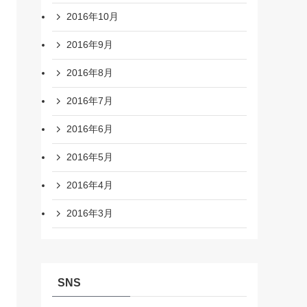
2016年10月
2016年9月
2016年8月
2016年7月
2016年6月
2016年5月
2016年4月
2016年3月
SNS