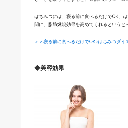
はちみつには、寝る前に食べるだけでOK、
間に、脂肪燃焼効果を高めてくれるというと
＞＞寝る前に食べるだけでOK♪はちみつダイ
◆美容効果