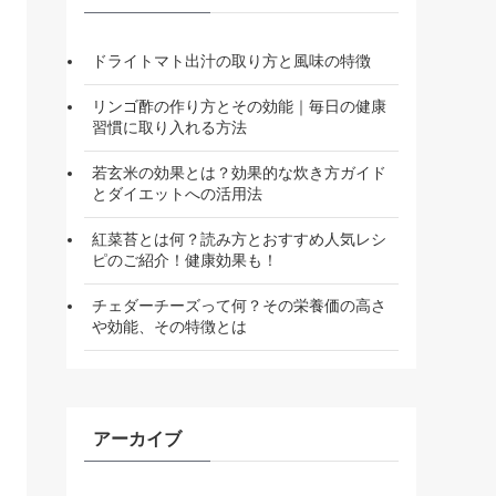
ドライトマト出汁の取り方と風味の特徴
リンゴ酢の作り方とその効能｜毎日の健康
習慣に取り入れる方法
若玄米の効果とは？効果的な炊き方ガイド
とダイエットへの活用法
紅菜苔とは何？読み方とおすすめ人気レシ
ピのご紹介！健康効果も！
チェダーチーズって何？その栄養価の高さ
や効能、その特徴とは
アーカイブ