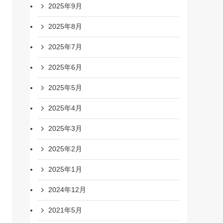
2025年9月
2025年8月
2025年7月
2025年6月
2025年5月
2025年4月
2025年3月
2025年2月
2025年1月
2024年12月
2021年5月