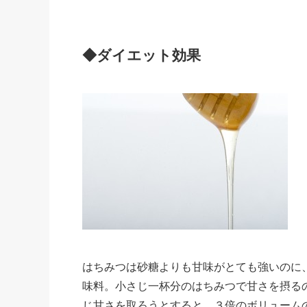
◆ダイエット効果
はちみつは砂糖よりも甘味がとても強いのに
味料。小さじ一杯分のはちみつで甘さを摂る
じ甘さを取ろうとすると、３倍のボリューム